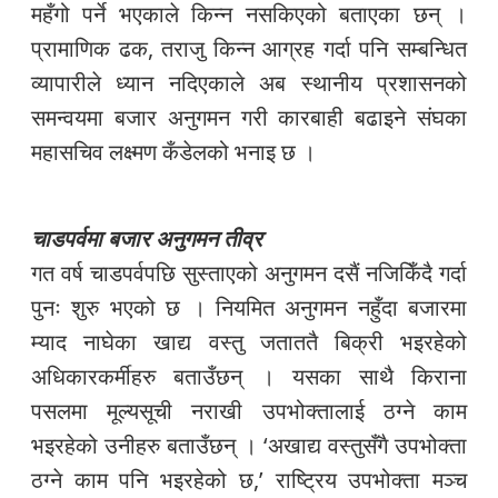
महँगो पर्ने भएकाले किन्न नसकिएको बताएका छन् ।
प्रामाणिक ढक, तराजु किन्न आग्रह गर्दा पनि सम्बन्धित
व्यापारीले ध्यान नदिएकाले अब स्थानीय प्रशासनको
समन्वयमा बजार अनुगमन गरी कारबाही बढाइने संघका
महासचिव लक्ष्मण कँडेलको भनाइ छ ।
चाडपर्वमा बजार अनुगमन तीव्र
गत वर्ष चाडपर्वपछि सुस्ताएको अनुगमन दसैं नजिकिँदै गर्दा
पुनः शुरु भएको छ । नियमित अनुगमन नहुँदा बजारमा
म्याद नाघेका खाद्य वस्तु जताततै बिक्री भइरहेको
अधिकारकर्मीहरु बताउँछन् । यसका साथै किराना
पसलमा मूल्यसूची नराखी उपभोक्तालाई ठग्ने काम
भइरहेको उनीहरु बताउँछन् । ‘अखाद्य वस्तुसँगै उपभोक्ता
ठग्ने काम पनि भइरहेको छ,’ राष्ट्रिय उपभोक्ता मञ्च