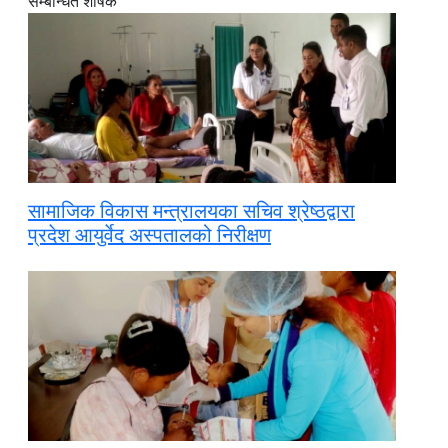
सम्बन्धित शीर्षक
सामाजिक विकास मन्त्रालयका सचिव श्रेष्ठद्वारा
प्रदेश आयुर्वेद अस्पतालको निरीक्षण