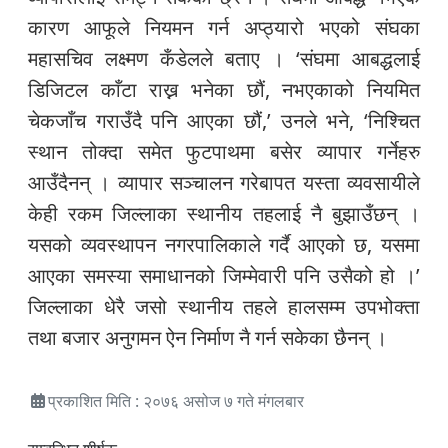
कारण आफूले नियमन गर्न अप्ठ्यारो भएको संघका
महासचिव लक्ष्मण कँडेलले बताए । ‘संघमा आबद्धलाई
डिजिटल काँटा राख्न भनेका छौं, नभएकाको नियमित
चेकजाँच गराउँदै पनि आएका छौं,’ उनले भने, ‘निश्चित
स्थान तोक्दा समेत फुटपाथमा बसेर व्यापार गर्नेहरु
आउँदैनन् । व्यापार सञ्चालन गरेबापत यस्ता व्यवसायीले
केही रकम जिल्लाका स्थानीय तहलाई नै बुझाउँछन् ।
यसको व्यवस्थापन नगरपालिकाले गर्दै आएको छ, यसमा
आएका समस्या समाधानको जिम्मेवारी पनि उसैको हो ।’
जिल्लाका धेरै जसो स्थानीय तहले हालसम्म उपभोक्ता
तथा बजार अनुगमन ऐन निर्माण नै गर्न सकेका छैनन् ।
प्रकाशित मिति : २०७६ असोज ७ गते मंगलबार