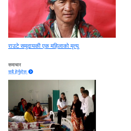
राउटे समुदायकी एक महिलाको मृत्यु
समाचार
सबै हेर्नुहोस्