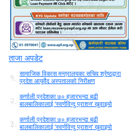
ताजा अपडेट
सामाजिक विकास मन्त्रालयका सचिव श्रेष्ठद्वारा
१.
प्रदेश आयुर्वेद अस्पतालको निरीक्षण
कर्णाली प्रदेशका ७० हजारभन्दा बढी
२.
बालबालिकालाई ‘स्वर्णविन्दु प्राशन’ खुवाइयो
कर्णाली प्रदेशका ७० हजारभन्दा बढी
३.
बालबालिकालाई ‘स्वर्णविन्दु प्राशन’ खुवाइयो