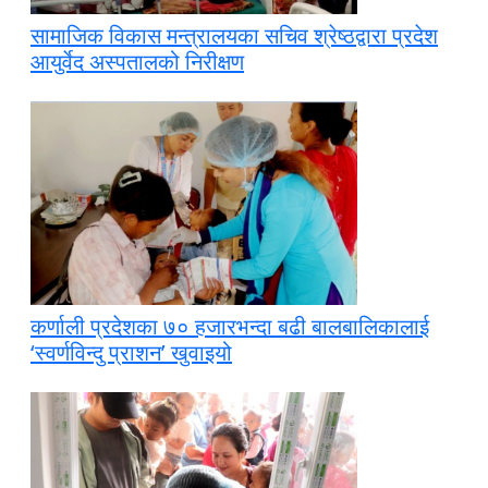
सामाजिक विकास मन्त्रालयका सचिव श्रेष्ठद्वारा प्रदेश
आयुर्वेद अस्पतालको निरीक्षण
कर्णाली प्रदेशका ७० हजारभन्दा बढी बालबालिकालाई
‘स्वर्णविन्दु प्राशन’ खुवाइयो