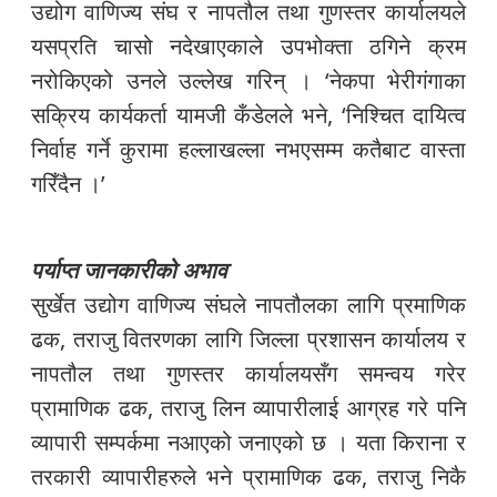
उद्योग वाणिज्य संघ र नापतौल तथा गुणस्तर कार्यालयले
यसप्रति चासो नदेखाएकाले उपभोक्ता ठगिने क्रम
नरोकिएको उनले उल्लेख गरिन् । ‘नेकपा भेरीगंगाका
सक्रिय कार्यकर्ता यामजी कँडेलले भने, ‘निश्चित दायित्व
निर्वाह गर्ने कुरामा हल्लाखल्ला नभएसम्म कतैबाट वास्ता
गरिँदैन ।’
पर्याप्त जानकारीको अभाव
सुर्खेत उद्योग वाणिज्य संघले नापतौलका लागि प्रमाणिक
ढक, तराजु वितरणका लागि जिल्ला प्रशासन कार्यालय र
नापतौल तथा गुणस्तर कार्यालयसँग समन्वय गरेर
प्रामाणिक ढक, तराजु लिन व्यापारीलाई आग्रह गरे पनि
व्यापारी सम्पर्कमा नआएको जनाएको छ । यता किराना र
तरकारी व्यापारीहरुले भने प्रामाणिक ढक, तराजु निकै