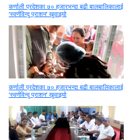
कर्णाली प्रदेशका ७० हजारभन्दा बढी बालबालिकालाई
‘स्वर्णविन्दु प्राशन’ खुवाइयो
कर्णाली प्रदेशका ७० हजारभन्दा बढी बालबालिकालाई
‘स्वर्णविन्दु प्राशन’ खुवाइयो