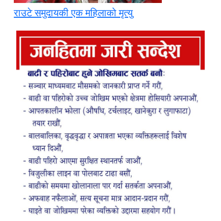
राउटे समुदायकी एक महिलाको मृत्यु