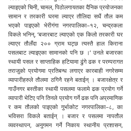
ल्याइएको चिनी, चामल, पिठोलगायतका दैनिक प्रयोजनका
सामान र तरकारी घरमा ल्याएर तौलिदा सधैं तौल कम
भएको पाइएको भेरीगंगा नगरपालिका–१२, चन्द्रकला
विकले भनिन्, ‘बजारबाट ल्याएको एक किलो तरकारी घर
ल्याएर तौलँदा २०० ग्राम घट्छ त्यस्तै हाल किराना
पसलबाट ल्याइएका सामानको पनि छ ।’ उनले बजारका
स्थायी पसल र साप्ताहिक हटियामा ढुंगे ढक र परम्परागत
तराजुको प्रयोगमा प्रतिबन्ध लगाएर कारबाही नगरेसम्म
व्यापारीहरुले तौलमा ठगिनै रहने बताईन् । बजारक्षेत्र र
गाउँनगर बस्तीका स्थायी पसलमा फलामे ढक प्रयोग गर्ने
व्यापारी भेटिए पनि तिनले प्रयोग गर्ने ढक पनि अप्रमाणिक
र कम तौलको पाइएको गुर्भाकोट नगरपालिका–८, का
भविसरा विकले बताईन् । बजार र पसलमा नापतौल
व्यवस्थापन, अनुगमन गर्ने निकाय स्थानीय प्रशासन,