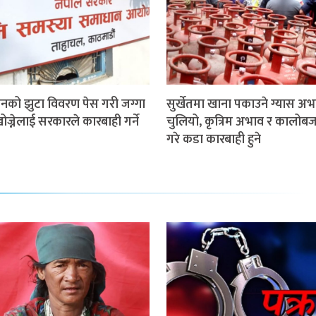
ीनको झुटा विवरण पेस गरी जग्गा
सुर्खेतमा खाना पकाउने ग्यास अभ
ज्नेलाई सरकारले कारबाही गर्ने
चुलियो, कृत्रिम अभाव र कालोबज
गरे कडा कारबाही हुने