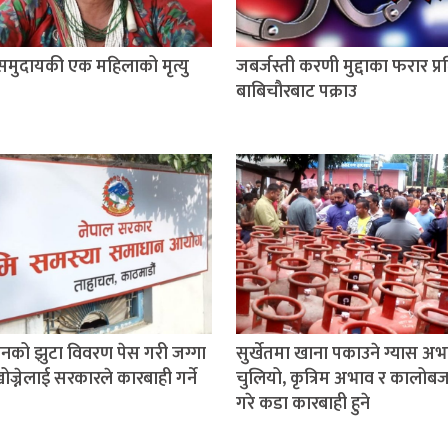
 समुदायकी एक महिलाको मृत्यु
जबर्जस्ती करणी मुद्दाका फरार प्
बाबिचौरबाट पक्राउ
ीनको झुटा विवरण पेस गरी जग्गा
सुर्खेतमा खाना पकाउने ग्यास अभ
ज्नेलाई सरकारले कारबाही गर्ने
चुलियो, कृत्रिम अभाव र कालोबज
गरे कडा कारबाही हुने