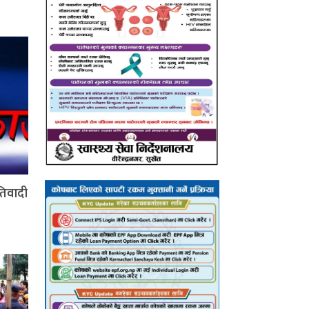
रतिवादी