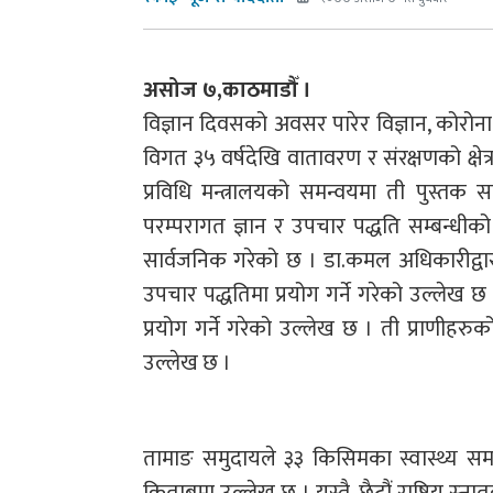
असोज ७,काठमाडौँ ।
विज्ञान दिवसको अवसर पारेर विज्ञान, कोरोन
विगत ३५ वर्षदेखि वातावरण र संरक्षणको क्षेत
प्रविधि मन्त्रालयको समन्वयमा ती पुस्तक स
परम्परागत ज्ञान र उपचार पद्धति सम्बन्धीक
सार्वजनिक गरेको छ । डा.कमल अधिकारीद्व
उपचार पद्धतिमा प्रयोग गर्ने गरेको उल्लेख
प्रयोग गर्ने गरेको उल्लेख छ । ती प्राणीहर
उल्लेख छ ।
तामाङ समुदायले ३३ किसिमका स्वास्थ्य समस्