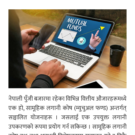
नेपाली पुँजी बजारमा रहेका विभिन्न वित्तीय औजारहरूमध्ये
एक हो, सामूहिक लगानी कोष (म्युचुअल फण्ड) अन्तर्गत्
सञ्चालित योजनाहरू । जसलाई एक उपयुक्त लगानी
उपकरणको रूपमा प्रयोग गर्न सकिन्छ । सामूहिक लगानी