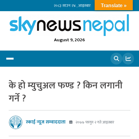
२०८३ साउन २४ , आइतबार
Translate »
August 9, 2026
खोज्नुहोस
के हो म्युचुअल फण्ड ? किन लगानी
गर्ने ?
स्काई न्यूज सम्वाददाता
२०७७ फागुन २ गते आइतबार