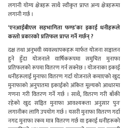
लगानी योग्य क्षेत्रहरू साथै स्वीकृत प्राप्त अन्य क्षेत्रहरूमा
लगानी गर्छ ।
‘एनआईबीएल सहभागिता फण्ड’का इकाई धनीहरूले
कस्तो प्रकारको प्रतिफल प्राप्त गर्ने गर्छन् ?
दक्ष तथा अनुभवी व्यवस्थापकहरू मार्फत योजना सञ्चालन
हुने हुँदा योजनाले वार्षिकरूपमा समुचित मुनाफा
प्रतिफलको रूपमा वितरण गर्न सक्नेछ । योजनाका इकाई
धनीहरूलाई मुनाफा वितरण गर्दा योजनाले कमाएको खुद
मुनाफाको अनुपातमा इकाईको अंकित मूल्यको आधारमा
गणना गरी वितरण गर्ने गर्छ । साथै, वितरण गरी बाँकी
रहेको खुद सञ्चित मुनाफा आवश्यकता अनुसार पुनः
लगानीका लागि उपयोग गर्छ । यसरी मुनाफा वितरण गर्दा
नगद मुनाफा रकम मात्र वितरण गर्छ वा इकाई धनीहरूको