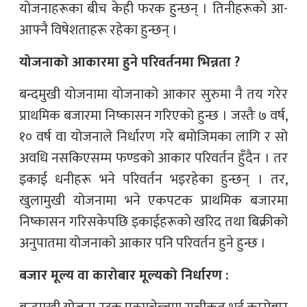
योजनाहरूका बीच केही फरक हुन्छन् । तिनीहरूको आ-
आफ्नै विषेशताहरू रहेका हुन्छन् ।
योजनाको आकारमा हुने परिवर्तनमा भिन्नता ?
बन्दमुखी योजनामा योजनाको आकार सुरुमा नै तय गरेर
प्राथमिक बजारमा निष्कासन गरिएको हुन्छ । जस्तैः ७ वर्ष,
१० वर्ष वा योजनाले निर्धारण गरे बमोजिमका लागि र सो
अवधि नसकिएसम्म फण्डको आकार परिवर्तन हुँदैन । तर
इकाई धनीहरू भने परिवर्तन भइरहेका हुन्छन् । तर,
खुलामुखी योजनामा भने एकपटक प्राथमिक बजारमा
निष्कासन गरिसकेपछि इकाईहरूको खरिद तथा बिक्रीको
अनुपातमा योजनाको आकार पनि परिवर्तन हुने हुन्छ ।
बजार मूल्य वा कारोबार मूल्यको निर्धारण :