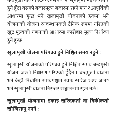
बन्दमुखी योजना स्टक एक्सचेन्जमा सूचीकृत भई कारोबार
हुने हुँदा यसको बजारमूल्य बजारमा रहने माग र आपूर्तिको
आधारमा हुन्छ भने खुलामुखी योजनाको हकमा भने
योजनाको योजना व्यवस्थापकले दैनिक रूपमा गरिएको
खुद मूल्यको गणनाको आधारमा कारोबार मूल्य निर्धारण
हुने हुन्छ ।
खुलामुखी योजना परिपक्व हुने निश्चित समय नहुने :
खुलामुखी योजनाको परिपक्व हुने निश्चित समय बन्दमुखी
योजना जस्तो निर्धारण गरिएको हुँदैन । बन्दमुखी योजना
भने केही निर्धारित समयपश्चात स्वतः खारेज भएर जान्छ
भने खुलामुखी योजना निरन्तर सञ्चालनमा रहने गर्छ ।
खुलामुखी योजनामा इकाइ खरिदकर्ता वा बिक्रीकर्ता
खोजिरहनु नपर्ने :