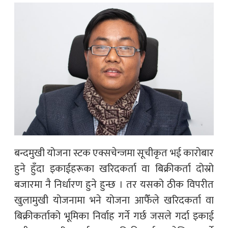
बन्दमुखी योजना स्टक एक्सचेन्जमा सूचीकृत भई कारोबार
हुने हुँदा इकाईहरूका खरिदकर्ता वा बिक्रीकर्ता दोस्रो
बजारमा नै निर्धारण हुने हुन्छ । तर यसको ठीक विपरीत
खुलामुखी योजनामा भने योजना आफैँले खरिदकर्ता वा
बिक्रीकर्ताको भूमिका निर्वाह गर्ने गर्छ जसले गर्दा इकाई