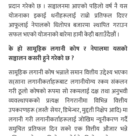
प्रदान गरेको छ । सञ्चालनमा आएको पहिलो वर्ष नै यस
योजनाका इकाई धनीहरूलाई राम्रो प्रतिफल दिएर
आफूलाई नेपालको धितोपत्र बजारमा स्थापित गराउन
सफल भएको योजनाको बारेमा हामी केही बताउँदैछौं ।
के हो सामूहिक लगानी कोष र नेपालमा यसको
सञ्चालन कसरी हुने गरेको छ ?
सामूहिक लगानी कोष भन्नाले समान वित्तीय उद्देश्य भएका
स(साना लगानीकर्ताहरूबाट लगानीयोग्य रकम संकलन
गरी ठूलो कोषको रूपमा सो रकमलाई दक्ष तथा अनुभवी
व्यवस्थापकको प्रत्यक्ष निगरानीमा विभिन्न वित्तीय
उपकरणहरू (जस्तैः सेयर, डिभेन्चर, मुद्दती निक्षेप आदि) मा
लगानी गरी लगानीकर्ताहरूलाई जोखिम न्यूनीकरण गर्दै
समुचित प्रतिफल दिन सक्ने एक वित्तीय औजार भन्ने