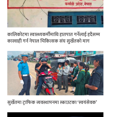
कालिकोटमा स्वास्थ्यकर्मीमाथि हातपात गर्नेलाई हदैसम्म
कारवाही गर्न नेपाल चिकित्सक संघ सुर्खेतको माग
सुर्खेतमा ट्राफिक व्यवस्थापनमा स्काउटका ‘स्वयंसेवक’