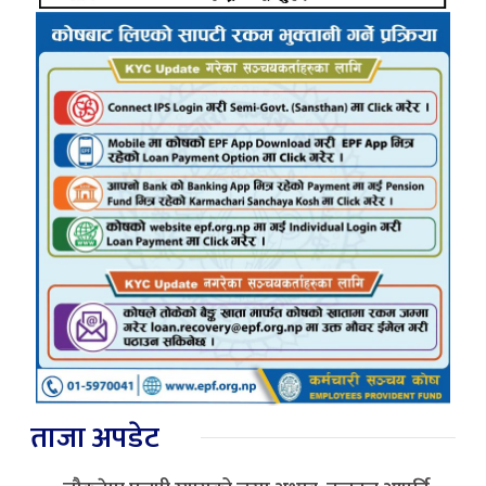
ताजा अपडेट