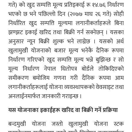
गते) को खुद सम्पत्ति मूल्य प्रतिइकाई रू १४.७६ निर्धारण
भएको छ भने पछिल्लो दिन (२०७७ माघ २६ गते) सोही
निर्धारित खुद सम्पत्ति मूल्यमा लगानीकर्ताहरूले बिना
झण्झट इकाई खरिद तथा बिक्री गर्न सक्नेछन् । यसका
अनुसार न्यून बिक्री शुल्क भने लाग्नेछ । यसको अर्थ
खुलामुखी योजनाको बजार मूल्य भनेकै दैनिक रूपमा
निर्धारण गरिएको खुद सम्पत्ति मूल्य भन्ने बुझिन्छ र सो
मूल्य निर्धारण नेपाल धितोपत्र बोर्डले तोकिदिएको
समीकरण बमोजिम गणना गरी दैनिक रूपमा आम
लगानीकर्ताहरूलाई योजना व्यवस्थापकको वेवसाइट तथा
अनलाईनमार्फत जानकारी गराइन्छ ।
यस योजनाका इकाईहरू खरिद वा बिक्री गर्ने प्रक्रिया
बन्दमुखी योजना जस्तो खुलामुखी योजना स्टक