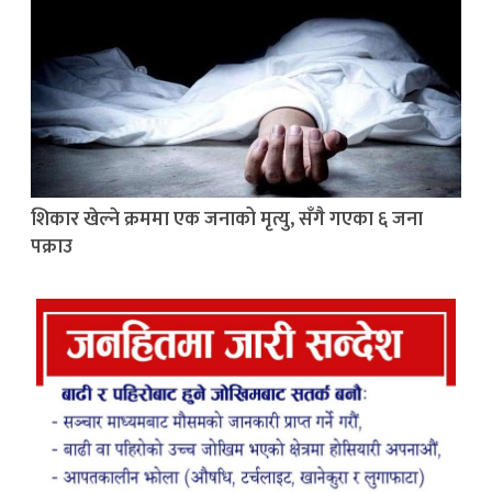
शिकार खेल्ने क्रममा एक जनाको मृत्यु, सँगै गएका ६ जना
पक्राउ