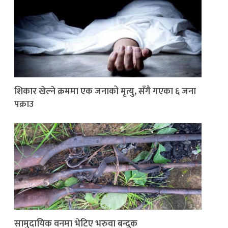
शिकार खेल्ने क्रममा एक जनाको मृत्यु, सँगै गएका ६ जना
पक्राउ
सामुदायिक वनमा भेटिए भरुवा बन्दुक