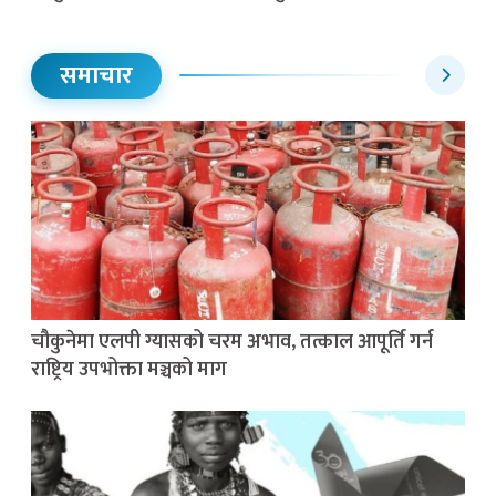
समाचार
चौकुनेमा एलपी ग्यासको चरम अभाव, तत्काल आपूर्ति गर्न
राष्ट्रिय उपभोक्ता मञ्चको माग