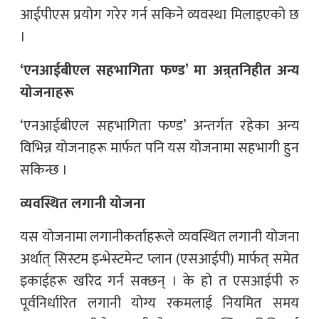
आईपीएस प्रयोग गरेर गर्न सकिने व्यवस्था मिलाइएको छ
।
‘एनआईबीएल सहभागिता फण्ड’ मा अन्र्तनिहीत अन्य
योजनाहरू
‘एनआईबीएल सहभागिता फण्ड’ अन्तर्गत रहेका अन्य
विभिन्न योजनाहरू मार्फत पनि यस योजनामा सहभागी हुन
सकिन्छ ।
व्यवस्थित लगानी योजना
यस योजनामा लगानीकर्ताहरूले व्यवस्थित लगानी योजना
अर्थात् सिस्टम इन्भेस्टमेन्ट प्लान (एसआईपी) मार्फत् समेत
इकाईहरू खरिद गर्न सक्छन् । के हो त एसआईपी रु
पूर्वनिर्धारित लगानी योग्य रकमलाई नियमित समय