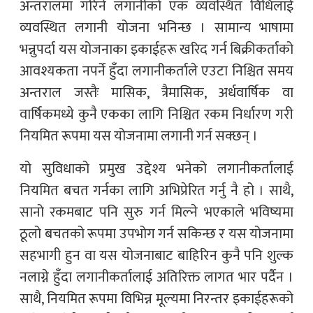
अन्तरालमा गरिने लगानीको एक व्यवस्थित विधिलाई
व्यवस्थित लगानी योजना भनिन्छ । सामान्य भाषामा
भन्नुपर्दा यस योजनाका इकाईहरू खरिद गर्न बिक्रीकर्ताको
आवश्यकता नपर्ने हुँदा लगानीकर्ताले एउटा निश्चित समय
अन्तराल जस्तैः मासिक, त्रैमासिक, अर्धवार्षिक वा
वार्षिकमध्ये कुनै एकका लागि निश्चित रकम निर्धारण गरी
नियमित रूपमा यस योजनामा लगानी गर्न सक्छन् ।
यो सुविधाको प्रमुख उद्देश्य भनेको लगानीकर्तालाई
नियमित बचत गर्नका लागि अभिप्रेरित गर्नु नै हो । साथै,
सानो रकमबाट पनि सुरु गर्न मिल्ने भएकाले भविष्यमा
ठूलो बचतको रूपमा उपभोग गर्न सकिन्छ र यस योजनामा
सहभागी हुन वा यस योजनाबाट बाहिरिन कुनै पनि शुल्क
नलाग्ने हुँदा लगानीकर्तालाई अतिरिक्त लागत भार पर्दैन ।
साथै, नियमित रूपमा विभिन्न मूल्यमा निरन्तर इकाईहरूको