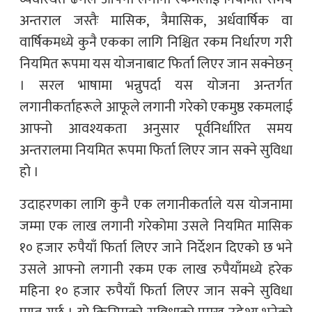
अन्तराल जस्तैः मासिक, त्रैमासिक, अर्धवार्षिक वा
वार्षिकमध्ये कुनै एकका लागि निश्चित रकम निर्धारण गरी
नियमित रूपमा यस योजनाबाट फिर्ता लिएर जान सक्नेछन्
। सरल भाषामा भन्नुपर्दा यस योजना अन्तर्गत
लगानीकर्ताहरूले आफूले लगानी गरेको एकमुष्ठ रकमलाई
आफ्नो आवश्यकता अनुसार पूर्वनिर्धारित समय
अन्तरालमा नियमित रूपमा फिर्ता लिएर जान सक्ने सुविधा
हो ।
उदाहरणका लागि कुनै एक लगानीकर्ताले यस योजनामा
जम्मा एक लाख लगानी गरेकोमा उसले नियमित मासिक
१० हजार रुपैयाँ फिर्ता लिएर जाने निर्देशन दिएको छ भने
उसले आफ्नो लगानी रकम एक लाख रुपैयाँमध्ये हरेक
महिना १० हजार रुपैयाँ फिर्ता लिएर जान सक्ने सुविधा