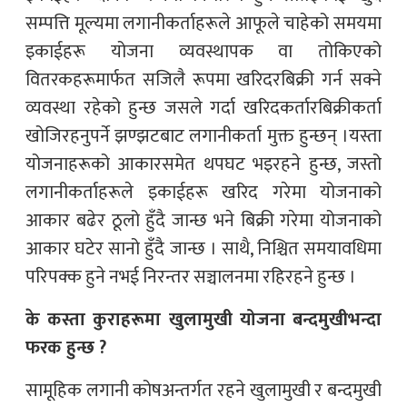
सम्पत्ति मूल्यमा लगानीकर्ताहरूले आफूले चाहेको समयमा
इकाईहरू योजना व्यवस्थापक वा तोकिएको
वितरकहरूमार्फत सजिलै रूपमा खरिदरबिक्री गर्न सक्ने
व्यवस्था रहेको हुन्छ जसले गर्दा खरिदकर्तारबिक्रीकर्ता
खोजिरहनुपर्ने झण्झटबाट लगानीकर्ता मुक्त हुन्छन् ।यस्ता
योजनाहरूको आकारसमेत थपघट भइरहने हुन्छ, जस्तो
लगानीकर्ताहरूले इकाईहरू खरिद गरेमा योजनाको
आकार बढेर ठूलो हुँदै जान्छ भने बिक्री गरेमा योजनाको
आकार घटेर सानो हुँदै जान्छ । साथै, निश्चित समयावधिमा
परिपक्क हुने नभई निरन्तर सञ्चालनमा रहिरहने हुन्छ ।
के कस्ता कुराहरूमा खुलामुखी योजना बन्दमुखीभन्दा
फरक हुन्छ ?
सामूहिक लगानी कोषअन्तर्गत रहने खुलामुखी र बन्दमुखी