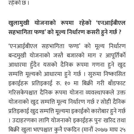
रहेको छ ।
खुलामुखी योजनाको रूपमा रहेको ‘एनआईबीएल
सहभागिता फण्ड’ को मूल्य निर्धारण कसरी हुने गर्छ ?
‘एनआईबीएल सहभागिता फण्ड’ को मूल्य निर्धारण
बन्दमुखी योजनाको जस्तै बजारको माग र आपूर्तिर्को
आधारमा हुँदैन यसको दैनिक रूपमा गणना हुने खुद
सम्पत्ति मूल्यको आधारमा हुने गर्छ । सुरुमा निष्कासित
इकाईहरू प्रतिइकाई रु. १० मा बिक्री गरी बाँडफाट
गरिसकेपश्चात दैनिक रूपमा योजना व्यवस्थापकले उक्त
योजनाको खुद सम्पत्ति मूल्य निर्धारण गर्छ र सोही दैनिक
प्रतिइकाई खुद सम्पत्ति मूल्यमा इकाईको कारोबार हुने गर्छ
। उदाहरणका लागि योजनाको इकाईहरू पुनः खरिद तथा
बिक्री खुला भएपश्चात कुनै एकदिन (मानौं २०७७ माघ २५