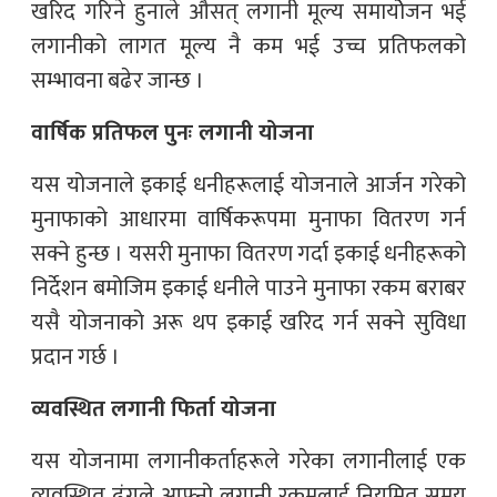
खरिद गरिने हुनाले औसत् लगानी मूल्य समायोेजन भई
लगानीको लागत मूल्य नै कम भई उच्च प्रतिफलको
सम्भावना बढेर जान्छ ।
वार्षिक प्रतिफल पुनः लगानी योजना
यस योजनाले इकाई धनीहरूलाई योजनाले आर्जन गरेको
मुनाफाको आधारमा वार्षिकरूपमा मुनाफा वितरण गर्न
सक्ने हुन्छ । यसरी मुनाफा वितरण गर्दा इकाई धनीहरूको
निर्देशन बमोजिम इकाई धनीले पाउने मुनाफा रकम बराबर
यसै योजनाको अरू थप इकाई खरिद गर्न सक्ने सुविधा
प्रदान गर्छ ।
व्यवस्थित लगानी फिर्ता योजना
यस योजनामा लगानीकर्ताहरूले गरेका लगानीलाई एक
व्यवस्थित ढंगले आफ्नो लगानी रकमलाई नियमित समय