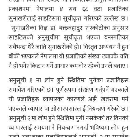
प्रकाशनमा नेपालमा ४ सय ६८ वटा प्रजातिका
सुनाखरीलाई साइटिसमा सूचीकृत गरिएको उल्लेख छ ।
सुनाखरीका विज्ञ डा. भक्तबहादुर रास्कोटीका अनुसार
साइटिसको अनुसूचीमा सूचीकृत भएका वनस्पतिका
सबैभन्दा धेरै जाति सुनाखरीको हो । विस्तृत अध्ययन नै हुन
बाँकी भएकाले नेपालमा यो प्रजातिको संख्या ठ्याक्कै यति
नै हो भनेर किटान गर्ने आधार कमजोर रहेको उनले बताए ।
अनुसूची १ मा लोप हुने स्थितिमा पुगेका प्रजातिहरू
समावेश गरिएको छ । पूर्णरूपमा संरक्षण गर्नुपर्ने भएकाले
यी प्रजातिहरू व्यापारका कारणले अझै खतरामा पर्ने
भएकाले व्यापार वा ओसारपसारलाई नियन्त्रण गरेको छ ।
अनुसूची २ मा लोप हुने स्थितिमा पुगी नसकेको तर तिनको
व्यापारलाई समयमा नै नियन्त्रण नगर्दा भविष्यमा लोप हुन