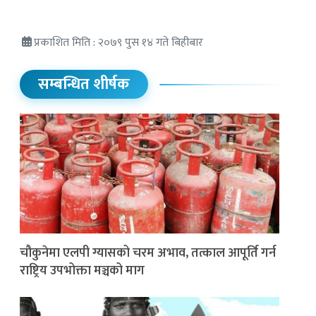
प्रकाशित मिति : २०७९ पुस १४ गते बिहीबार
सम्बन्धित शीर्षक
चौकुनेमा एलपी ग्यासको चरम अभाव, तत्काल आपूर्ति गर्न
राष्ट्रिय उपभोक्ता मञ्चको माग