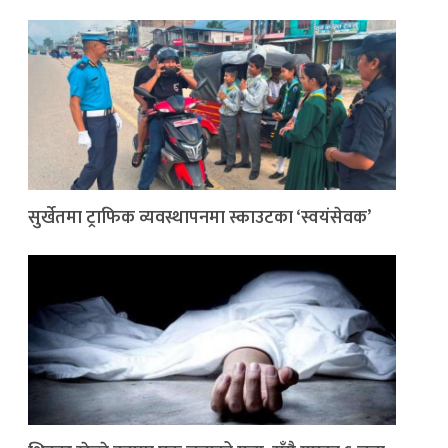
सुर्खेतमा ट्राफिक व्यवस्थापनमा स्काउटका ‘स्वयंसेवक’