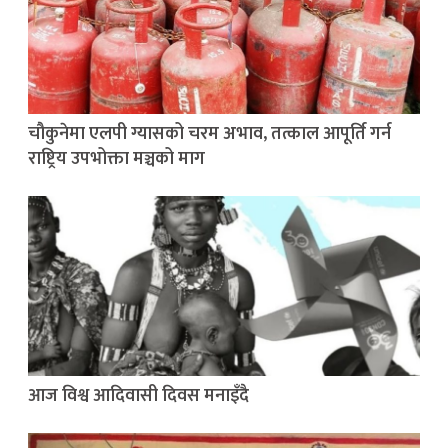
चौकुनेमा एलपी ग्यासको चरम अभाव, तत्काल आपूर्ति गर्न
राष्ट्रिय उपभोक्ता मञ्चको माग
आज विश्व आदिवासी दिवस मनाइँदै