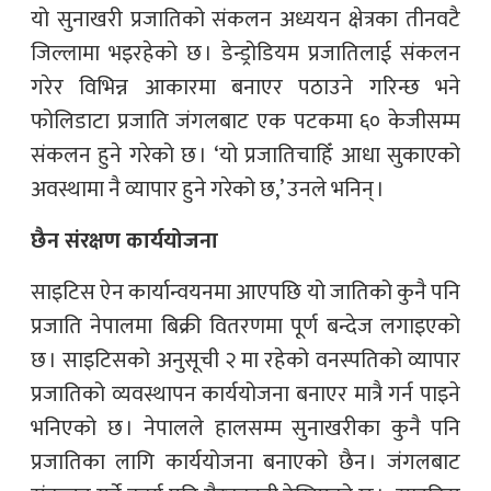
यो सुनाखरी प्रजातिको संकलन अध्ययन क्षेत्रका तीनवटै
जिल्लामा भइरहेको छ । डेन्ड्रोडियम प्रजातिलाई संकलन
गरेर विभिन्न आकारमा बनाएर पठाउने गरिन्छ भने
फोलिडाटा प्रजाति जंगलबाट एक पटकमा ६० केजीसम्म
संकलन हुने गरेको छ । ‘यो प्रजातिचाहिँ आधा सुकाएको
अवस्थामा नै व्यापार हुने गरेको छ,’ उनले भनिन् ।
छैन संरक्षण कार्ययोजना
साइटिस ऐन कार्यान्वयनमा आएपछि यो जातिको कुनै पनि
प्रजाति नेपालमा बिक्री वितरणमा पूर्ण बन्देज लगाइएको
छ । साइटिसको अनुसूची २ मा रहेको वनस्पतिको व्यापार
प्रजातिको व्यवस्थापन कार्ययोजना बनाएर मात्रै गर्न पाइने
भनिएको छ । नेपालले हालसम्म सुनाखरीका कुनै पनि
प्रजातिका लागि कार्ययोजना बनाएको छैन । जंगलबाट