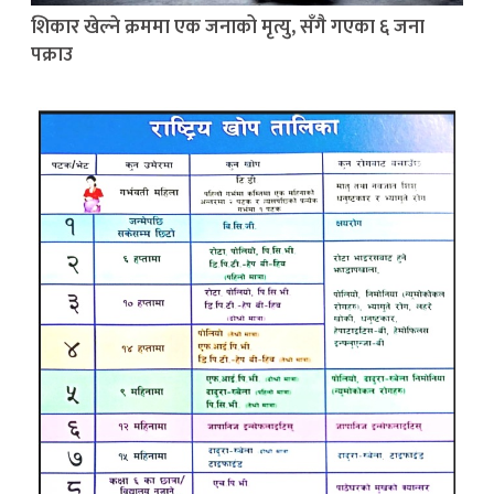
शिकार खेल्ने क्रममा एक जनाको मृत्यु, सँगै गएका ६ जना
पक्राउ