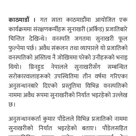
काठमाडौं ।
गत साता काठमाडौंमा आयोजित एक
कार्यक्रममा संरक्षणकर्मीहरू सुनाखरी (अर्किड) प्रजातिबारे
चिन्तित देखिन्थे । वनस्पति जगतमा सुनाखरी फूल
फुल्नेमा पर्छ । अवैध संकलन तथा व्यापारले यो प्रजातिको
वनस्पतिको अस्तित्व नै जोखिममा परेको उनीहरूको भनाइ
थियो । ग्रिनहुड नेपालले सुनाखरीसँग सम्बन्धित
सरोकारवालाहरूको उपस्थितिमा तीन वर्षमा गरिएका
अनुसन्धानबारे दिएको प्रस्तुतिमा विभिन्न वनस्पतिको
नाममा अवैध रूपमा सुनाखरीको निर्यात भइरहेको उल्लेख
छ ।
अनुसन्धानकर्ता कुमार पौडेलले विभिन्न प्रजातिको नाममा
सुनाखरीको निर्यात भइरहेको बताए । पौडेलसहित