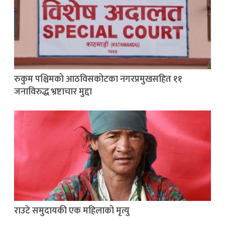
रुकुम पश्चिमको आठविसकोटका नगरप्रमुखसहित ११
जनाविरुद्ध भ्रष्टाचार मुद्दा
राउटे समुदायकी एक महिलाको मृत्यु