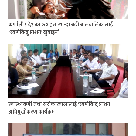
कर्णाली प्रदेशका ७० हजारभन्दा बढी बालबालिकालाई
‘स्वर्णविन्दु प्राशन’ खुवाइयो
स्वास्थ्यकर्मी तथा सरोकारवालालाई ‘स्वर्णबिन्दु प्राशन’
अभिमुखीकरण कार्यक्रम