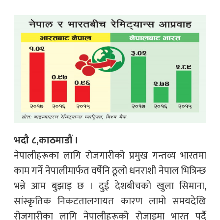
भदौ ८,काठमाडौं ।
नेपालीहरूका लागि रोजगारीको प्रमुख गन्तव्य भारतमा
काम गर्ने नेपालीमार्फत वर्षेनि ठूलो धनराशी नेपाल भित्रिन्छ
भन्ने आम बुझाइ छ । दुई देशबीचको खुला सिमाना,
सांस्कृतिक निकटतालगायत कारण लामो समयदेखि
रोजगारीका लागि नेपालीहरूको रोजाइमा भारत पर्दै