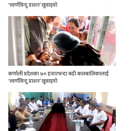
‘स्वर्णविन्दु प्राशन’ खुवाइयो
कर्णाली प्रदेशका ७० हजारभन्दा बढी बालबालिकालाई
‘स्वर्णविन्दु प्राशन’ खुवाइयो