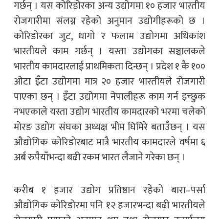
गर्छन् । यस कोरिडोरका अन्य उद्योगमा १० हजार भारतीय
रोजगारीमा संलग्न रहेको अनुमान उद्योगीहरूको छ ।
कोरिडोरका जुट, धागो र फलाम उद्योगमा अधिकांश
भारतीयले काम गर्छन् । यस्ता उद्योगका सञ्चालकले
भारतीय कामदारलाई प्राथमिकता दिन्छन् । प्रदेश १ कै १००
ओटा इँटा उद्योगमा मात्र २० हजार भारतीयले रोजगारी
पाएका छन् । इँटा उद्योगमा नेपालीहरू काम गर्न इच्छुक
नभएकाले यस्ता उद्योग भारतीय कामदारको भरमा चलेको
मोरङ उद्योग संघका अध्यक्ष भीम घिमिरे बताउँछन् । यस
औद्योगिक कोरिडोरबाट मात्रै भारतीय कामदारले वर्षमा ६
अर्ब रुपैयाँभन्दा बढी रकम भारत लैजाने गरेका छन् ।
करीब १ हजार उद्योग प्रतिष्ठान रहेको बारा–पर्सा
औद्योगिक कोरिडोरमा पनि १२ हजारभन्दा बढी भारतीयले