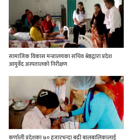
सामाजिक विकास मन्त्रालयका सचिव श्रेष्ठद्वारा प्रदेश
आयुर्वेद अस्पतालको निरीक्षण
कर्णाली प्रदेशका ७० हजारभन्दा बढी बालबालिकालाई