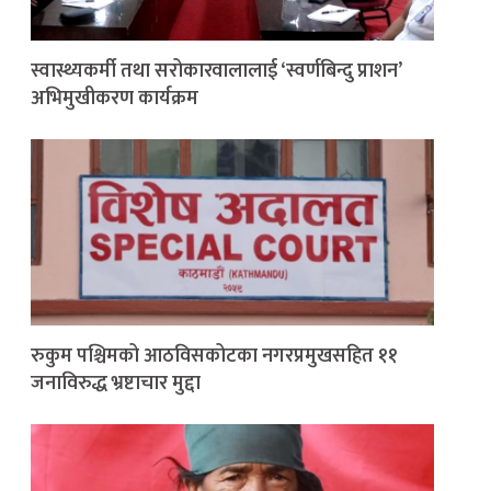
स्वास्थ्यकर्मी तथा सरोकारवालालाई ‘स्वर्णबिन्दु प्राशन’
अभिमुखीकरण कार्यक्रम
रुकुम पश्चिमको आठविसकोटका नगरप्रमुखसहित ११
जनाविरुद्ध भ्रष्टाचार मुद्दा