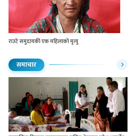
राउटे समुदायकी एक महिलाको मृत्यु
समाचार