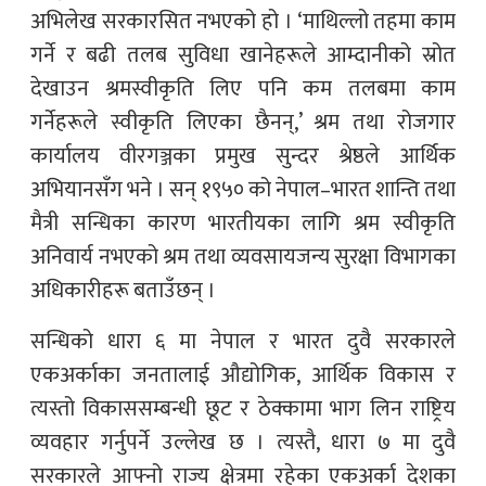
अभिलेख सरकारसित नभएको हो । ‘माथिल्लो तहमा काम
गर्ने र बढी तलब सुविधा खानेहरूले आम्दानीको स्रोत
देखाउन श्रमस्वीकृति लिए पनि कम तलबमा काम
गर्नेहरूले स्वीकृति लिएका छैनन्,’ श्रम तथा रोजगार
कार्यालय वीरगञ्जका प्रमुख सुन्दर श्रेष्ठले आर्थिक
अभियानसँग भने । सन् १९५० को नेपाल–भारत शान्ति तथा
मैत्री सन्धिका कारण भारतीयका लागि श्रम स्वीकृति
अनिवार्य नभएको श्रम तथा व्यवसायजन्य सुरक्षा विभागका
अधिकारीहरू बताउँछन् ।
सन्धिको धारा ६ मा नेपाल र भारत दुवै सरकारले
एकअर्काका जनतालाई औद्योगिक, आर्थिक विकास र
त्यस्तो विकाससम्बन्धी छूट र ठेक्कामा भाग लिन राष्ट्रिय
व्यवहार गर्नुपर्ने उल्लेख छ । त्यस्तै, धारा ७ मा दुवै
सरकारले आफ्नो राज्य क्षेत्रमा रहेका एकअर्का देशका