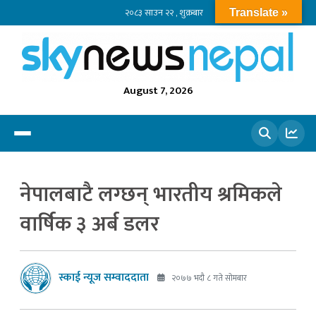
२०८३ साउन २२ , शुक्रबार
Translate »
August 7, 2026
खोज्नुहोस
नेपालबाटै लग्छन् भारतीय श्रमिकले
वार्षिक ३ अर्ब डलर
स्काई न्यूज सम्वाददाता
२०७७ भदौ ८ गते सोमबार