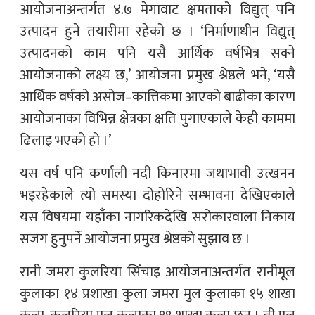
आयोजनाअन्तर्गत ४.७ मेगावाट क्षमताको विद्युत् पनि
उत्पादन हुने तयारीमा रहेको छ । ‘निर्माणाधीन विद्युत्
उत्पादनको काम पनि यसै आर्थिक वर्षभित्र सक्ने
आयोजनाको लक्ष्य छ,’ आयोजना प्रमुख श्रेष्ठले भने, ‘यसै
आर्थिक वर्षको असोज–कात्तिकमा आएको बाढीका कारण
आयोजनाका विभिन्न क्षेत्रका क्षति पुगाएकाले केही काममा
ढिलाइ भएको हो ।’
यस वर्ष पनि कर्णाली नदी किनारमा जथाभावी उत्खनन
भइरहेकाले त्यो समस्या दोहोरिने सम्भावना देखिएकाले
यस विषयमा यहाँका नागरिकदेखि सरोकारवाला निकाय
सजग हुनुपर्ने आयोजना प्रमुख श्रेष्ठको सुझाव छ ।
रानी जमरा कुलरिया सिँचाइ आयोजनाअन्तर्गत रानीमूल
कुलाका १४ प्रशाखा कुला जमरा मुल कुलाका १५ शाखा