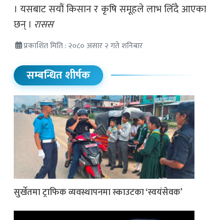
। यसबाट सयौं किसान र कृषि समूहले लाभ लिँदै आएका
छन् ।
रासस
प्रकाशित मिति : २०८० असार २ गते शनिबार
सम्बन्धित शीर्षक
सुर्खेतमा ट्राफिक व्यवस्थापनमा स्काउटका ‘स्वयंसेवक’