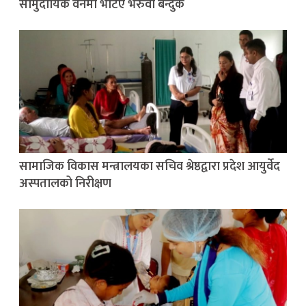
सामुदायिक वनमा भेटिए भरुवा बन्दुक
सामाजिक विकास मन्त्रालयका सचिव श्रेष्ठद्वारा प्रदेश आयुर्वेद
अस्पतालको निरीक्षण