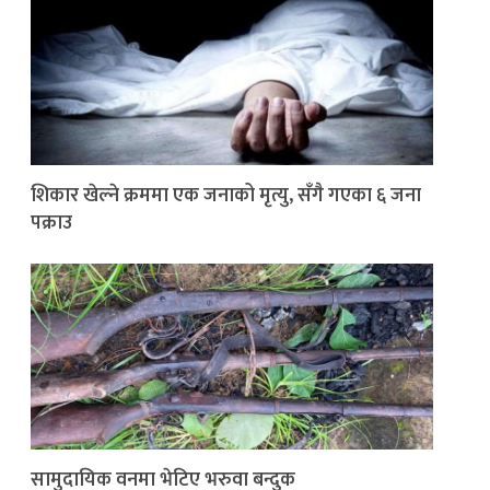
शिकार खेल्ने क्रममा एक जनाको मृत्यु, सँगै गएका ६ जना
पक्राउ
सामुदायिक वनमा भेटिए भरुवा बन्दुक