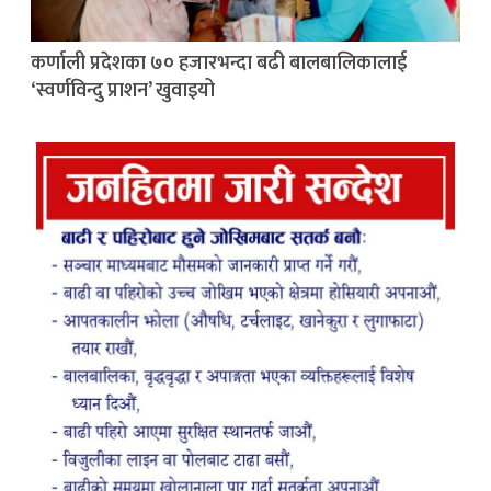
कर्णाली प्रदेशका ७० हजारभन्दा बढी बालबालिकालाई
‘स्वर्णविन्दु प्राशन’ खुवाइयो