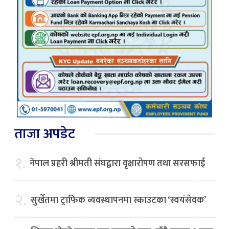
ताजा अपडेट
१.
नेपाल प्रहरी श्रीमती संघद्वारा वृक्षारोपण तथा सरसफाई
२.
सुर्खेतमा ट्राफिक व्यवस्थापनमा स्काउटका ‘स्वयंसेवक’