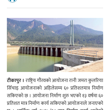
टीकापुर ।
राष्ट्रिय गौरवको आयोजना रानी जमरा कुलरिया
सिँचाइ आयोजनाको अहिलेसम्म ६० प्रतिशतमात्र निर्माण
सकिएको छ । आयोजना निर्माण शुरु भएको १३ वर्षमा ६०
प्रतिशत मात्र निर्माण कार्य सकिएको आयोजनाले जनाएको