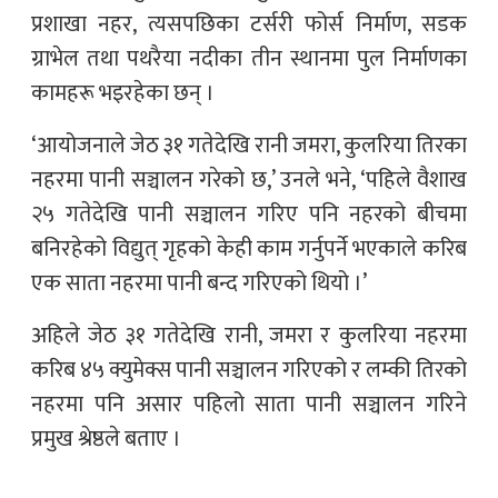
प्रशाखा नहर, त्यसपछिका टर्सरी फोर्स निर्माण, सडक
ग्राभेल तथा पथरैया नदीका तीन स्थानमा पुल निर्माणका
कामहरू भइरहेका छन् ।
‘आयोजनाले जेठ ३१ गतेदेखि रानी जमरा, कुलरिया तिरका
नहरमा पानी सञ्चालन गरेको छ,’ उनले भने, ‘पहिले वैशाख
२५ गतेदेखि पानी सञ्चालन गरिए पनि नहरको बीचमा
बनिरहेको विद्युत् गृहको केही काम गर्नुपर्ने भएकाले करिब
एक साता नहरमा पानी बन्द गरिएको थियो ।’
अहिले जेठ ३१ गतेदेखि रानी, जमरा र कुलरिया नहरमा
करिब ४५ क्युमेक्स पानी सञ्चालन गरिएको र लम्की तिरको
नहरमा पनि असार पहिलो साता पानी सञ्चालन गरिने
प्रमुख श्रेष्ठले बताए ।