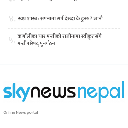
४.
स्वप्न शास्त्र : सपनामा सर्प देख्दा के हुन्छ ? जानौं
कर्णालीका चार मन्त्रीको राजीनामा स्वीकृतसँगै
५.
मन्त्रीपरिषद् पुनर्गठन
Online News portal