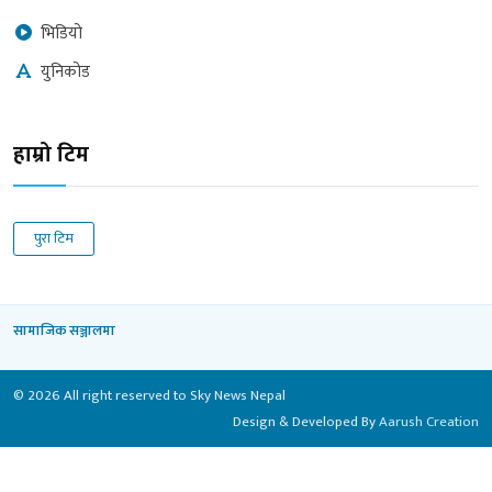
भिडियो
युनिकोड
हाम्रो टिम
पुरा टिम
सामाजिक सञ्जालमा
© 2026 All right reserved to Sky News Nepal
Design & Developed By
Aarush Creation