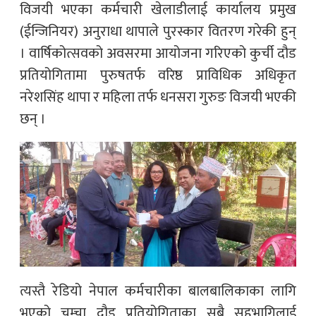
विजयी भएका कर्मचारी खेलाडीलाई कार्यालय प्रमुख
(ईन्जिनियर) अनुराधा थापाले पुरस्कार वितरण गरेकी हुन्
। वार्षिकोत्सवको अवसरमा आयोजना गरिएको कुर्ची दौड
प्रतियोगितामा पुरुषतर्फ वरिष्ठ प्राविधिक अधिकृत
नरेशसिंह थापा र महिला तर्फ धनसरा गुरुङ विजयी भएकी
छन् ।
त्यस्तै रेडियो नेपाल कर्मचारीका बालबालिकाका लागि
भएको चम्चा दौड प्रतियोगिताका सबै सहभागिलाई