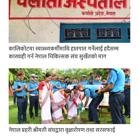
कालिकोटमा स्वास्थ्यकर्मीमाथि हातपात गर्नेलाई हदैसम्म
कारवाही गर्न नेपाल चिकित्सक संघ सुर्खेतको माग
नेपाल प्रहरी श्रीमती संघद्वारा वृक्षारोपण तथा सरसफाई