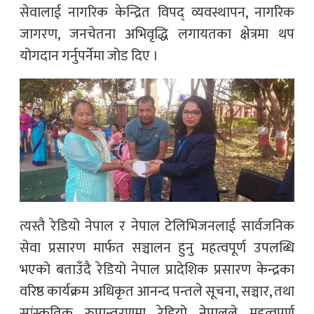
सेवालाई नागरिक केन्द्रित विपद् व्यवस्थापन, नागरिक
जागरण, जनचेतना अभिवृद्धि लगायतका क्षेत्रमा थप
योगदान गर्नुपर्नेमा जोड दिए ।
त्यस्तै रेडियो नेपाल र नेपाल टेलिभिजनलाई सार्वजनिक
सेवा प्रसारण मार्फत सञ्चालन हुनु महत्वपूर्ण उपलब्धि
भएको बताउँदै रेडियो नेपाल प्रादेशिक प्रसारण केन्द्रका
वरिष्ठ कार्यक्रम अधिकृत आनन्द पन्तले सूचना, सञ्चार, तथा
सांस्कृतिक रुपान्तरणमा रेडियो नेपालले महत्वपूर्ण