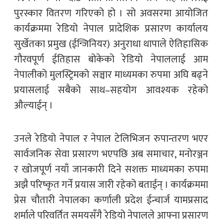
पुरस्कार वितरण गरिएको हो । सो अवसरमा आयोजित
कार्यक्रममा रेडियो नेपाल प्रादेशिक प्रसारण कार्यालय
सुर्खेतका प्रमुख (ईन्जिनियर) अनुराधा थापाले ऐतिहासिक
गौरवपूर्ण ईतिहास बोकेको रेडियो नेपाललाई आम
नेपालीको मुलस्ट्रिमको सञ्चार माध्यमका रुपमा अघि बढ्ने
प्रयासलाई सबैको साथ–सहयोग आवश्यक रहेको
औल्याईन् ।
उनले रेडियो नेपाल र नेपाल टेलिभिजन रुपान्तरण भएर
सार्वजनिक सेवा प्रसारण भएपछि अब समाचार, मनोरञ्जन
र खोजपूर्ण नयाँ जानकारी दिने सशक्त माध्यमका रुपमा
अझै परिष्कृत गर्ने प्रयास जारी रहेको बताईन् । कार्यक्रममा
प्रेस चौतारी नेपालका कर्णाली प्रदेश ईन्चार्ज यामप्रसाद
शर्माले परिवर्तित समयसँगै रेडियो नेपालले आफ्ना प्रसारण