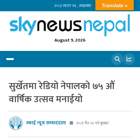
२०८३ साउन २४ , आइतबार
Translate »
August 9, 2026
खोज्नुहोस
सुर्खेतमा रेडियो नेपालको ७५ औं
वार्षिक उत्सव मनाईयो
स्काई न्यूज सम्वाददाता
२०८१ चैत २० गते बुधबार