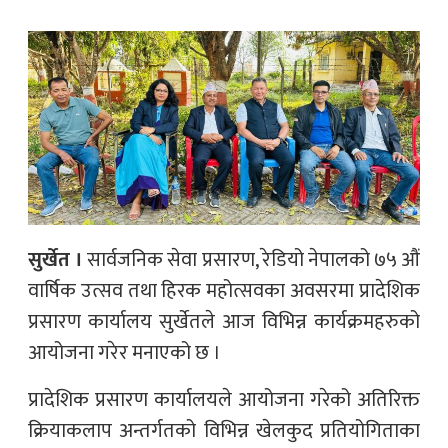
सुर्खेत ।
सार्वजनिक सेवा प्रसारण, रेडियो नेपालको ७५ औं
वार्षिक उत्सव तथा हिरक महोत्सवका अवसरमा प्रादेशिक
प्रसारण कार्यालय सुर्खेतले आज विभिन्न कार्यक्रमहरुको
आयोजना गरेर मनाएको छ ।
प्रादेशिक प्रसारण कार्यालयले आयोजना गरेको अतिरिक्त
क्रियाकलाप अन्तर्गतको विभिन्न खेलकुद प्रतियोगिताका