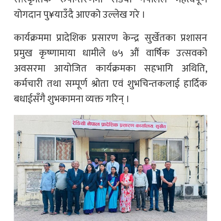
योगदान पु¥याउँदै आएको उल्लेख गरे ।
कार्यक्रममा प्रादेशिक प्रसारण केन्द्र सुर्खेतका प्रशासन
प्रमुख कृष्णामाया धामीले ७५ औं वार्षिक उत्सवको
अवसरमा आयोजित कार्यक्रमका सहभागि अथिति,
कर्मचारी तथा सम्पूर्ण श्रोता एवं शुभचिन्तकलाई हार्दिक
बधाईसँगै शुभकामना व्यक्त गरिन् ।