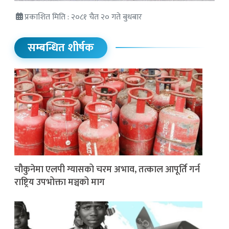
प्रकाशित मिति : २०८१ चैत २० गते बुधबार
सम्बन्धित शीर्षक
चौकुनेमा एलपी ग्यासको चरम अभाव, तत्काल आपूर्ति गर्न
राष्ट्रिय उपभोक्ता मञ्चको माग