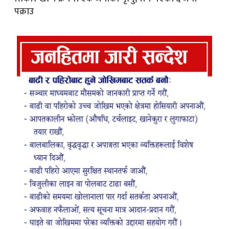
पक्राउ