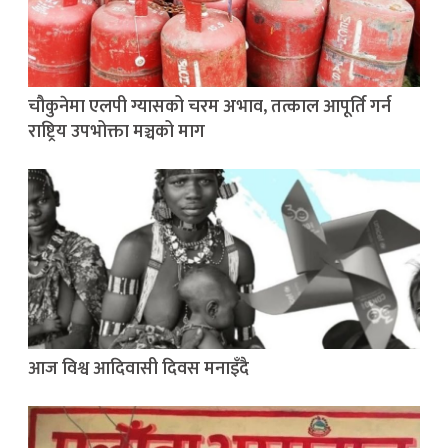
चौकुनेमा एलपी ग्यासको चरम अभाव, तत्काल आपूर्ति गर्न
राष्ट्रिय उपभोक्ता मञ्चको माग
आज विश्व आदिवासी दिवस मनाइँदै