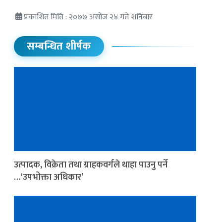
प्रकाशित मिति : २०७७ असोज २४ गते शनिबार
सम्बन्धित शीर्षक
उत्पादक, विक्रेता तथा ग्राहकवर्गले थाहा पाउनु पर्ने
…‘उपभोक्ता अधिकार’