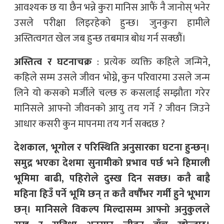
आवश्यक छ या छैन भन्ने कुरा मानिस आफैं नै जानोस् भनेर
उसले परीक्षा लिइरहेको हुन्छ। जुनकुरा हामीले
अस्तित्वगत खेल जब हुन्छ तबमात्र बोध गर्न सक्छौं।
अस्तित्व र घटनाचक्र
: प्रत्येक व्यक्ति कहिले जन्मिने,
कहिले सम्म उसले जीवन भोग्ने, कुन परिवारमा उसले जन्म
लिने यो कसको मर्जीले चल्छ रु कसलाई सम्झौता गरेर
मानिसले आफ्नो जीवनको आयु तय गर्ने ? जीवन जिउने
आधार कसरी कुन मापनमा तय गर्न सक्दछ ?
देशकाल, भूगोल र परिस्थिति अनुसारका घटना हुन्छन्।
समुद्र भएका देशमा सुनामीको प्रभाव पर्छ भने हिमाली
भूमिमा बाढी, पहिरोले दुस्ख दिन सक्छ। कतै बाह्रै
महिना हिउँ पर्ने भूमि छन् त कतै वर्षौंभर गर्मी हुने भूभाग
छन्। मानिसले विकल्प मिल्दासम्म आफ्नो अनुकुलले