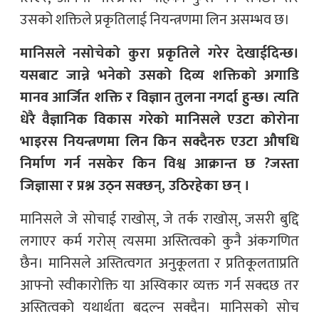
उसको शक्तिले प्रकृतिलाई नियन्त्रणमा लिन असम्भव छ।
मानिसले नसोचेको कुरा प्रकृतिले गरेर देखाईदिन्छ।
यसबाट जान्ने भनेको उसको दिव्य शक्तिको अगाडि
मानव आर्जित शक्ति र विज्ञान तुलना नगर्दा हुन्छ। त्यति
धेरै वैज्ञानिक विकास गरेको मानिसले एउटा कोरोना
भाइरस नियन्त्रणमा लिन किन सक्दैनरु एउटा औषधि
निर्माण गर्न नसकेर किन विश्व आक्रान्त छ ?जस्ता
जिज्ञासा र प्रश्न उठ्न सक्छन्, उठिरहेका छन् ।
मानिसले जे सोचाई राखोस्, जे तर्क राखोस्, जसरी बुद्दि
लगाएर कर्म गरोस् त्यसमा अस्तित्वको कुनै अंकगणित
छैन। मानिसले अस्तित्वगत अनुकूलता र प्रतिकूलताप्रति
आफ्नो स्वीकारोक्ति या अस्विकार व्यक्त गर्न सक्दछ तर
अस्तित्वको यथार्थता बदल्न सक्दैन। मानिसको सोच