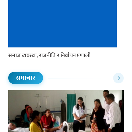
समाज व्यवस्था, राजनीति र निर्वाचन प्रणाली
समाचार