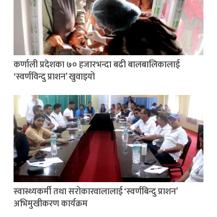
कर्णाली प्रदेशका ७० हजारभन्दा बढी बालबालिकालाई
‘स्वर्णविन्दु प्राशन’ खुवाइयो
स्वास्थ्यकर्मी तथा सरोकारवालालाई ‘स्वर्णबिन्दु प्राशन’
अभिमुखीकरण कार्यक्रम