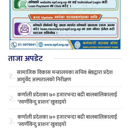
ताजा अपडेट
सामाजिक विकास मन्त्रालयका सचिव श्रेष्ठद्वारा प्रदेश
१.
आयुर्वेद अस्पतालको निरीक्षण
कर्णाली प्रदेशका ७० हजारभन्दा बढी बालबालिकालाई
२.
‘स्वर्णविन्दु प्राशन’ खुवाइयो
कर्णाली प्रदेशका ७० हजारभन्दा बढी बालबालिकालाई
३.
‘स्वर्णविन्दु प्राशन’ खुवाइयो