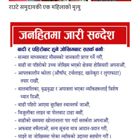
राउटे समुदायकी एक महिलाको मृत्यु