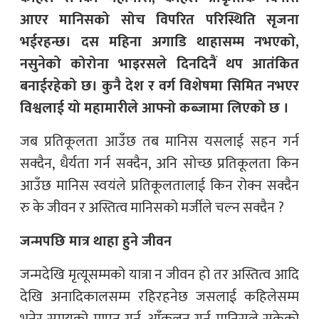
आएर मानिसको सोच विपरित परिस्थिति सृजना
भईरहन्छ। दस महिना अगाडि थाहासम्म नभएको,
नसुनेको कोरोना भाइरसले दिनदिनैं थप आतंकित
बनाईरहेको छ। कुनै देश र वर्ग विशेषमा सिमित नभएर
विश्वलाई यो महामारीले आफ्नो कब्जामा लिएको छ ।
जब प्रतिकूलता आउँछ तब मानिस यसलाई सहन गर्न
सक्दैन, धैर्यता गर्न सक्दैन, अनि सोच्छ प्रतिकूलता किन
आउँछ मानिस स्वयंले प्रतिकूलतालाई किन रोक्न सक्दैन
रु के जीवन र अस्तित्व मानिसको मर्जीले चल्न सक्दैन ?
जन्मपछि मात्र थाहा हुने जीवन
जन्मदेखि मृत्यूसम्मको यात्रा न जीवन हो तर अस्तित्व आदि
देखि अनादिकालसम्म रहिरहनेछ जसलाई कहिलेसम्म
भनेर समयको मापन गर्न, आँकलन गर्न मानिसले सकेको