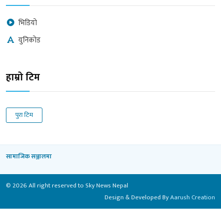
भिडियो
युनिकोड
हाम्रो टिम
पुरा टिम
सामाजिक सञ्जालमा
© 2026 All right reserved to Sky News Nepal
Design & Developed By
Aarush Creation