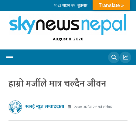
२०८३ साउन २२ , शुक्रबार
Translate »
August 8, 2026
खोज्नुहोस
हाम्रो मर्जीले मात्र चल्दैन जीवन
स्काई न्यूज सम्वाददाता
२०७७ असोज २४ गते शनिबार