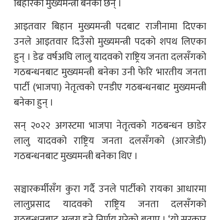
बिहारको मुख्यमन्त्री बनेका छन् ।
आइतवार बिहान मुख्यमन्त्री पदबाट राजीनामा दिएका
उनले आइतवार दिउँसो मुख्यमन्त्री पदको शपथ लिएका
हुन् । डेढ वर्षअघि लालु यादवको राष्ट्रिय जनता दलसँगको
गठबन्धनबाट मुख्यमन्त्री बनेका उनी फेरि भारतीय जनता
पार्टी (भाजपा) नेतृत्वको एनडीए गठबन्धनबाट मुख्यमन्त्री
बनेका हुन् ।
सन् २०२२ अगस्टमा भाजपा नेतृत्वको गठबन्धन छाडेर
लालु यादवको राष्ट्रिय जनता दलसँगको (आरजेडी)
गठबन्धनबाट मुख्यमन्त्री बनेका थिए ।
सञ्चारकर्मीसँग कुरा गर्दै उनले पार्टीको रायका आधारमा
लालुप्रसाद यादवको राष्ट्रिय जनता दलसँगको
गठबन्धनबाट अलग हुने निर्णय गरेको बताए । ‘यो सरकार