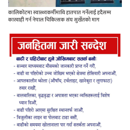
कालिकोटमा स्वास्थ्यकर्मीमाथि हातपात गर्नेलाई हदैसम्म
कारवाही गर्न नेपाल चिकित्सक संघ सुर्खेतको माग