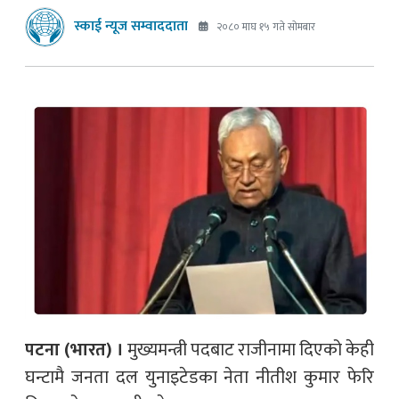
स्काई न्यूज सम्वाददाता
२०८० माघ १५ गते सोमबार
पटना (भारत) ।
मुख्यमन्त्री पदबाट राजीनामा दिएको केही
घन्टामै जनता दल युनाइटेडका नेता नीतीश कुमार फेरि