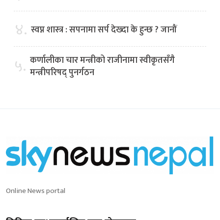
४.
स्वप्न शास्त्र : सपनामा सर्प देख्दा के हुन्छ ? जानौं
कर्णालीका चार मन्त्रीको राजीनामा स्वीकृतसँगै
५.
मन्त्रीपरिषद् पुनर्गठन
Online News portal