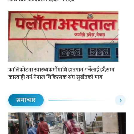
कालिकोटमा स्वास्थ्यकर्मीमाथि हातपात गर्नेलाई हदैसम्म
कारवाही गर्न नेपाल चिकित्सक संघ सुर्खेतको माग
समाचार