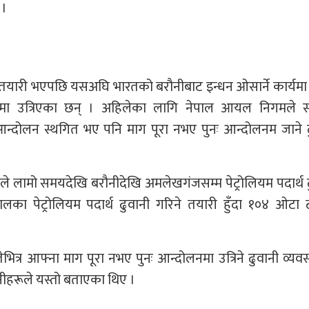
 ।
ने तयारी भएपछि यसअघि भारतको बरौनीबाट इन्धन ओसार्ने कार्यमा 
नमा उत्रिएका छन् । अहिलेका लागि नेपाल आयल निगमले स
न्दोलन स्थगित भए पनि माग पूरा नभए पुनः आन्दोलनम जाने ढ
ले लामो समयदेखि बरौनीदेखि अमलेखगंजसम्म पेट्रोलियम पदार्थ 
 पेट्रोलियम पदार्थ ढुवानी गरिने तयारी हुँदा १०४ ओटा ट्
त्र आफ्ना माग पूरा नभए पुनः आन्दोलनमा उत्रिने ढुवानी व्यव
नीहरूले यस्तो बताएका थिए ।