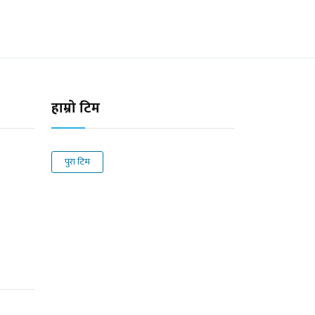
हाम्रो टिम
पुरा टिम