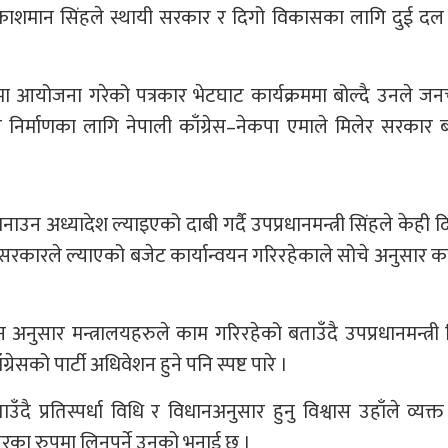
्रकाशमान सिंहले स्थायी सरकार र दिगो विकासका लागि दुई दल
नगरमा आयोजना गरेको पत्रकार भेटघाट कार्यक्रममा बोल्दै उनले ज
 निर्माणका लागि नेपाली काँग्रेस–नेकपा एमाले मिलेर सरकार 
अध्यादेश ल्याइएको दाबी गर्दै उपप्रधानमन्त्री सिंहले केही दिन
ो सरकारले ल्याएको बजेट कार्यान्वयन गरिरहेकाले सोचे अनुसार क
कन अनुसार मन्त्रालयहरुले काम गरिरहेको बताउँदै उपप्रधानमन्त्री 
रेसको पार्टी अधिवेशन हुने पनि स्पष्ट पारे ।
बताउँदै प्रतिस्पर्धा विधि र विधानअनुसार हुनु विश्वास उहाँले व्यक्त
का रुपमा लिनुपर्ने उनको भनाई छ ।