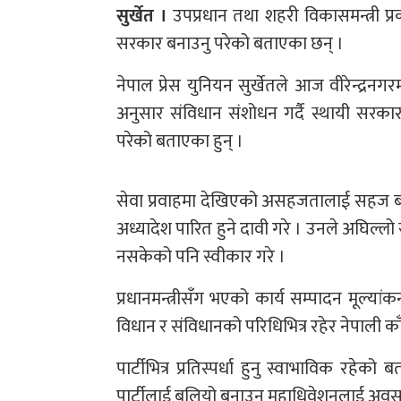
सुर्खेत ।
उपप्रधान तथा शहरी विकासमन्त्री प
सरकार बनाउनु परेको बताएका छन् ।
नेपाल प्रेस युनियन सुर्खेतले आज वीरेन्द्र
अनुसार संविधान संशोधन गर्दै स्थायी सरकार
परेको बताएका हुन् ।
सेवा प्रवाहमा देखिएको असहजतालाई सहज बनाउन 
अध्यादेश पारित हुने दावी गरे । उनले अघिल्ल
नसकेको पनि स्वीकार गरे ।
प्रधानमन्त्रीसँग भएको कार्य सम्पादन मूल्यां
विधान र संविधानको परिधिभित्र रहेर नेपाली काँग्
पार्टीभित्र प्रतिस्पर्धा हुनु स्वाभाविक रहेको 
पार्टीलाई बलियो बनाउन महाधिवेशनलाई अवसर