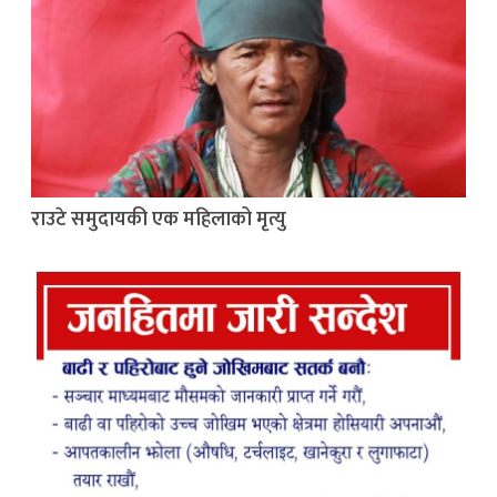
राउटे समुदायकी एक महिलाको मृत्यु