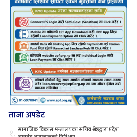
ताजा अपडेट
सामाजिक विकास मन्त्रालयका सचिव श्रेष्ठद्वारा प्रदेश
१.