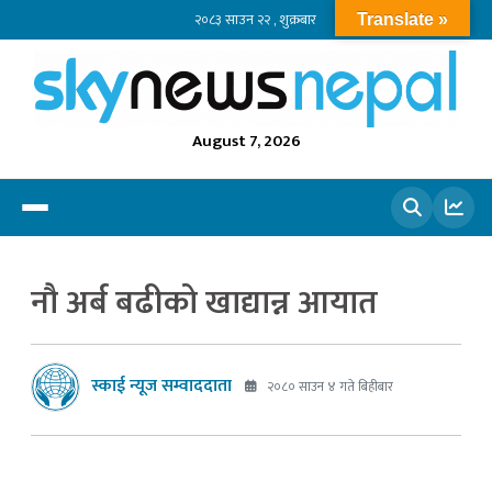
२०८३ साउन २२ , शुक्रबार
Translate »
August 7, 2026
खोज्नुहोस
नौ अर्ब बढीको खाद्यान्न आयात
स्काई न्यूज सम्वाददाता
२०८० साउन ४ गते बिहीबार