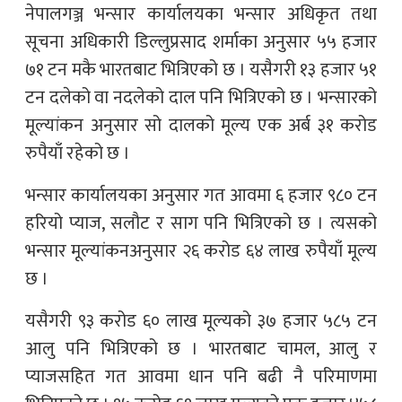
नेपालगञ्ज भन्सार कार्यालयका भन्सार अधिकृत तथा
सूचना अधिकारी डिल्लुप्रसाद शर्माका अनुसार ५५ हजार
७१ टन मकै भारतबाट भित्रिएको छ । यसैगरी १३ हजार ५१
टन दलेको वा नदलेको दाल पनि भित्रिएको छ । भन्सारको
मूल्यांकन अनुसार सो दालको मूल्य एक अर्ब ३१ करोड
रुपैयाँ रहेको छ ।
भन्सार कार्यालयका अनुसार गत आवमा ६ हजार ९८० टन
हरियो प्याज, सलौट र साग पनि भित्रिएको छ । त्यसको
भन्सार मूल्यांकनअनुसार २६ करोड ६४ लाख रुपैयाँ मूल्य
छ ।
यसैगरी ९३ करोड ६० लाख मूल्यको ३७ हजार ५८५ टन
आलु पनि भित्रिएको छ । भारतबाट चामल, आलु र
प्याजसहित गत आवमा धान पनि बढी नै परिमाणमा