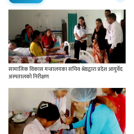
सामाजिक विकास मन्त्रालयका सचिव श्रेष्ठद्वारा प्रदेश आयुर्वेद
अस्पतालको निरीक्षण