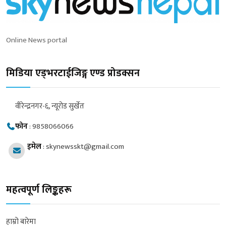
Online News portal
मिडिया एड्भरटाईजिङ्ग एण्ड प्रोडक्सन
वीरेन्द्रनगर-६, न्यूरोड सुर्खेत
फोन
:
9858066066
इमेल
:
skynewsskt@gmail.com
महत्वपूर्ण लिङ्कहरू
हाम्रो बारेमा