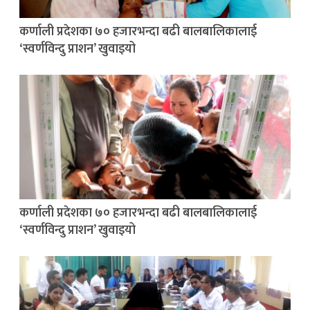
कर्णाली प्रदेशका ७० हजारभन्दा बढी बालबालिकालाई
‘स्वर्णविन्दु प्राशन’ खुवाइयो
कर्णाली प्रदेशका ७० हजारभन्दा बढी बालबालिकालाई
‘स्वर्णविन्दु प्राशन’ खुवाइयो