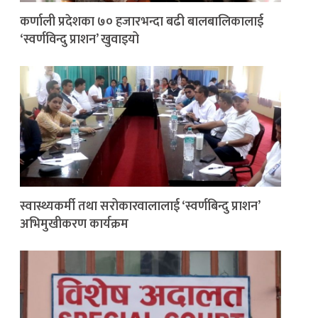
कर्णाली प्रदेशका ७० हजारभन्दा बढी बालबालिकालाई
‘स्वर्णविन्दु प्राशन’ खुवाइयो
स्वास्थ्यकर्मी तथा सरोकारवालालाई ‘स्वर्णबिन्दु प्राशन’
अभिमुखीकरण कार्यक्रम