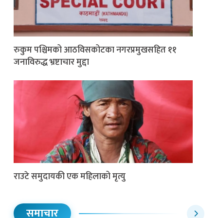
रुकुम पश्चिमको आठविसकोटका नगरप्रमुखसहित ११
जनाविरुद्ध भ्रष्टाचार मुद्दा
राउटे समुदायकी एक महिलाको मृत्यु
समाचार