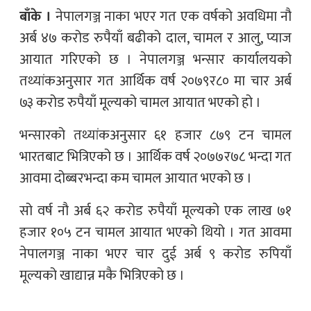
बाँके ।
नेपालगञ्ज नाका भएर गत एक वर्षको अवधिमा नौ
अर्ब ४७ करोड रुपैयाँ बढीको दाल, चामल र आलु, प्याज
आयात गरिएको छ । नेपालगञ्ज भन्सार कार्यालयको
तथ्यांकअनुसार गत आर्थिक वर्ष २०७९र८० मा चार अर्ब
७३ करोड रुपैयाँ मूल्यको चामल आयात भएको हो ।
भन्सारको तथ्यांकअनुसार ६१ हजार ८७९ टन चामल
भारतबाट भित्रिएको छ । आर्थिक वर्ष २०७७र७८ भन्दा गत
आवमा दोब्बरभन्दा कम चामल आयात भएको छ ।
सो वर्ष नौ अर्ब ६२ करोड रुपैयाँ मूल्यको एक लाख ७१
हजार १०५ टन चामल आयात भएको थियो । गत आवमा
नेपालगञ्ज नाका भएर चार दुई अर्ब ९ करोड रुपियाँ
मूल्यको खाद्यान्न मकै भित्रिएको छ ।