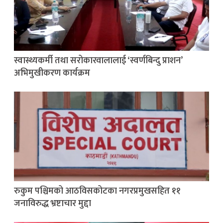
स्वास्थ्यकर्मी तथा सरोकारवालालाई ‘स्वर्णबिन्दु प्राशन’
अभिमुखीकरण कार्यक्रम
रुकुम पश्चिमको आठविसकोटका नगरप्रमुखसहित ११
जनाविरुद्ध भ्रष्टाचार मुद्दा