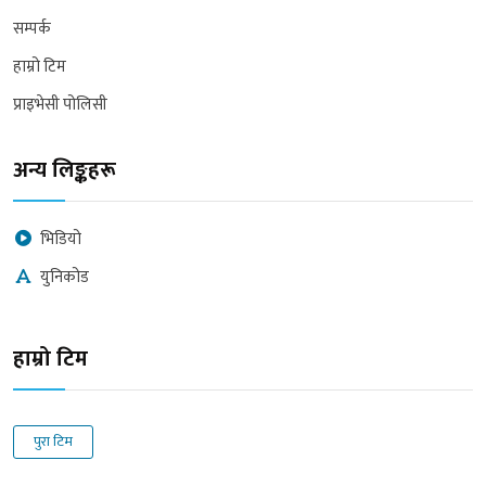
सम्पर्क
हाम्रो टिम
प्राइभेसी पोलिसी
अन्य लिङ्कहरू
भिडियो
युनिकोड
हाम्रो टिम
पुरा टिम