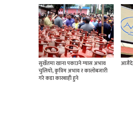
सुर्खेतमा खाना पकाउने ग्यास अभाव
आजैदे
चुलियो, कृत्रिम अभाव र कालोबजारी
गरे कडा कारबाही हुने