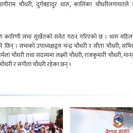
 भागीराम चौधरी, दुर्गबहादुर थारु, कालिका चौधरीलगायतल
ण कारिणी सभा सुर्खेतको समेत गठन गरिएको छ । थारु महिल
ी छिन् । सभाको उपाध्यक्षद्वय चन्द्र चौधरी र सीता चौधरी, सचि
र्मला चौधरी तथा सदस्यमा लक्ष्मी चौधरी, राजकुमारी चौधरी, मान
 चौधरी र संगीता चौधरी रहेका छन् ।