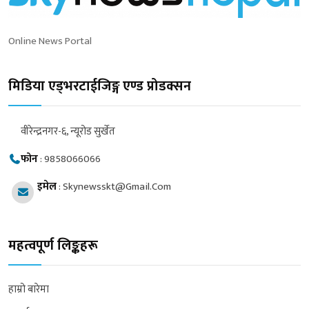
Online News Portal
मिडिया एड्भरटाईजिङ्ग एण्ड प्रोडक्सन
वीरेन्द्रनगर-६, न्यूरोड सुर्खेत
फोन
:
9858066066
इमेल
:
Skynewsskt@gmail.com
महत्वपूर्ण लिङ्कहरू
हाम्रो बारेमा