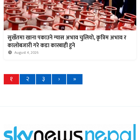
सुर्खेतमा खाना पकाउने ग्यास अभाव चुलियो, कृत्रिम अभाव र
कालोबजारी गरे कडा कारबाही हुने
August 4, 2026
१
२
३
›
»