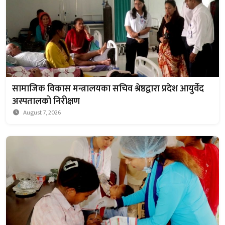
सामाजिक विकास मन्त्रालयका सचिव श्रेष्ठद्वारा प्रदेश आयुर्वेद
अस्पतालको निरीक्षण
August 7, 2026