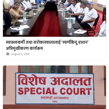
स्वास्थ्यकर्मी तथा सरोकारवालालाई ‘स्वर्णबिन्दु प्राशन’
अभिमुखीकरण कार्यक्रम
August 6, 2026