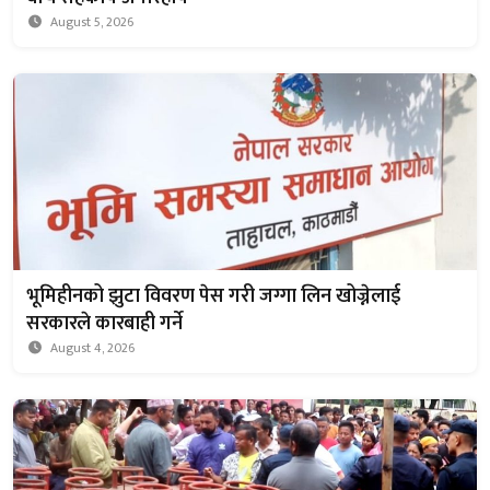
August 5, 2026
भूमिहीनको झुटा विवरण पेस गरी जग्गा लिन खोज्नेलाई
सरकारले कारबाही गर्ने
August 4, 2026