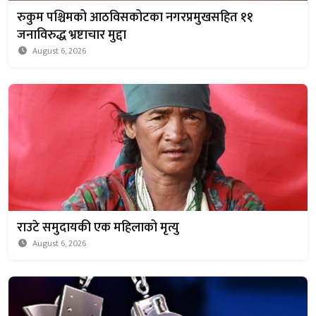
रुकुम पश्चिमको आठविसकोटका नगरप्रमुखसहित ११
जनाविरुद्ध भ्रष्टाचार मुद्दा
August 6, 2026
राउटे समुदायकी एक महिलाको मृत्यु
August 6, 2026