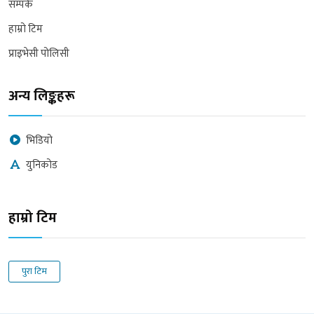
सम्पर्क
हाम्रो टिम
प्राइभेसी पोलिसी
अन्य लिङ्कहरू
भिडियो
युनिकोड
हाम्रो टिम
पुरा टिम