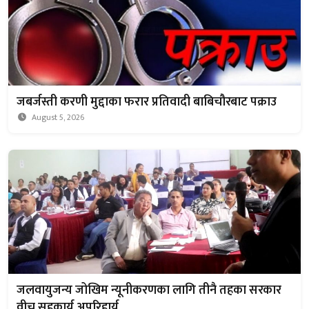
जबर्जस्ती करणी मुद्दाका फरार प्रतिवादी बाबिचौरबाट पक्राउ
August 5, 2026
जलवायुजन्य जोखिम न्यूनीकरणका लागि तीनै तहका सरकार
वीच सहकार्य अपरिहार्य