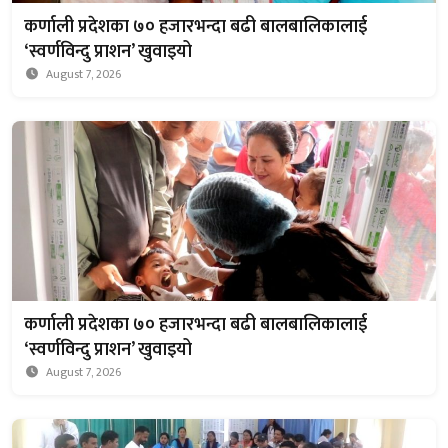
कर्णाली प्रदेशका ७० हजारभन्दा बढी बालबालिकालाई
‘स्वर्णविन्दु प्राशन’ खुवाइयो
August 7, 2026
कर्णाली प्रदेशका ७० हजारभन्दा बढी बालबालिकालाई
‘स्वर्णविन्दु प्राशन’ खुवाइयो
August 7, 2026