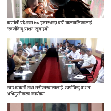
कर्णाली प्रदेशका ७० हजारभन्दा बढी बालबालिकालाई
‘स्वर्णविन्दु प्राशन’ खुवाइयो
स्वास्थ्यकर्मी तथा सरोकारवालालाई ‘स्वर्णबिन्दु प्राशन’
अभिमुखीकरण कार्यक्रम