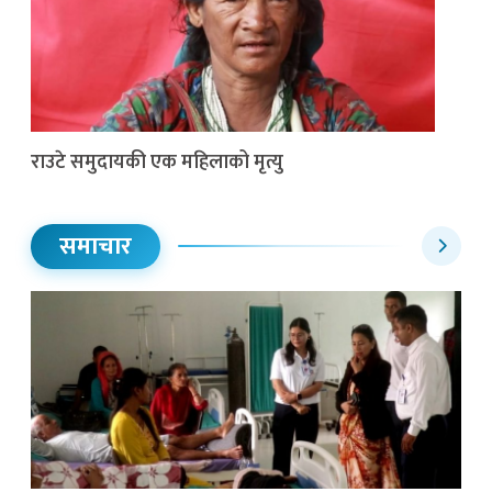
राउटे समुदायकी एक महिलाको मृत्यु
समाचार