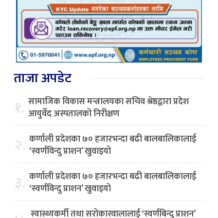
ताजा अपडेट
सामाजिक विकास मन्त्रालयका सचिव श्रेष्ठद्वारा प्रदेश
१.
आयुर्वेद अस्पतालको निरीक्षण
कर्णाली प्रदेशका ७० हजारभन्दा बढी बालबालिकालाई
२.
‘स्वर्णविन्दु प्राशन’ खुवाइयो
कर्णाली प्रदेशका ७० हजारभन्दा बढी बालबालिकालाई
३.
‘स्वर्णविन्दु प्राशन’ खुवाइयो
स्वास्थ्यकर्मी तथा सरोकारवालालाई ‘स्वर्णबिन्दु प्राशन’