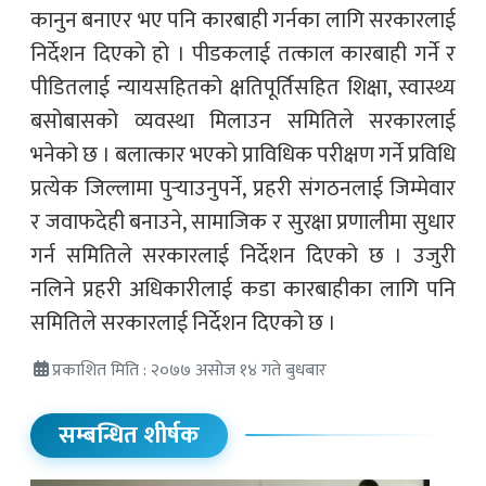
कानुन बनाएर भए पनि कारबाही गर्नका लागि सरकारलाई
निर्देशन दिएको हो । पीडकलाई तत्काल कारबाही गर्ने र
पीडितलाई न्यायसहितको क्षतिपूर्तिसहित शिक्षा, स्वास्थ्य
बसोबासको व्यवस्था मिलाउन समितिले सरकारलाई
भनेको छ । बलात्कार भएको प्राविधिक परीक्षण गर्ने प्रविधि
प्रत्येक जिल्लामा पुर्‍याउनुपर्ने, प्रहरी संगठनलाई जिम्मेवार
र जवाफदेही बनाउने, सामाजिक र सुरक्षा प्रणालीमा सुधार
गर्न समितिले सरकारलाई निर्देशन दिएको छ । उजुरी
नलिने प्रहरी अधिकारीलाई कडा कारबाहीका लागि पनि
समितिले सरकारलाई निर्देशन दिएको छ ।
प्रकाशित मिति : २०७७ असोज १४ गते बुधबार
सम्बन्धित शीर्षक