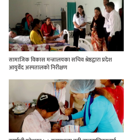
सामाजिक विकास मन्त्रालयका सचिव श्रेष्ठद्वारा प्रदेश
आयुर्वेद अस्पतालको निरीक्षण