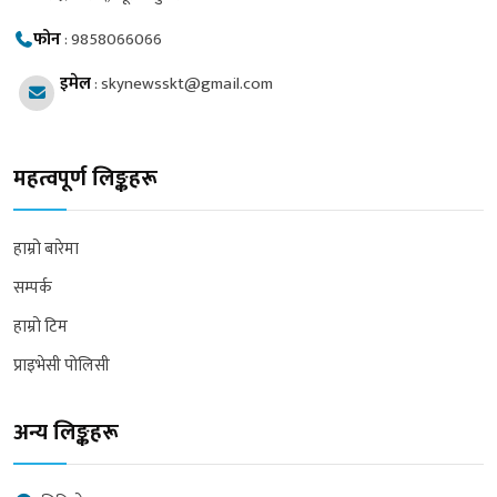
फोन
:
9858066066
इमेल
:
skynewsskt@gmail.com
महत्वपूर्ण लिङ्कहरू
हाम्रो बारेमा
सम्पर्क
हाम्रो टिम
प्राइभेसी पोलिसी
अन्य लिङ्कहरू