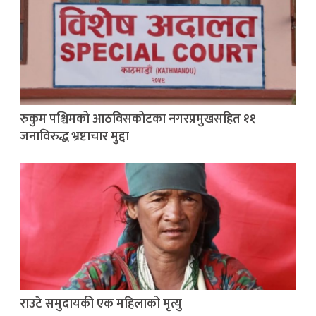
रुकुम पश्चिमको आठविसकोटका नगरप्रमुखसहित ११
जनाविरुद्ध भ्रष्टाचार मुद्दा
राउटे समुदायकी एक महिलाको मृत्यु