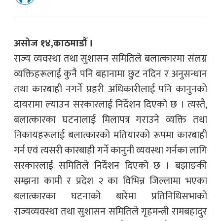
असोज १४,काठमाडौँ ।
राज्य व्यवस्था तथा सुशासन समितिले बलात्कारमा संलग्न
व्यक्तिहरूलाई कुनै पनि बहानामा छुट नदिन र अनुसन्धान
तथा कारबाही नगर्ने प्रहरी अधिकारीलाई पनि कानुनको
दायरामा ल्याउन सरकारलाई निर्देशन दिएको छ । त्यस्तै,
बलात्कारका घटनालाई मिलापत्र गराउने व्यक्ति तथा
निकायहरूलाई बलात्कारको मतियारको रूपमा कारबाही
गर्न एवं त्यसरी कारबाही गर्ने कानुनी व्यवस्था गर्नका लागि
सरकारलाई समितिले निर्देशन दिएको छ । बझाङकी
सम्झना कामी र प्रदेश २ का विभिन्न जिल्लामा भएका
बलात्कारका घटनाको बारेमा प्रतिनिधिसभाको
राज्यव्यवस्था तथा सुशासन समितिले गृहमन्त्री रामबहादुर