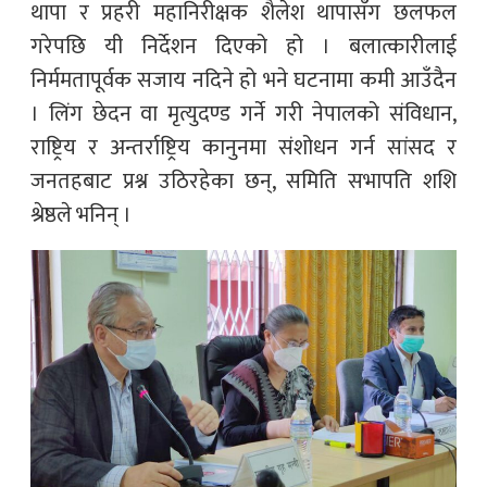
थापा र प्रहरी महानिरीक्षक शैलेश थापासँग छलफल
गरेपछि यी निर्देशन दिएको हो । बलात्कारीलाई
निर्ममतापूर्वक सजाय नदिने हो भने घटनामा कमी आउँदैन
। लिंग छेदन वा मृत्युदण्ड गर्ने गरी नेपालको संविधान,
राष्ट्रिय र अन्तर्राष्ट्रिय कानुनमा संशोधन गर्न सांसद र
जनतहबाट प्रश्न उठिरहेका छन्, समिति सभापति शशि
श्रेष्ठले भनिन् ।