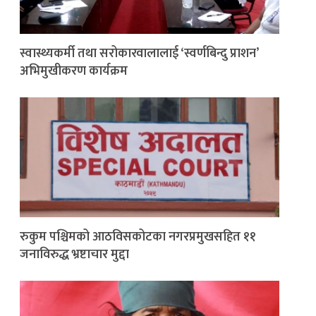
स्वास्थ्यकर्मी तथा सरोकारवालालाई ‘स्वर्णबिन्दु प्राशन’
अभिमुखीकरण कार्यक्रम
रुकुम पश्चिमको आठविसकोटका नगरप्रमुखसहित ११
जनाविरुद्ध भ्रष्टाचार मुद्दा