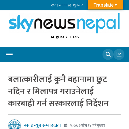
२०८३ साउन २२ , शुक्रबार
Translate »
August 7, 2026
खोज्नुहोस
बलात्कारीलाई कुनै बहानामा छुट
नदिन र मिलापत्र गराउनेलाई
कारबाही गर्न सरकारलाई निर्देशन
स्काई न्यूज सम्वाददाता
२०७७ असोज १४ गते बुधबार