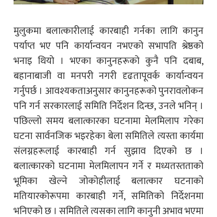
मुलुकमा बलात्कारीलाई कारबाही गर्नका लागि कानुन
पर्याप्त भए पनि कार्यान्वयन नभएको सभापति श्रेष्ठको
भनाइ थियो । भएका कानुनहरूको कुनै पनि दबाब,
बहानाबाजी वा मनपरी नगरी दृढतापूवर्क कार्यान्वयन
गर्नुपर्छ । आवश्यकताअनुसार कानुनहरूको पुनरावलोकन
पनि गर्न सरकारलाई समिति निर्देशन दिन्छ, उनले भनिन् ।
पछिल्लो समय बलात्कारका घटनामा मेलमिलाप गरेका
घटना सार्वनजिक भइरहेका बेला समितिले त्यस्ता कार्यमा
संलग्नहरूलाई कारबाही गर्न सुझाव दिएको छ ।
बलात्कारको घटनामा मेलमिलापन गर्ने र मध्यतस्तताको
भूमिका खेल्ने जोकोहीलाई बलात्कार घटनाको
मतियारकोरूपमा कारबाही गर्ने, समितिको निर्देशनमा
भनिएको छ । समितिले त्यसका लागि कानुनी अभाव भएमा