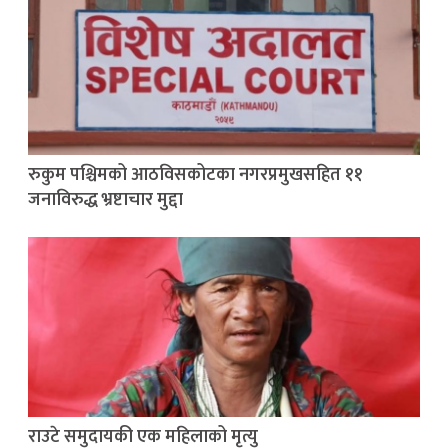
रुकुम पश्चिमको आठविसकोटका नगरप्रमुखसहित ११
जनाविरुद्ध भ्रष्टाचार मुद्दा
राउटे समुदायकी एक महिलाको मृत्यु