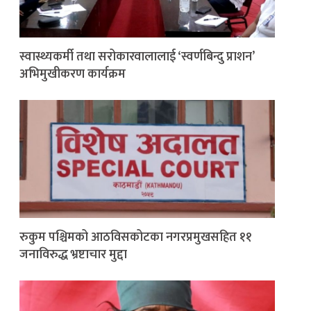
स्वास्थ्यकर्मी तथा सरोकारवालालाई ‘स्वर्णबिन्दु प्राशन’
अभिमुखीकरण कार्यक्रम
रुकुम पश्चिमको आठविसकोटका नगरप्रमुखसहित ११
जनाविरुद्ध भ्रष्टाचार मुद्दा