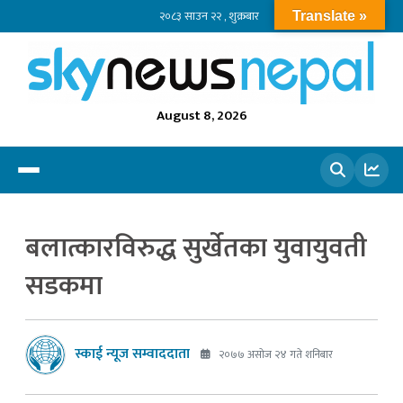
२०८३ साउन २२ , शुक्रबार
Translate »
August 8, 2026
खोज्नुहोस
बलात्कारविरुद्ध सुर्खेतका युवायुवती
सडकमा
स्काई न्यूज सम्वाददाता
२०७७ असोज २४ गते शनिबार