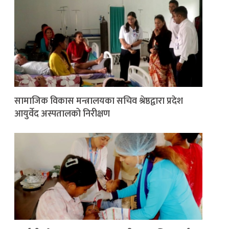
सामाजिक विकास मन्त्रालयका सचिव श्रेष्ठद्वारा प्रदेश
आयुर्वेद अस्पतालको निरीक्षण