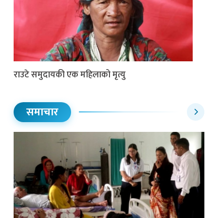
राउटे समुदायकी एक महिलाको मृत्यु
समाचार