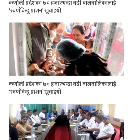
कर्णाली प्रदेशका ७० हजारभन्दा बढी बालबालिकालाई
‘स्वर्णविन्दु प्राशन’ खुवाइयो
कर्णाली प्रदेशका ७० हजारभन्दा बढी बालबालिकालाई
‘स्वर्णविन्दु प्राशन’ खुवाइयो