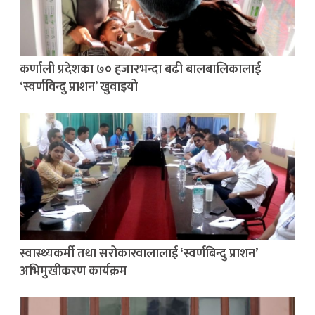
कर्णाली प्रदेशका ७० हजारभन्दा बढी बालबालिकालाई
‘स्वर्णविन्दु प्राशन’ खुवाइयो
स्वास्थ्यकर्मी तथा सरोकारवालालाई ‘स्वर्णबिन्दु प्राशन’
अभिमुखीकरण कार्यक्रम