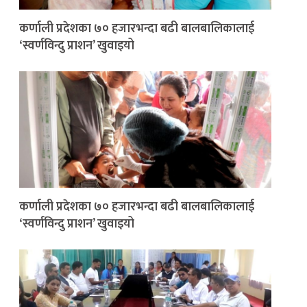
कर्णाली प्रदेशका ७० हजारभन्दा बढी बालबालिकालाई
‘स्वर्णविन्दु प्राशन’ खुवाइयो
कर्णाली प्रदेशका ७० हजारभन्दा बढी बालबालिकालाई
‘स्वर्णविन्दु प्राशन’ खुवाइयो