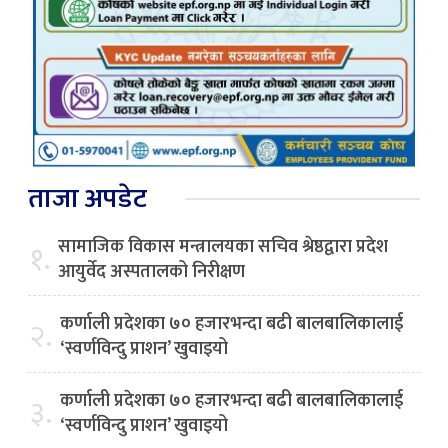
ताजा अपडेट
सामाजिक विकास मन्त्रालयका सचिव श्रेष्ठद्वारा प्रदेश
१.
आयुर्वेद अस्पतालको निरीक्षण
कर्णाली प्रदेशका ७० हजारभन्दा बढी बालबालिकालाई
२.
‘स्वर्णविन्दु प्राशन’ खुवाइयो
कर्णाली प्रदेशका ७० हजारभन्दा बढी बालबालिकालाई
३.
‘स्वर्णविन्दु प्राशन’ खुवाइयो