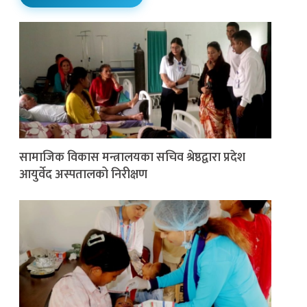
सामाजिक विकास मन्त्रालयका सचिव श्रेष्ठद्वारा प्रदेश
आयुर्वेद अस्पतालको निरीक्षण