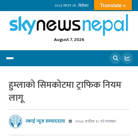
२०८३ साउन २१ , बिहीबार
Translate »
August 7, 2026
खोज्नुहोस
हुम्लाको सिमकोटमा ट्राफिक नियम
लागू
स्काई न्यूज सम्वाददाता
२०७७ कात्तिक १८ गते मंगलबार