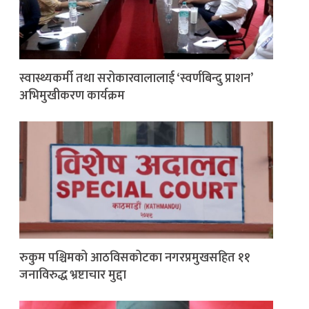
स्वास्थ्यकर्मी तथा सरोकारवालालाई ‘स्वर्णबिन्दु प्राशन’
अभिमुखीकरण कार्यक्रम
रुकुम पश्चिमको आठविसकोटका नगरप्रमुखसहित ११
जनाविरुद्ध भ्रष्टाचार मुद्दा