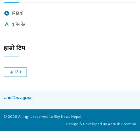
भिडियो
युनिकोड
हाम्रो टिम
पुरा टिम
सामाजिक सञ्जालमा
© 2026 All right reserved to Sky News Nepal
Design & Developed By
Aarush Creation