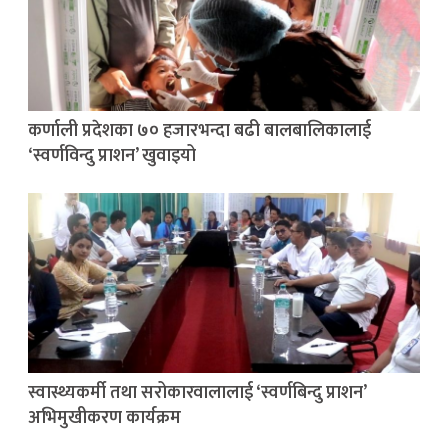
कर्णाली प्रदेशका ७० हजारभन्दा बढी बालबालिकालाई
‘स्वर्णविन्दु प्राशन’ खुवाइयो
स्वास्थ्यकर्मी तथा सरोकारवालालाई ‘स्वर्णबिन्दु प्राशन’
अभिमुखीकरण कार्यक्रम