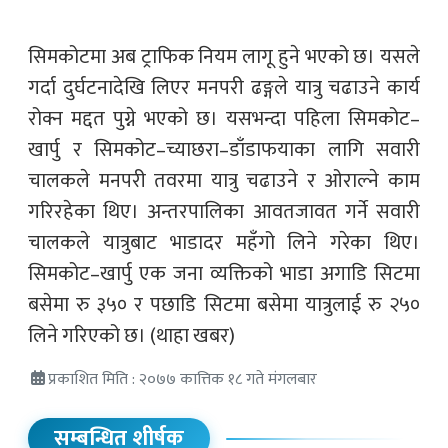
सिमकोटमा अब ट्राफिक नियम लागू हुने भएको छ। यसले
गर्दा दुर्घटनादेखि लिएर मनपरी ढङ्गले यात्रु चढाउने कार्य
रोक्न मद्दत पुग्ने भएको छ। यसभन्दा पहिला सिमकोट–
खार्पु र सिमकोट–च्याछरा–डाँडाफयाका लागि सवारी
चालकले मनपरी तवरमा यात्रु चढाउने र ओराल्ने काम
गरिरहेका थिए। अन्तरपालिका आवतजावत गर्ने सवारी
चालकले यात्रुबाट भाडादर महँगो लिने गरेका थिए।
सिमकोट–खार्पु एक जना व्यक्तिको भाडा अगाडि सिटमा
बसेमा रु ३५० र पछाडि सिटमा बसेमा यात्रुलाई रु २५०
लिने गरिएको छ। (थाहा खबर)
प्रकाशित मिति : २०७७ कात्तिक १८ गते मंगलबार
सम्बन्धित शीर्षक