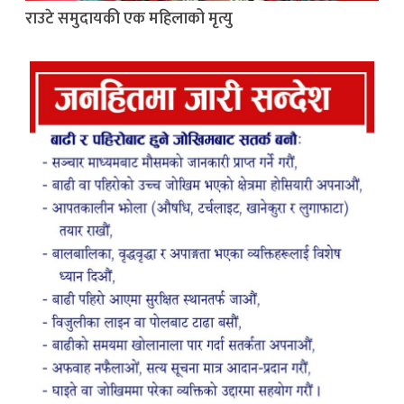
राउटे समुदायकी एक महिलाको मृत्यु