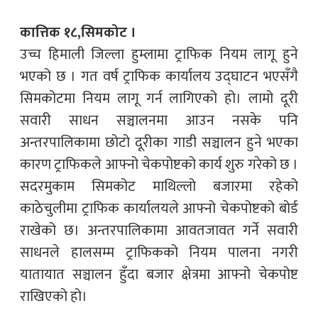
कात्तिक १८,सिमकोट ।
उच्च हिमाली जिल्ला हुम्लामा ट्राफिक नियम लागू हुने
भएको छ । गत वर्ष ट्राफिक कार्यालय उद्घाटन भएसँगै
सिमकोटमा नियम लागू गर्न लागिएको हो। लामो दूरी
सवारी साधन सञ्चालनमा आउन नसके पनि
अन्तरपालिकामा छोटो दूरीका गाडी सञ्चालन हुने भएका
कारण ट्राफिकले आफ्नो चेकपोष्टको कार्य शुरु गरेको छ ।
सदरमुकाम सिमकोट माथिल्लो बजारमा रहेको
काठेचुलीमा ट्राफिक कार्यालयले आफ्नो चेकपोष्टको बोर्ड
राखेको छ। अन्तरपालिकामा आवतजावत गर्ने सवारी
साधनले हालसम्म ट्राफिकको नियम पालना नगरी
यातायात सञ्चालन हुँदा बजार क्षेत्रमा आफ्नो चेकपोष्ट
राखिएको हो।