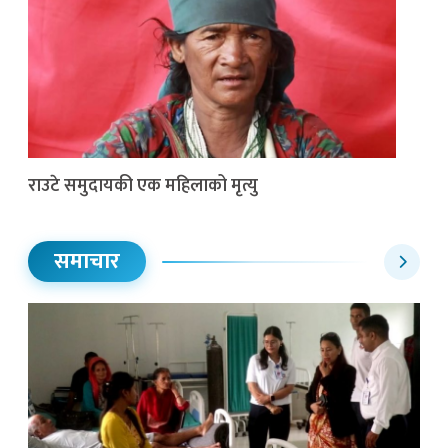
राउटे समुदायकी एक महिलाको मृत्यु
समाचार