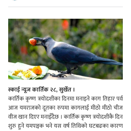
स्काई न्यूज कार्तिक २८, सुर्खेत ।
कार्तिक कृष्ण त्रयोदशीका दिनमा मनाइने काग तिहार पर्व
आज यमराजको दूतका रुपमा कागलाई मीठो मीठो चीज
वीज खान दिएर मनाइँदैछ । कार्तिक कृष्ण त्रयोदशीकै दिन
शुरु हुने यमपञ्चक भने यस वर्ष तिथिको घटबढका कारण