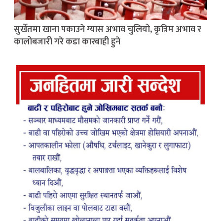
सुर्खेतमा खाना पकाउने ग्यास अभाव चुलियो, कृत्रिम अभाव र
कालोबजारी गरे कडा कारबाही हुने