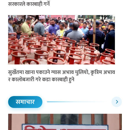
सरकारले कारबाही गर्ने
सुर्खेतमा खाना पकाउने ग्यास अभाव चुलियो, कृत्रिम अभाव
र कालोबजारी गरे कडा कारबाही हुने
समाचार