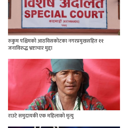
रुकुम पश्चिमको आठविसकोटका नगरप्रमुखसहित ११
जनाविरुद्ध भ्रष्टाचार मुद्दा
राउटे समुदायकी एक महिलाको मृत्यु