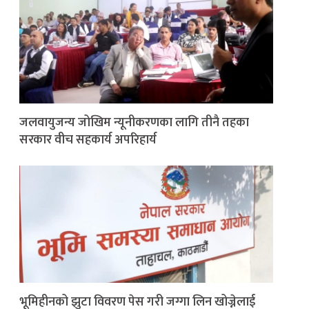
जलवायुजन्य जोखिम न्यूनीकरणका लागि तीनै तहका
सरकार वीच सहकार्य अपरिहार्य
भूमिहीनको झुटा विवरण पेस गरी जग्गा लिन खोज्नेलाई