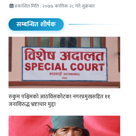
प्रकाशित मिति : २०७७ कात्तिक २८ गते शुक्रबार
सम्बन्धित शीर्षक
रुकुम पश्चिमको आठविसकोटका नगरप्रमुखसहित ११
जनाविरुद्ध भ्रष्टाचार मुद्दा