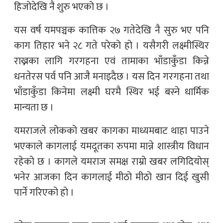
हिजोदेखि नै शुरु भएको छ ।
यस वर्ष यमपञ्चक कात्तिक २७ गतेदेखि नै सुरु भए पनि
काग तिहार भने २८ गते परेको हो । यसैगरी लक्ष्मीस्थिर
राख्नका लागि गरगहना एवं तामाका भाँडाकुँडा किन्ने
धनतेरस पर्व पनि आजै मनाइदैछ । यस दिन गरगहना तथा
भाँडाकुँडा किनेमा लक्ष्मी घरमै स्थिर भई बस्ने धार्मिक
मान्यता छ ।
यमराजले लोकको खबर कागका माध्यमबाट थाहा पाउने
भएकाले कागलाई यमदूतका रुपमा मान्ने शास्त्रीय विधान
रहेको छ । कागले यमराज समक्ष राम्रो खबर लगिदियोस्
भनेर आजका दिन कागलाई मीठो मीठो खान दिई खुसी
पार्ने गरिएको हो ।