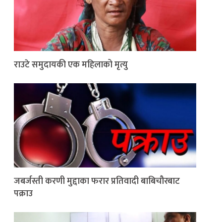
राउटे समुदायकी एक महिलाको मृत्यु
जबर्जस्ती करणी मुद्दाका फरार प्रतिवादी बाबिचौरबाट
पक्राउ