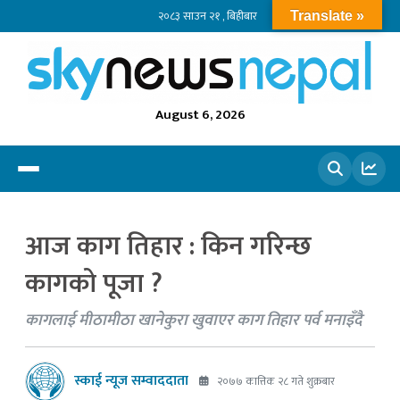
२०८३ साउन २१ , बिहीबार
Translate »
August 6, 2026
खोज्नुहोस
आज काग तिहार : किन गरिन्छ
कागको पूजा ?
कागलाई मीठामीठा खानेकुरा खुवाएर काग तिहार पर्व मनाइँदै
स्काई न्यूज सम्वाददाता
२०७७ कात्तिक २८ गते शुक्रबार