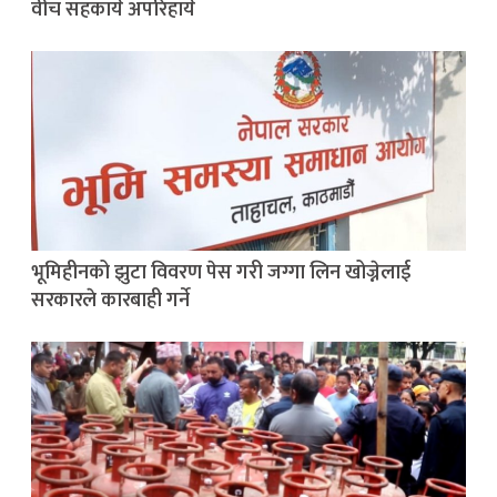
वीच सहकार्य अपरिहार्य
भूमिहीनको झुटा विवरण पेस गरी जग्गा लिन खोज्नेलाई
सरकारले कारबाही गर्ने