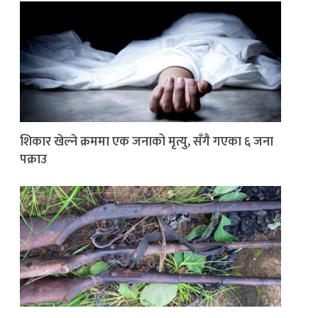
शिकार खेल्ने क्रममा एक जनाको मृत्यु, सँगै गएका ६ जना
पक्राउ