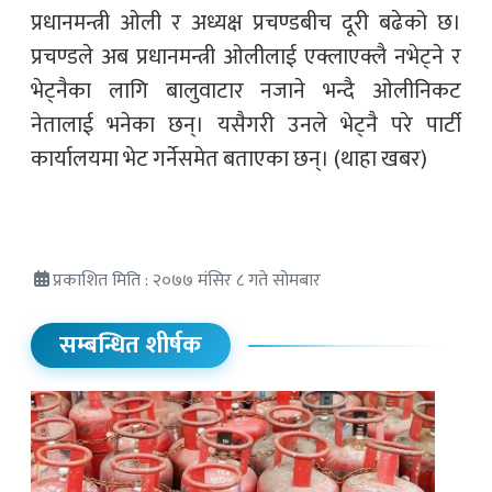
प्रधानमन्त्री ओली र अध्यक्ष प्रचण्डबीच दूरी बढेको छ।
प्रचण्डले अब प्रधानमन्त्री ओलीलाई एक्लाएक्लै नभेट्ने र
भेट्नैका लागि बालुवाटार नजाने भन्दै ओलीनिकट
नेतालाई भनेका छन्। यसैगरी उनले भेट्नै परे पार्टी
कार्यालयमा भेट गर्नेसमेत बताएका छन्। (थाहा खबर)
प्रकाशित मिति : २०७७ मंसिर ८ गते सोमबार
सम्बन्धित शीर्षक