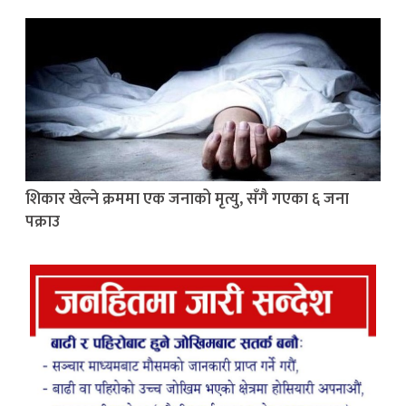
शिकार खेल्ने क्रममा एक जनाको मृत्यु, सँगै गएका ६ जना
पक्राउ