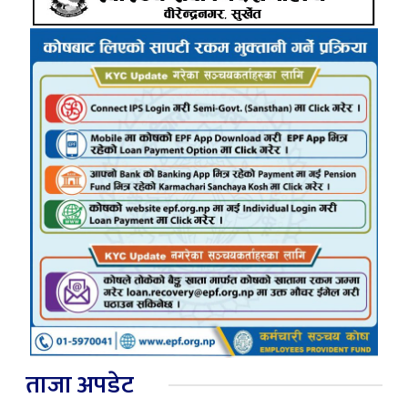
ताजा अपडेट