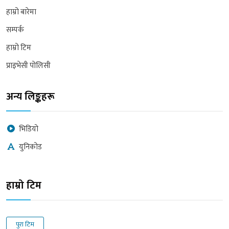
हाम्रो बारेमा
सम्पर्क
हाम्रो टिम
प्राइभेसी पोलिसी
अन्य लिङ्कहरू
भिडियो
युनिकोड
हाम्रो टिम
पुरा टिम