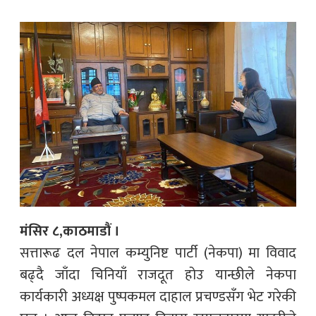
मंसिर ८,काठमाडौं ।
सत्तारूढ दल नेपाल कम्युनिष्ट पार्टी (नेकपा) मा विवाद
बढ्दै जाँदा चिनियाँ राजदूत होउ यान्छीले नेकपा
कार्यकारी अध्यक्ष पुष्पकमल दाहाल प्रचण्डसँग भेट गरेकी