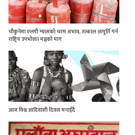
चौकुनेमा एलपी ग्यासको चरम अभाव, तत्काल आपूर्ति गर्न
राष्ट्रिय उपभोक्ता मञ्चको माग
आज विश्व आदिवासी दिवस मनाइँदै