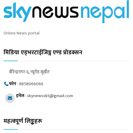
Online News portal
मिडिया एड्भरटाईजिङ्ग एण्ड प्रोडक्सन
वीरेन्द्रनगर-६, न्यूरोड सुर्खेत
फोन
:
9858066066
इमेल
:
skynewsskt@gmail.com
महत्वपूर्ण लिङ्कहरू