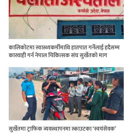
कालिकोटमा स्वास्थ्यकर्मीमाथि हातपात गर्नेलाई हदैसम्म
कारवाही गर्न नेपाल चिकित्सक संघ सुर्खेतको माग
सुर्खेतमा ट्राफिक व्यवस्थापनमा स्काउटका ‘स्वयंसेवक’