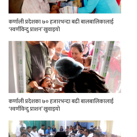
कर्णाली प्रदेशका ७० हजारभन्दा बढी बालबालिकालाई
‘स्वर्णविन्दु प्राशन’ खुवाइयो
कर्णाली प्रदेशका ७० हजारभन्दा बढी बालबालिकालाई
‘स्वर्णविन्दु प्राशन’ खुवाइयो