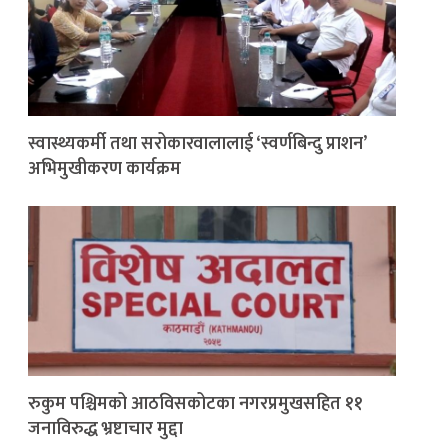
स्वास्थ्यकर्मी तथा सरोकारवालालाई ‘स्वर्णबिन्दु प्राशन’
अभिमुखीकरण कार्यक्रम
रुकुम पश्चिमको आठविसकोटका नगरप्रमुखसहित ११
जनाविरुद्ध भ्रष्टाचार मुद्दा