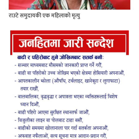
राउटे समुदायकी एक महिलाको मृत्यु