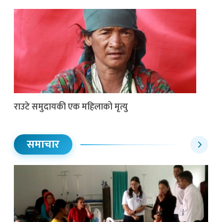
राउटे समुदायकी एक महिलाको मृत्यु
समाचार