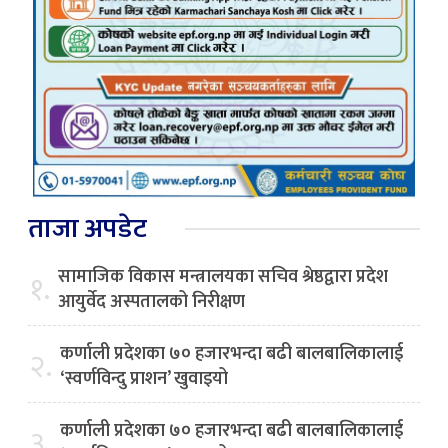
ताजा अपडेट
सामाजिक विकास मन्त्रालयका सचिव श्रेष्ठद्वारा प्रदेश
१.
आयुर्वेद अस्पतालको निरीक्षण
कर्णाली प्रदेशका ७० हजारभन्दा बढी बालबालिकालाई
२.
‘स्वर्णविन्दु प्राशन’ खुवाइयो
कर्णाली प्रदेशका ७० हजारभन्दा बढी बालबालिकालाई
३.