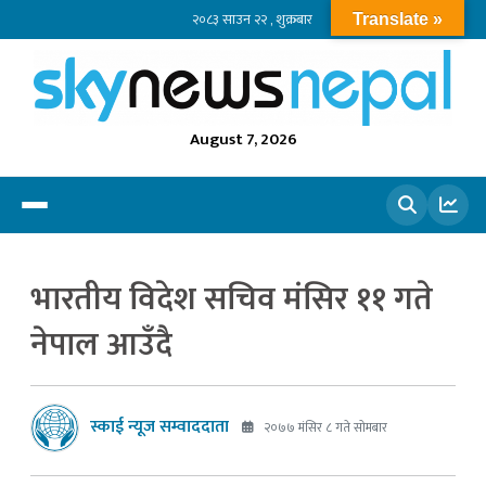
२०८३ साउन २२ , शुक्रबार
Translate »
August 7, 2026
खोज्नुहोस
भारतीय विदेश सचिव मंसिर ११ गते
नेपाल आउँदै
स्काई न्यूज सम्वाददाता
२०७७ मंसिर ८ गते सोमबार