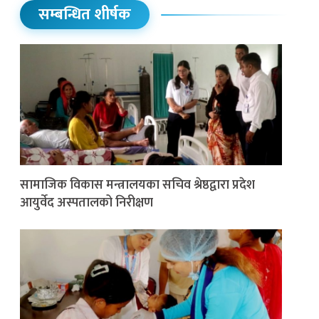
सम्बन्धित शीर्षक
सामाजिक विकास मन्त्रालयका सचिव श्रेष्ठद्वारा प्रदेश
आयुर्वेद अस्पतालको निरीक्षण