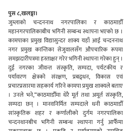
पुस ८,खलङ्गा।
जुम्लाको चन्दननाथ नगरपालिका र काठमाडौँ
महानगरपालिकाबीच भगिनी सम्बन्ध स्थापना भएको छ ।
कामपाका प्रमुख विद्यासुन्दर शाक्य यहाँ आई चन्दननाथ
नगर प्रमुख कान्तिका सेजुवालसँग औपचारिक रूपमा
समझदारीपत्रमा हस्ताक्षर गरेर भगिनी स्थापना गरेका हुन् ।
दुई नगरका जीवन्त संस्कृति, सम्पदा, पर्यटकीय र
पर्यावरण क्षेत्रको संरक्षण, प्रबद्र्धन, विकास एवं
प्रचारप्रसारमा सहकार्य गरिने कामपा प्रमुख शाक्यले बताए
। उनले भने,“काठमाडौँमा धेरै मूर्त तथा अमूर्त संस्कृति,
सम्पदा छन् । मानवनिर्मित सम्पदाले धनी काठमाडौँ
सांस्कृतिक शहर र कर्णालीको दुर्गम नगरपालिका
चन्दनथानबीच भगिनी सम्बन्ध स्थापना गर्नु आफैँमा