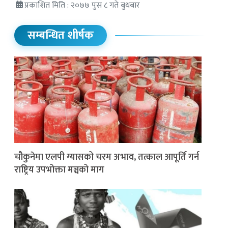
प्रकाशित मिति : २०७७ पुस ८ गते बुधबार
सम्बन्धित शीर्षक
चौकुनेमा एलपी ग्यासको चरम अभाव, तत्काल आपूर्ति गर्न
राष्ट्रिय उपभोक्ता मञ्चको माग