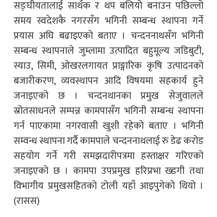
सङ्घीयतालाई सार्थक र थप बलियो बनाउन पछिल्लो
समय स्वदेशकै नगरसँग भगिनी सम्बन्ध स्थापना गर्ने
प्रयास अघि बढाइएको बताए । चन्दननाथसँग भगिनी
सम्बन्ध स्थापनाले जुम्लामा उत्पादित बहुमूल्य जडिबुटी,
स्याउ, सिमी, ओखरलगायत प्राङ्गारिक कृषि उत्पादनको
बजारीकरण, व्यवस्थापन आदि विषयमा सहकार्य हुने
जनाइएको छ । चन्दनथानका प्रमुख सेजुवालले
स्रोतसाधनले सम्पन्न कामपासँग भगिनी सम्बन्ध स्थापना
गर्न पाएकामा नगरवासी खुशी रहेको बताए । भगिनी
सम्वन्ध स्थापना गर्दै कामपाले चन्दननाथलाई रु डेढ करोड
सहयोग गर्ने गरी समझदारीपत्रमा हस्ताक्षर गरिएको
जनाइएको छ । कामपा उपप्रमुख हरिप्रभा ख्डगी तथा
विभागीय प्रमुखसहितको टोली यहाँ आइपुगेको थियो ।
(रासस)