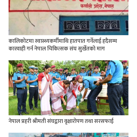
कालिकोटमा स्वास्थ्यकर्मीमाथि हातपात गर्नेलाई हदैसम्म
कारवाही गर्न नेपाल चिकित्सक संघ सुर्खेतको माग
नेपाल प्रहरी श्रीमती संघद्वारा वृक्षारोपण तथा सरसफाई