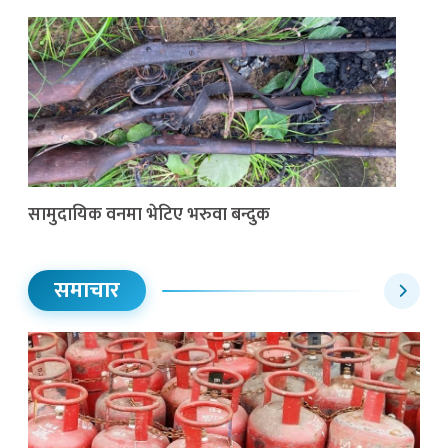
सामुदायिक वनमा भेटिए भरुवा बन्दुक
समाचार