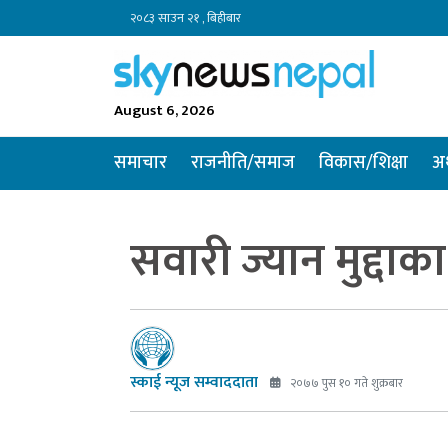
२०८३ साउन २१ , बिहीबार
August 6, 2026
समाचार
राजनीति/समाज
विकास/शिक्षा
अर
सवारी ज्यान मुद्दाक
स्काई न्यूज सम्वाददाता
२०७७ पुस १० गते शुक्रबार