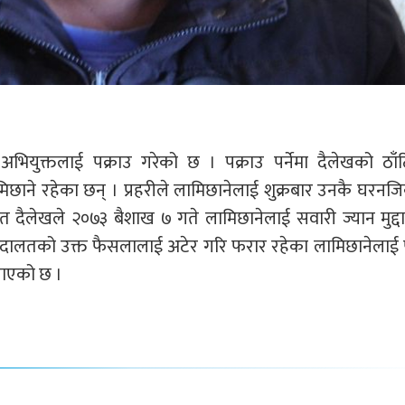
 अभियुक्तलाई पक्राउ गरेको छ । पक्राउ पर्नेमा दैलेखको ठाँ
ामिछाने रहेका छन् । प्रहरीले लामिछानेलाई शुक्रबार उनकै घरन
दैलेखले २०७३ बैशाख ७ गते लामिछानेलाई सवारी ज्यान मुद्दा
दालतको उक्त फैसलालाई अटेर गरि फरार रहेका लामिछानेलाई प
नाएको छ ।