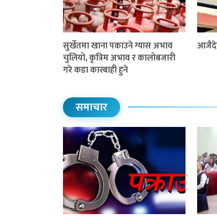
सुर्खेतमा खाना पकाउने ग्यास अभाव
आजैदे
चुलियो, कृत्रिम अभाव र कालोबजारी
गरे कडा कारबाही हुने
समाचार