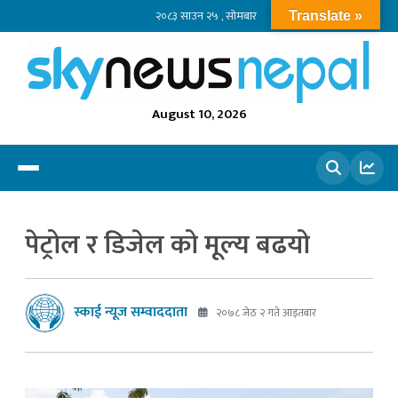
२०८३ साउन २५ , सोमबार
Translate »
August 10, 2026
खोज्नुहोस
पेट्रोल र डिजेल को मूल्य बढयो
स्काई न्यूज सम्वाददाता
२०७८ जेठ २ गते आइतबार