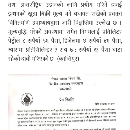
तथा अन्तर्राष्ट्रिय उडानको लागि प्रयोग गरिने हवाई
इन्धनको खुद्रा बिक्री मूल्य भने यथावत राखेको प्रवक्ता
विनितमणि उपाध्यायद्वारा जारी विज्ञप्तिमा उल्लेख छ ।
मूल्यवृद्धि गरेको अवस्थामा समेत निगमलाई प्रतिलिटर
पेट्रोल ८ रुपैयाँ ५६ पैसा, डिजेलमा ४ रुपैयाँ ४६ पैसा,
ग्यासमा प्रतिसिलिन्डर ३ सय ७५ रुपैयाँ १३ पैसा घाटा
रहेको दाबी गरिएको छ ।(कान्तिपुर)