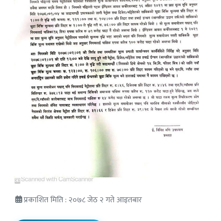
प्रकाशित मिति : २०७८ जेठ २ गते आइतबार