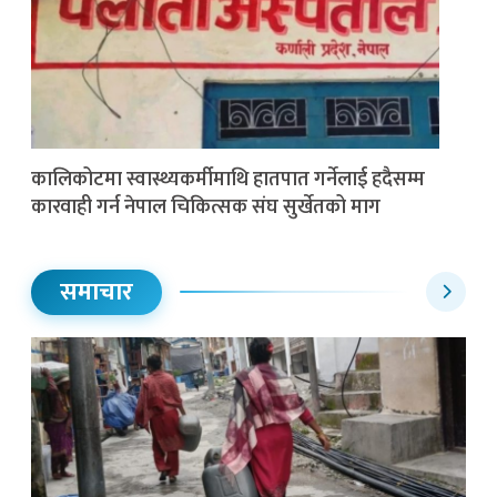
कालिकोटमा स्वास्थ्यकर्मीमाथि हातपात गर्नेलाई हदैसम्म
कारवाही गर्न नेपाल चिकित्सक संघ सुर्खेतको माग
समाचार