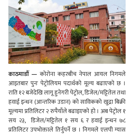
काठमाडौँ —
कोरोना कहरबीच नेपाल आयल निगमले
आइतबार पुनः पेट्रोलियम पदार्थको मूल्य बढाएको छ ।
राति १२ बजेदेखि लागू हुनेगरी पेट्रोल, डिजेल/मट्टितेल तथा
हवाई इन्धन (आन्तरिक उडान) को साविकको खुद्रा बिक्री
मूल्यमा प्रतिलिटर २ रुपैयाँले बढाइएको हो । अब पेट्रोल १
सय २३, डिजेल/मट्टितेल १ सय ६ र हवाई इन्धन ७८
प्रतिलिटर उपभोक्ताले तिर्नुपर्ने छ । निगमले एलपी ग्यास