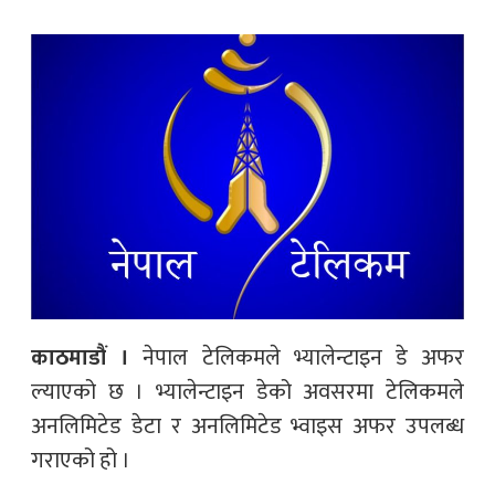
काठमाडौं ।
नेपाल टेलिकमले भ्यालेन्टाइन डे अफर
ल्याएको छ । भ्यालेन्टाइन डेको अवसरमा टेलिकमले
अनलिमिटेड डेटा र अनलिमिटेड भ्वाइस अफर उपलब्ध
गराएको हो ।