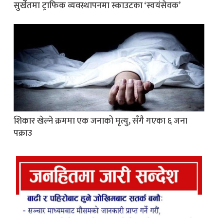
सुर्खेतमा ट्राफिक व्यवस्थापनमा स्काउटका ‘स्वयंसेवक’
शिकार खेल्ने क्रममा एक जनाको मृत्यु, सँगै गएका ६ जना
पक्राउ