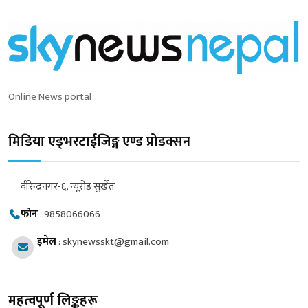
Online News portal
मिडिया एड्भरटाईजिङ्ग एण्ड प्रोडक्सन
वीरेन्द्रनगर-६, न्यूरोड सुर्खेत
फोन
:
9858066066
इमेल
:
skynewsskt@gmail.com
महत्वपूर्ण लिङ्कहरू