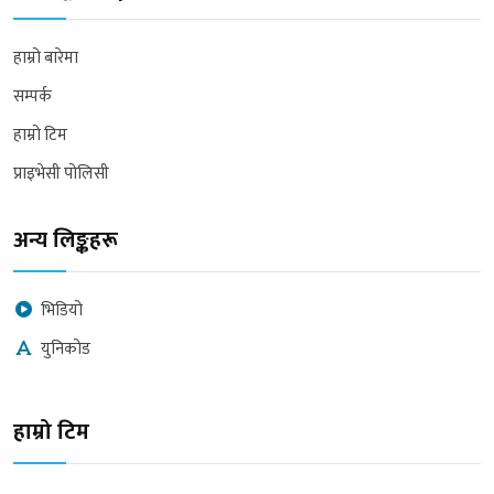
हाम्रो बारेमा
सम्पर्क
हाम्रो टिम
प्राइभेसी पोलिसी
अन्य लिङ्कहरू
भिडियो
युनिकोड
हाम्रो टिम