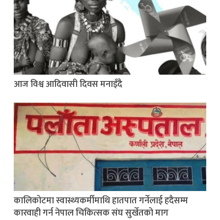
आज विश्व आदिवासी दिवस मनाइँदै
कालिकोटमा स्वास्थ्यकर्मीमाथि हातपात गर्नेलाई हदैसम्म
कारवाही गर्न नेपाल चिकित्सक संघ सुर्खेतको माग