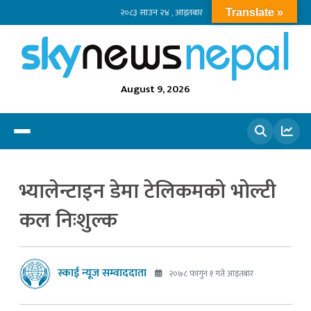
२०८३ साउन २४ , आइतबार
Translate »
August 9, 2026
खोज्नुहोस
भ्यालेन्टाइन डेमा टेलिकमको भोल्टी
कल निःशुल्क
स्काई न्यूज सम्वाददाता
२०७८ फागुन १ गते आइतबार