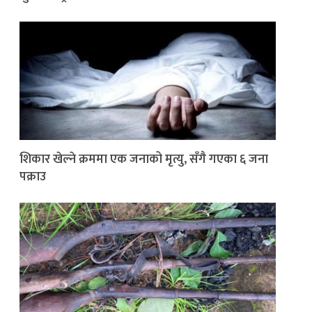
शिकार खेल्ने क्रममा एक जनाको मृत्यु, सँगै गएका ६ जना
पक्राउ