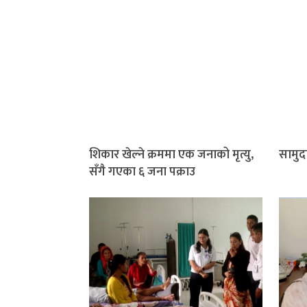
शिकार खेल्ने क्रममा एक जनाको मृत्यु,
सामुद
सँगै गएका ६ जना पक्राउ