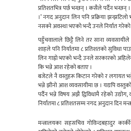
प्रतिशतभित्र पर्छ भन्छन् । कसैले पर्दैन भन्छन
।’ नगद अनुदान लिन पनि प्रक्रिया झन्झटिलो 
नसक्ने अवस्था भएको भन्दै उनले निर्यात गरेक
पहुँचवालाले छिट्टै लिने तर साना व्यवसायीले
शाहले पनि निर्यातमा ८ प्रतिशतको सुविधा प
लिन गाह्रो भएको भन्दै उनले सरकारको अहिलेको
कि भन्ने आश रहेको बताए ।
बजेटले नै वस्तुहरू किटान गरेको र लगायत भन्न
भन्ने झीनो आश व्यवसायीमा छ । यद्यपि वस्तुको 
पर्दैन भन्ने विषय अझै द्विविधामै रहेको उद्य
निर्यातमा ८ प्रतिशतसम्म नगद अनुदान दिन मन्त
मन्त्रालयका सहसचिव गोविन्दबहादुर कार्