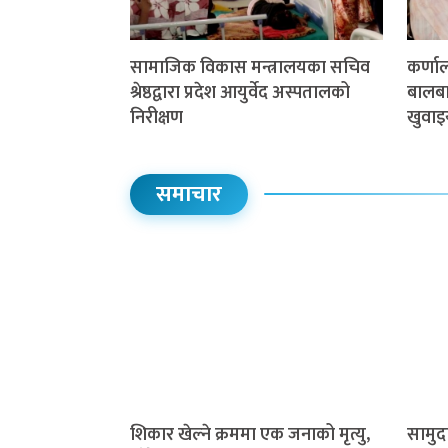
सामाजिक विकास मन्त्रालयका सचिव
कर्णा
श्रेष्ठद्वारा प्रदेश आयुर्वेद अस्पतालको
बालबाल
निरीक्षण
खुवाइ
समाचार
शिकार खेल्ने क्रममा एक जनाको मृत्यु,
सामुद