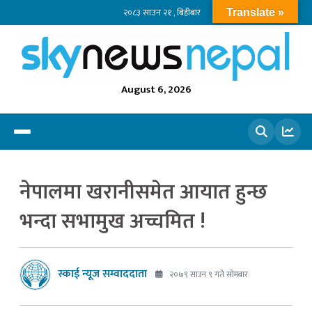
२०८३ साउन २१ , बिहीबार
Translate »
August 6, 2026
खोज्नुहोस
नेपालमा खरानीसमेत आयात हुन्छ
भन्दा सभामुख अच्चमित !
स्काई न्यूज सम्वाददाता
२०७९ साउन ९ गते सोमबार