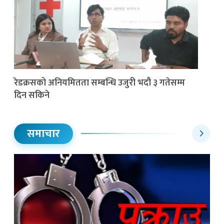
रेडक्रसको अनियमितता सम्बन्धि उजुरी भदौ ३ गतेसम्म
दिन सकिने
समाचार