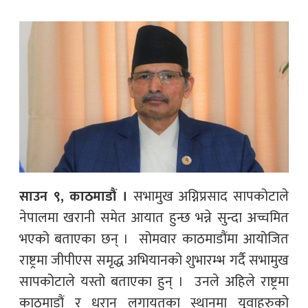
साउन ९, काठमाडौं ।
सभामुख अग्निप्रसाद सापकोटाले
नेपालमा खरानी समेत आयात हुन्छ भन्ने सुन्दा अच्चमित
भएको बताएका छन् । सोमवार काठमाडौंमा आयोजित
राष्ट्रमा जीपीएस समृद्ध अभियानको शुभारम्भ गर्दै सभामुख
सापकोटाले यस्तो बताएका हुन् । उनले अहिले राष्ट्रमा
काठमाडौं र धरान लगायतका स्थानमा युवाहरुको