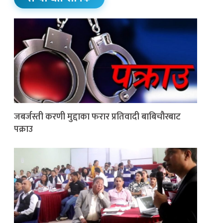
जबर्जस्ती करणी मुद्दाका फरार प्रतिवादी बाबिचौरबाट
पक्राउ