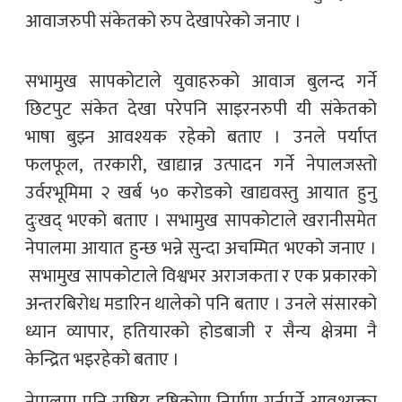
आवाजरुपी संकेतको रुप देखापरेको जनाए ।
सभामुख सापकोटाले युवाहरुको आवाज बुलन्द गर्ने
छिटपुट संकेत देखा परेपनि साइरनरुपी यी संकेतको
भाषा बुझ्न आवश्यक रहेको बताए । उनले पर्याप्त
फलफूल, तरकारी, खाद्यान्न उत्पादन गर्ने नेपालजस्तो
उर्वरभूमिमा २ खर्ब ५० करोडको खाद्यवस्तु आयात हुनु
दुःखद् भएको बताए । सभामुख सापकोटाले खरानीसमेत
नेपालमा आयात हुन्छ भन्ने सुन्दा अचम्मित भएको जनाए ।
सभामुख सापकोटाले विश्वभर अराजकता र एक प्रकारको
अन्तरबिरोध मडारिन थालेको पनि बताए । उनले संसारको
ध्यान व्यापार, हतियारको होडबाजी र सैन्य क्षेत्रमा नै
केन्द्रित भइरहेको बताए ।