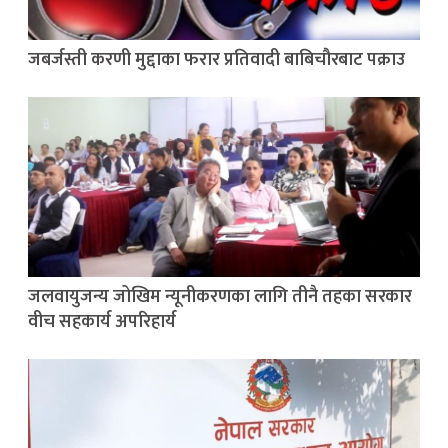
जबर्जस्ती करणी मुद्दाका फरार प्रतिवादी बाबिचौरबाट पक्राउ
जलवायुजन्य जोखिम न्यूनीकरणका लागि तीनै तहका सरकार
वीच सहकार्य अपरिहार्य