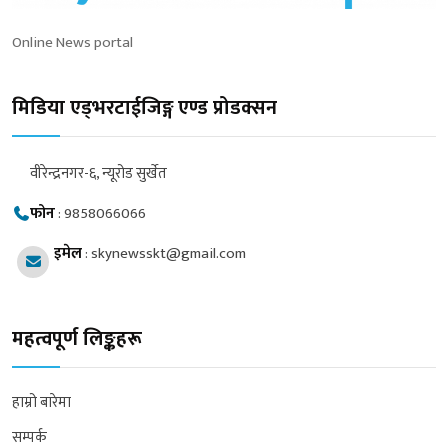
Online News portal
मिडिया एड्भरटाईजिङ्ग एण्ड प्रोडक्सन
वीरेन्द्रनगर-६, न्यूरोड सुर्खेत
फोन
:
9858066066
इमेल
:
skynewsskt@gmail.com
महत्वपूर्ण लिङ्कहरू
हाम्रो बारेमा
सम्पर्क