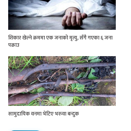
शिकार खेल्ने क्रममा एक जनाको मृत्यु, सँगै गएका ६ जना
पक्राउ
सामुदायिक वनमा भेटिए भरुवा बन्दुक