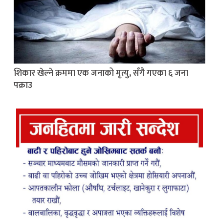
शिकार खेल्ने क्रममा एक जनाको मृत्यु, सँगै गएका ६ जना
पक्राउ