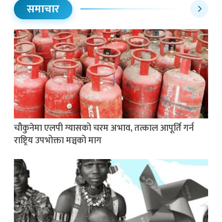
समाचार
चौकुनेमा एलपी ग्यासको चरम अभाव, तत्काल आपूर्ति गर्न
राष्ट्रिय उपभोक्ता मञ्चको माग