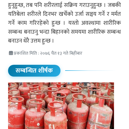
हुनुहुन्छ, तब पनि शरीरलाई सक्रिय गराउनुहुन्छ । जबकी
यतिबेला शरीरले दिनभर खर्चेको उर्जा सञ्चय गर्ने र मर्मत
गर्ने काम गरिरहेको हुन्छ । यस्तो अवस्थामा शारीरिक
सम्बन्ध बनाउनु भन्दा बिहानको समयमा शारीरिक सम्बन्ध
बनाउन धेरै उत्तम हुन्छ ।
प्रकाशित मिति : २०७६ चैत १३ गते बिहीबार
सम्बन्धित शीर्षक