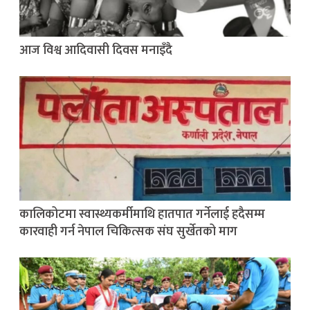
आज विश्व आदिवासी दिवस मनाइँदै
कालिकोटमा स्वास्थ्यकर्मीमाथि हातपात गर्नेलाई हदैसम्म
कारवाही गर्न नेपाल चिकित्सक संघ सुर्खेतको माग