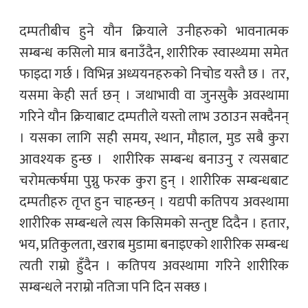
दम्पतीबीच हुने यौन क्रियाले उनीहरुको भावनात्मक
सम्बन्ध कसिलो मात्र बनाउँदैन, शारीरिक स्वास्थ्यमा समेत
फाइदा गर्छ । विभिन्न अध्ययनहरुको निचोड यस्तै छ । तर,
यसमा केही सर्त छन् । जथाभावी वा जुनसुकै अवस्थामा
गरिने यौन क्रियाबाट दम्पतीले यस्तो लाभ उठाउन सक्दैनन्
। यसका लागि सही समय, स्थान, मौहाल, मुड सबै कुरा
आवश्यक हुन्छ । शारीरिक सम्बन्ध बनाउनु र त्यसबाट
चरोमत्कर्षमा पुग्नु फरक कुरा हुन् । शारीरिक सम्बन्धबाट
दम्पतीहरु तृप्त हुन चाहन्छन् । यद्यपी कतिपय अवस्थामा
शारीरिक सम्बन्धले त्यस किसिमको सन्तुष्ट दिदैन । हतार,
भय, प्रतिकुलता, खराब मुडामा बनाइएको शारीरिक सम्बन्ध
त्यती राम्रो हुँदैन । कतिपय अवस्थामा गरिने शारीरिक
सम्बन्धले नराम्रो नतिजा पनि दिन सक्छ ।