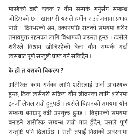
मान्छेको बडी क्लक र यौन सम्पर्क गर्नुसँग सम्बन्ध
जोडिएको छ । खासगरी यसले हर्मोन र उत्तेजनामा प्रभाव
पार्छ । दिनभरको श्रम, थकानपछि रातको समयमा शरीर
तनावमुक्त रहनका लागि विश्रामको जरुरत हुन्छ । त्यसैले
शरीरले विश्राम खोजिरहेको बेला यौन सम्पर्क गर्दा
त्यसबाट पूर्ण सन्तुष्टी प्राप्त गर्न सकिदैन ।
के हो त यसको विकल्प ?
अतिरिक्त काम गर्नका लागि शरीरलाई उर्जा आवश्यक
हुन्छ, ठिक त्यसैगरी सक्रिय यौन जीवनका लागि शरीरमा
इनर्जी लेभल राम्रो हुनुपर्छ । त्यसैले बिहानको समयमा यौन
सम्बन्ध बनाउनु बढी उपयुक्त हुन्छ । बिहानको समयमा
बनाइने शारीरिक सम्बन्ध राम्रो मात्र हुँदैन, यसले पूर्ण
सन्तुष्टि पनि दिलाउँछ । राती तपाईं निद्राको अवस्थामा