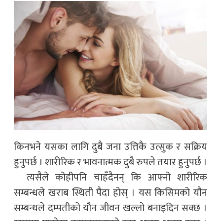
किनभने यसका लागि दुबै जना उत्तिकै उत्सुक र सक्रिय
हुनुपर्छ । शारीरिक र भावनात्मक दुबै रुपले तयार हुनुपर्छ ।
त्यसैले कोहीपनि चाहँदैनन् कि आफ्नो शारीरिक
सम्बन्धले खराब स्थिती पैदा होस् । यस किसिमको यौन
सम्बन्धले दम्पतीको यौन जीवन खल्लो बनाइदिन सक्छ ।