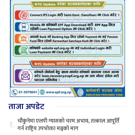
ताजा अपडेट
चौकुनेमा एलपी ग्यासको चरम अभाव, तत्काल आपूर्ति
१.
गर्न राष्ट्रिय उपभोक्ता मञ्चको माग