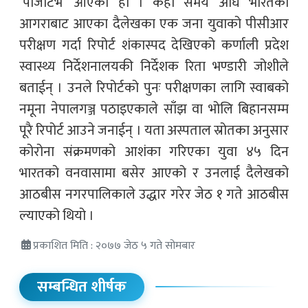
‘पोजेटिभ’ आएको हो । केही समय अघि भारतको
आगराबाट आएका दैलेखका एक जना युवाको पीसीआर
परीक्षण गर्दा रिपोर्ट शंकास्पद देखिएको कर्णाली प्रदेश
स्वास्थ्य निर्देशनालयकी निर्देशक रिता भण्डारी जोशीले
बताईन् । उनले रिपोर्टको पुनः परीक्षणका लागि स्वाबको
नमूना नेपालगञ्ज पठाइएकाले साँझ वा भोलि बिहानसम्म
पूरै रिपोर्ट आउने जनाईन् । यता अस्पताल स्रोतका अनुसार
कोरोना संक्रमणको आशंका गरिएका युवा ४५ दिन
भारतको वनवासामा बसेर आएको र उनलाई दैलेखको
आठबीस नगरपालिकाले उद्धार गरेर जेठ १ गते आठबीस
ल्याएको थियो ।
प्रकाशित मिति : २०७७ जेठ ५ गते सोमबार
सम्बन्धित शीर्षक