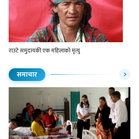
राउटे समुदायकी एक महिलाको मृत्यु
समाचार