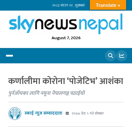
२०८३ साउन २२ , शुक्रबार
Translate »
August 7, 2026
खोज्नुहोस
कर्णालीमा कोरोना ‘पोजेटिभ’ आशंका
पुर्नजाँचका लागि नमूना नेपालगञ्ज पठाईयो
स्काई न्यूज सम्वाददाता
२०७७ जेठ ५ गते सोमबार