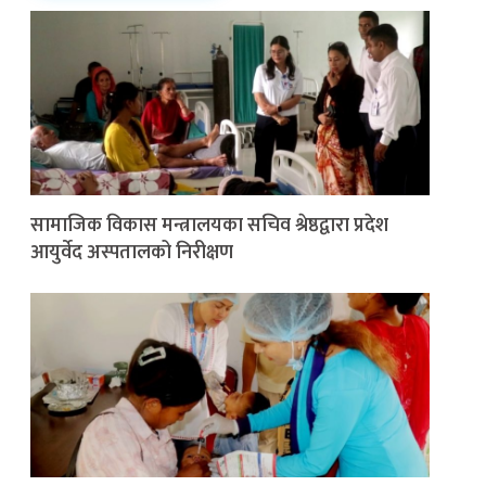
सामाजिक विकास मन्त्रालयका सचिव श्रेष्ठद्वारा प्रदेश
आयुर्वेद अस्पतालको निरीक्षण