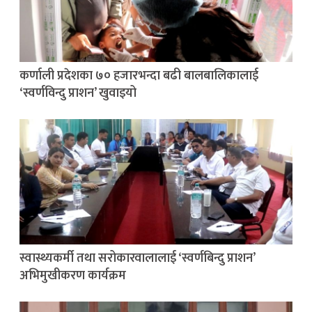
कर्णाली प्रदेशका ७० हजारभन्दा बढी बालबालिकालाई
‘स्वर्णविन्दु प्राशन’ खुवाइयो
स्वास्थ्यकर्मी तथा सरोकारवालालाई ‘स्वर्णबिन्दु प्राशन’
अभिमुखीकरण कार्यक्रम