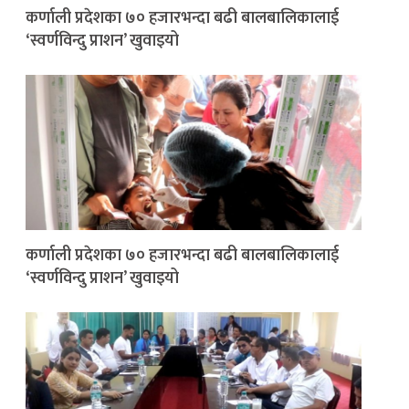
कर्णाली प्रदेशका ७० हजारभन्दा बढी बालबालिकालाई
‘स्वर्णविन्दु प्राशन’ खुवाइयो
कर्णाली प्रदेशका ७० हजारभन्दा बढी बालबालिकालाई
‘स्वर्णविन्दु प्राशन’ खुवाइयो