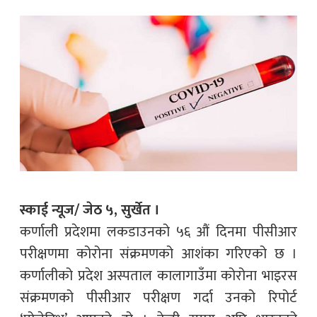
स्काई न्यूज/ जेठ ५, सुर्खेत ।
कर्णाली प्रदेशमा लकडाउनको ५६ औं दिनमा पीसीआर
परीक्षणमा कोरोना संक्रमणको आशंका गरिएको छ ।
कर्णालीको प्रदेश अस्पताल कालागाउँमा कोरोना भाइरस
संक्रमणको पीसीआर परीक्षण गर्दा उनको रिपोर्ट