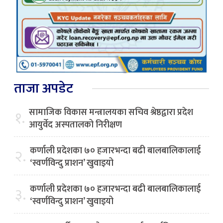
ताजा अपडेट
सामाजिक विकास मन्त्रालयका सचिव श्रेष्ठद्वारा प्रदेश
१.
आयुर्वेद अस्पतालको निरीक्षण
कर्णाली प्रदेशका ७० हजारभन्दा बढी बालबालिकालाई
२.
‘स्वर्णविन्दु प्राशन’ खुवाइयो
कर्णाली प्रदेशका ७० हजारभन्दा बढी बालबालिकालाई
३.
‘स्वर्णविन्दु प्राशन’ खुवाइयो