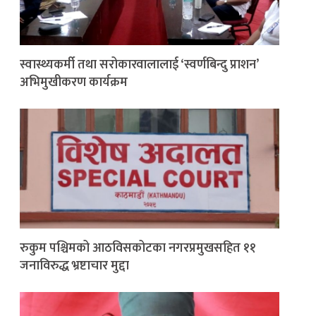
स्वास्थ्यकर्मी तथा सरोकारवालालाई ‘स्वर्णबिन्दु प्राशन’
अभिमुखीकरण कार्यक्रम
रुकुम पश्चिमको आठविसकोटका नगरप्रमुखसहित ११
जनाविरुद्ध भ्रष्टाचार मुद्दा