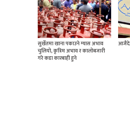
सुर्खेतमा खाना पकाउने ग्यास अभाव
आजैदे
चुलियो, कृत्रिम अभाव र कालोबजारी
गरे कडा कारबाही हुने