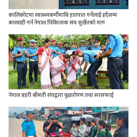
कालिकोटमा स्वास्थ्यकर्मीमाथि हातपात गर्नेलाई हदैसम्म
कारवाही गर्न नेपाल चिकित्सक संघ सुर्खेतको माग
नेपाल प्रहरी श्रीमती संघद्वारा वृक्षारोपण तथा सरसफाई