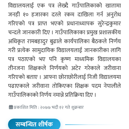
विद्यालयलाई एक पत्र लेख्दै गाउँपालिकाको खातामा
जनही १० हजारका दरले रकम दाखिला गर्न अनुरोध
गरिएको पत्र प्राप्त भएको प्रधानाध्यापक सुरेन्द्रकुमार
चन्दले जानकारी दिए । गाउँपालिकाका प्रमुख प्रशासकीय
अधिकृत रामबहादुर बुढाले कार्यपालिका बैठकले निर्णय
गरी प्रत्येक सामुदायिक विद्यालयलाई जानकारीका लागि
पत्र पठाएको भए पनि कृष्ण माध्यमिक विद्यालयका
तीनजना शिक्षकले निर्णयको अटेर गरेकाले जरीवाना
गरिएको बताए । आफ्ना छोराछोरीलाई निजी विद्यालयमा
पढाएकाले जरीवाना तोकिएका शिक्षक पदम नेपालीले
गाउँपालिकाको निर्णय नमान्ने प्रतिक्रिया दिए ।
प्रकाशित मिति : २०७७ भदौ १२ गते शुक्रबार
सम्बन्धित शीर्षक