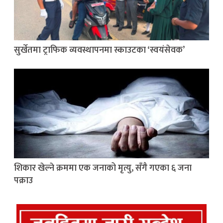
सुर्खेतमा ट्राफिक व्यवस्थापनमा स्काउटका ‘स्वयंसेवक’
शिकार खेल्ने क्रममा एक जनाको मृत्यु, सँगै गएका ६ जना
पक्राउ