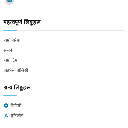
महत्वपूर्ण लिङ्कहरू
हाम्रो बारेमा
सम्पर्क
हाम्रो टिम
प्राइभेसी पोलिसी
अन्य लिङ्कहरू
भिडियो
युनिकोड