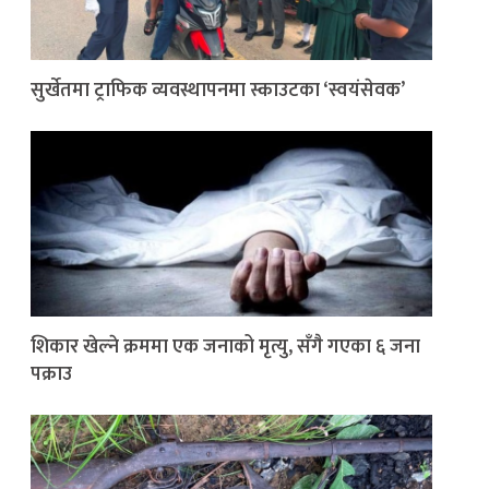
सुर्खेतमा ट्राफिक व्यवस्थापनमा स्काउटका ‘स्वयंसेवक’
शिकार खेल्ने क्रममा एक जनाको मृत्यु, सँगै गएका ६ जना
पक्राउ