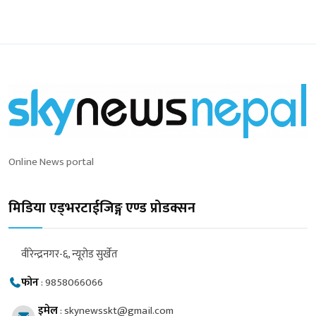
Online News portal
मिडिया एड्भरटाईजिङ्ग एण्ड प्रोडक्सन
वीरेन्द्रनगर-६, न्यूरोड सुर्खेत
फोन
:
9858066066
इमेल
:
skynewsskt@gmail.com