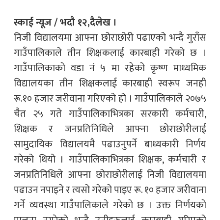
स्काई न्यूज / भदौ १२,दैलेख ।
निजी विद्यालयमा आफ्ना छोराछोरी पढाएको भन्दै गुराँस
गाउँपालिकाले तीन शिक्षकलाई कारबाही गरेको छ ।
गाउँपालिकाको वडा नं ५ मा रहेको कृष्ण माध्यमिक
विद्यालयका तीन शिक्षकलाई कारबाही स्वरूप जनही
रू.१० हजार जरीवाना गरिएको हो । गाउँपालिकाले २०७५
चैत २५ गते गाउँपालिकाभित्रका सरकारी कर्मचारी,
शिक्षक र जनप्रतिनिधिले आफ्ना छोराछोरीलाई
सामुदायिक विद्यालयमै पढाउनुपर्ने बाध्यकारी निर्णय
गरेको थियो । गाउँपालिकाभित्रका शिक्षक, कर्मचारी र
जनप्रतिनिधिले आफ्ना छोराछोरीलाई निजी विद्यालयमा
पढाउन नपाइने र त्यसो गरेको पाइए रू. १० हजार जरीवाना
गर्ने व्यवस्था गाउँपालिकाले गरेको छ । उक्त निर्णयको