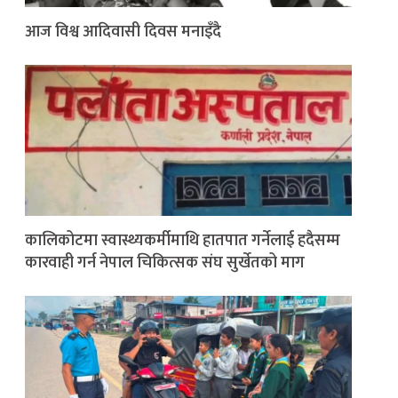
आज विश्व आदिवासी दिवस मनाइँदै
कालिकोटमा स्वास्थ्यकर्मीमाथि हातपात गर्नेलाई हदैसम्म
कारवाही गर्न नेपाल चिकित्सक संघ सुर्खेतको माग