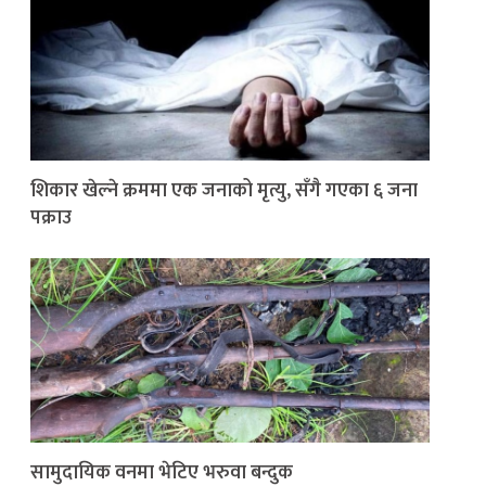
शिकार खेल्ने क्रममा एक जनाको मृत्यु, सँगै गएका ६ जना
पक्राउ
सामुदायिक वनमा भेटिए भरुवा बन्दुक