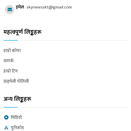
इमेल
:
skynewsskt@gmail.com
महत्वपूर्ण लिङ्कहरू
हाम्रो बारेमा
सम्पर्क
हाम्रो टिम
प्राइभेसी पोलिसी
अन्य लिङ्कहरू
भिडियो
युनिकोड