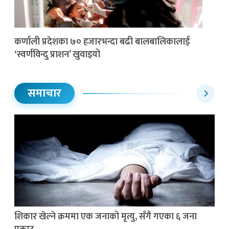
कर्णाली प्रदेशका ७० हजारभन्दा बढी बालबालिकालाई
‘स्वर्णविन्दु प्राशन’ खुवाइयो
समाचार
शिकार खेल्ने क्रममा एक जनाको मृत्यु, सँगै गएका ६ जना