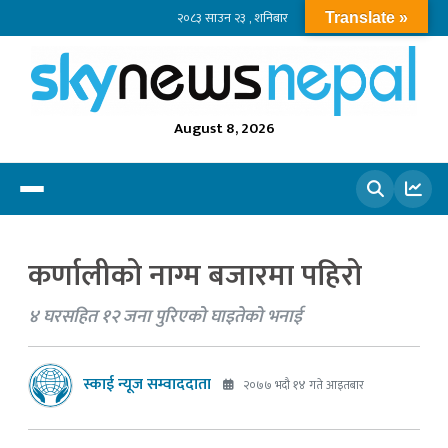
२०८३ साउन २३ , शनिबार
Translate »
August 8, 2026
खोज्नुहोस
कर्णालीको नाग्म बजारमा पहिरो
४ घरसहित १२ जना पुरिएको घाइतेको भनाई
स्काई न्यूज सम्वाददाता
२०७७ भदौ १४ गते आइतबार