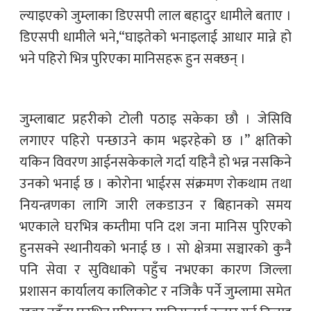
ल्याइएको जुम्लाका डिएसपी लाल बहादुर धामीले बताए ।
डिएसपी धामीले भने,“घाइतेको भनाइलाई आधार मान्ने हो
भने पहिरो भित्र पुरिएका मानिसहरू हुन सक्छन् ।
जुम्लाबाट प्रहरीको टोली पठाइ सकेका छौ । जेसिवि
लगाएर पहिरो पन्छाउने काम भइरहेको छ ।” क्षतिको
यकिन विवरण आईनसकेकाले गर्दा यहिनै हो भन्न नसकिने
उनको भनाई छ । कोरोना भाईरस संक्रमण रोकथाम तथा
नियन्त्रणका लागि जारी लकडाउन र बिहानको समय
भएकाले घरभित्र कम्तीमा पनि दश जना मानिस पुरिएको
हुनसक्ने स्थानीयको भनाई छ । सो क्षेत्रमा सञ्चारको कुनै
पनि सेवा र सुविधाको पहुँच नभएका कारण जिल्ला
प्रशासन कार्यालय कालिकोट र नजिकै पर्ने जुम्लामा समेत