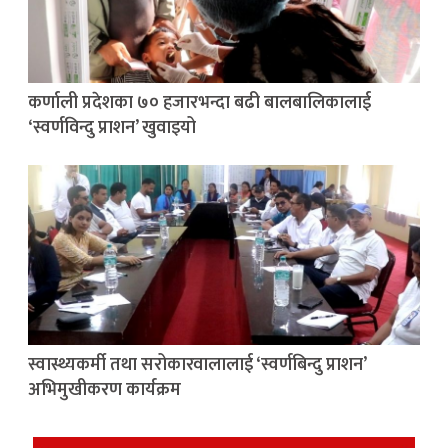
कर्णाली प्रदेशका ७० हजारभन्दा बढी बालबालिकालाई
‘स्वर्णविन्दु प्राशन’ खुवाइयो
स्वास्थ्यकर्मी तथा सरोकारवालालाई ‘स्वर्णबिन्दु प्राशन’
अभिमुखीकरण कार्यक्रम