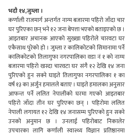
भदौ १४,जुम्ला ।
कर्णाली राजमार्ग अन्तर्गत नाग्म बजारमा पहिरो जाँदा चार
घर पुरिएका छन् भने १२ जना बेपत्ता भएको बताइएको छ ।
आइतबार अचानक आएको सुख्खा पहिरोले चारवटा घर
एकैसाथ पुरेको हो । जुम्ला र कालिकोटको सिमानामा पर्ने
कालिकोटको तिलागुफा नगरपालिका वडा नं १ को नाग्म
बजारमा पहिरो खस्दा चारवटा घर संगै १२ देखि १४ जना
पुरिएको हुन सक्ने घाइते तिलागुफा नगरपालिका १ का
वर्ष १३ का अर्जुन हमालले बताए । घाइते हमालका अनुसार
आफन्त पर्ने ललित नेपालीको घरमा गएको आइतबार
पहिरो जाँदा तीन घर पुरिएका छन् । पहिरोमा ललित
नेपाली लगायत १२ देखि १४ जनासम्म पुरिएको हुन सक्ने
उनको अनुमान छ । उनलाई पहिरोबाट निकालेर
उपचारका लागि कर्णाली स्वास्थ्य विज्ञान प्रतिष्ठानमा