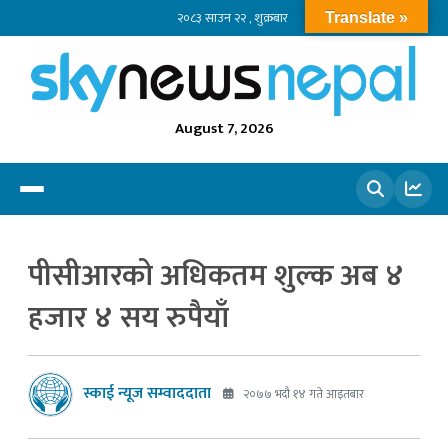
२०८३ साउन २२ , शुक्रबार
Translate »
August 7, 2026
खोज्नुहोस
पीसीआरको अधिकतम शुल्क अब ४
हजार ४ सय रुपैयाँ
स्काई न्यूज सम्वाददाता
२०७७ भदौ १४ गते आइतबार