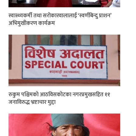
स्वास्थ्यकर्मी तथा सरोकारवालालाई ‘स्वर्णबिन्दु प्राशन’
अभिमुखीकरण कार्यक्रम
रुकुम पश्चिमको आठविसकोटका नगरप्रमुखसहित ११
जनाविरुद्ध भ्रष्टाचार मुद्दा