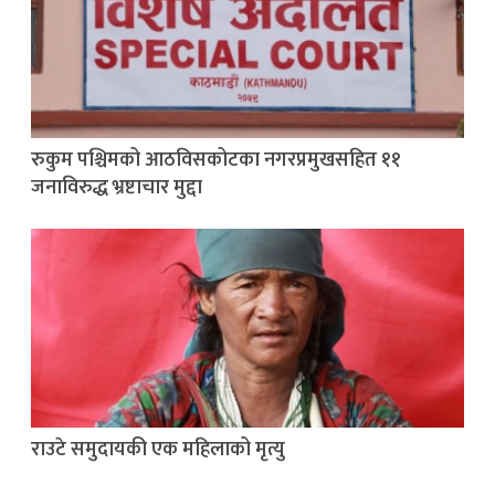
रुकुम पश्चिमको आठविसकोटका नगरप्रमुखसहित ११
जनाविरुद्ध भ्रष्टाचार मुद्दा
राउटे समुदायकी एक महिलाको मृत्यु