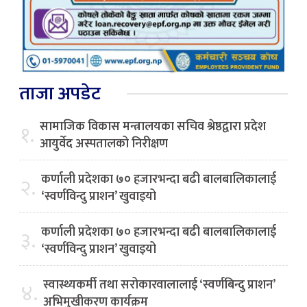
ताजा अपडेट
सामाजिक विकास मन्त्रालयका सचिव श्रेष्ठद्वारा प्रदेश
१.
आयुर्वेद अस्पतालको निरीक्षण
कर्णाली प्रदेशका ७० हजारभन्दा बढी बालबालिकालाई
२.
‘स्वर्णविन्दु प्राशन’ खुवाइयो
कर्णाली प्रदेशका ७० हजारभन्दा बढी बालबालिकालाई
३.
‘स्वर्णविन्दु प्राशन’ खुवाइयो
स्वास्थ्यकर्मी तथा सरोकारवालालाई ‘स्वर्णबिन्दु प्राशन’
४.
अभिमुखीकरण कार्यक्रम