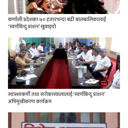
कर्णाली प्रदेशका ७० हजारभन्दा बढी बालबालिकालाई
‘स्वर्णविन्दु प्राशन’ खुवाइयो
स्वास्थ्यकर्मी तथा सरोकारवालालाई ‘स्वर्णबिन्दु प्राशन’
अभिमुखीकरण कार्यक्रम