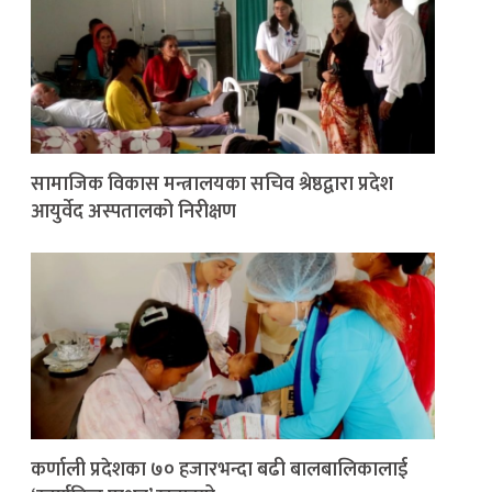
सामाजिक विकास मन्त्रालयका सचिव श्रेष्ठद्वारा प्रदेश
आयुर्वेद अस्पतालको निरीक्षण
कर्णाली प्रदेशका ७० हजारभन्दा बढी बालबालिकालाई