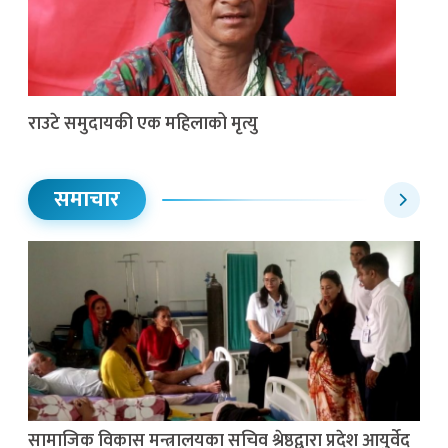
राउटे समुदायकी एक महिलाको मृत्यु
समाचार
सामाजिक विकास मन्त्रालयका सचिव श्रेष्ठद्वारा प्रदेश आयुर्वेद