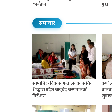
कार्यक्रम
मुद्दा
समाचार
सामाजिक विकास मन्त्रालयका सचिव
कर्णा
श्रेष्ठद्वारा प्रदेश आयुर्वेद अस्पतालको
बालबाल
निरीक्षण
खुवाइ