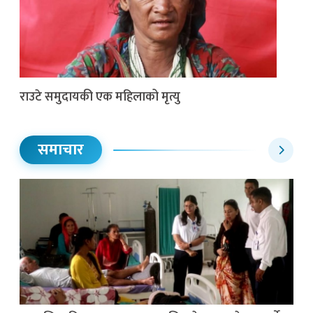
राउटे समुदायकी एक महिलाको मृत्यु
समाचार