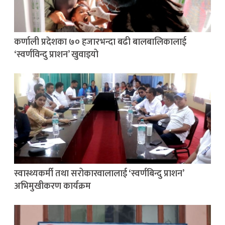
कर्णाली प्रदेशका ७० हजारभन्दा बढी बालबालिकालाई
‘स्वर्णविन्दु प्राशन’ खुवाइयो
स्वास्थ्यकर्मी तथा सरोकारवालालाई ‘स्वर्णबिन्दु प्राशन’
अभिमुखीकरण कार्यक्रम