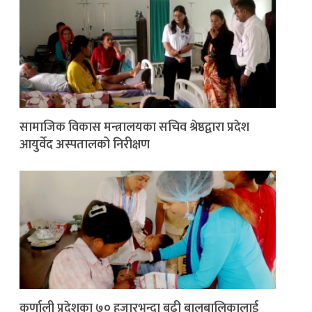
सामाजिक विकास मन्त्रालयका सचिव श्रेष्ठद्वारा प्रदेश
आयुर्वेद अस्पतालको निरीक्षण
कर्णाली प्रदेशका ७० हजारभन्दा बढी बालबालिकालाई