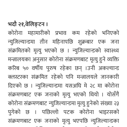
भदौ २१,वेलिङ्टन ।
कोरोना महामारीको प्रभाव कम रहेको भनिएको
न्युजिल्यान्डमा तीन महिनापछि शुक्रबार एक जना
संक्रमितको मृत्यु भएको छ । न्युजिल्यान्डको स्वास्थ्य
मन्त्रालयका अनुसार कोरोना संक्रमणबाट मृत्यु हुने व्यक्ति
करिब ५० वर्षीय पुरुष रहेका छन् ।उनी अकल्यान्ड
क्लस्टरका संक्रमित रहेको पनि मन्त्रालयले जानकारी
दिएको छ । न्युजिल्यान्डमा यसअघि मे २८ मा कोरोना
संक्रमणबाट एक जनाको मृत्यु भएको थियो । योसँगै
कोरोना संक्रमणबाट न्युजिल्यान्डमा मृत्यु हुनेको संख्या २३
पुगेको छ । पछिल्लो पटक कोरोना भाइरसको
संक्रमणबाट एक जनाको मृत्यु भएपछि न्युजिल्यान्डका