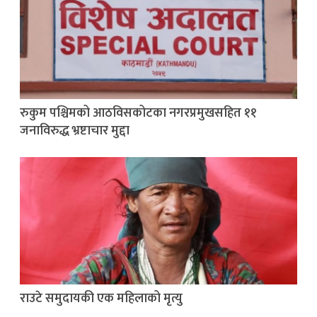
रुकुम पश्चिमको आठविसकोटका नगरप्रमुखसहित ११
जनाविरुद्ध भ्रष्टाचार मुद्दा
राउटे समुदायकी एक महिलाको मृत्यु