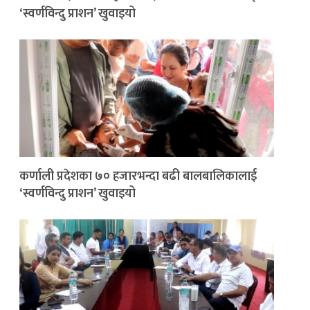
‘स्वर्णविन्दु प्राशन’ खुवाइयो
कर्णाली प्रदेशका ७० हजारभन्दा बढी बालबालिकालाई
‘स्वर्णविन्दु प्राशन’ खुवाइयो