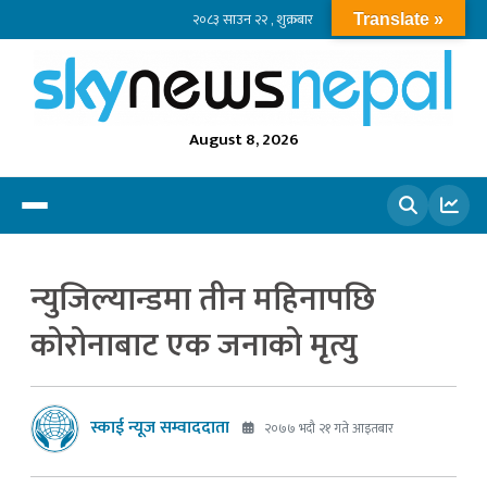
२०८३ साउन २२ , शुक्रबार
Translate »
August 8, 2026
खोज्नुहोस
न्युजिल्यान्डमा तीन महिनापछि
कोरोनाबाट एक जनाको मृत्यु
स्काई न्यूज सम्वाददाता
२०७७ भदौ २१ गते आइतबार