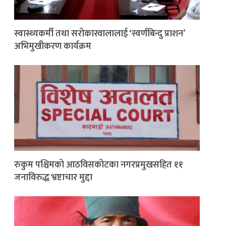
स्वास्थ्यकर्मी तथा सरोकारवालालाई ‘स्वर्णबिन्दु प्राशन’
अभिमुखीकरण कार्यक्रम
रुकुम पश्चिमको आठविसकोटका नगरप्रमुखसहित ११
जनाविरुद्ध भ्रष्टाचार मुद्दा