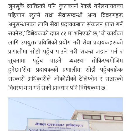
जुनसुकै व्यक्तिको पनि कुराकानी रेकर्ड गर्नेलगायतका
पहिचान खुल्ने तथा सेवासम्बन्धी अन्य विवरणहरू
अनुसन्धानका लागि सेवा प्रदायकबाट संकलन प्राप्त गर्न
सक्नेछ,’ विधेयकको दफा ८१ मा भनिएको छ, ‘यो कार्यका
लागि उपयुक्त प्रविधिको प्रयोग गरी सेवा प्रदायकहरूको
प्रणालीमा सोझै पहुँच पाउने गरी संयन्त्र जडान गर्न र
सूचनामा पहुँच पाउने व्यवस्था तोकिएबमोजिम
हुनेछ ।’सेवा प्रदायकको प्रणालीमा सोझै पहुँचबाहेक
सरकारी अधिकारीले जोकोहीको टेलिफोन र सञ्चारको
विवरण माग गर्न सक्ने प्रावधान पनि विधेयकमा छ ।