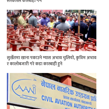
सरकारले कारबाही गर्ने
सुर्खेतमा खाना पकाउने ग्यास अभाव चुलियो, कृत्रिम अभाव
र कालोबजारी गरे कडा कारबाही हुने