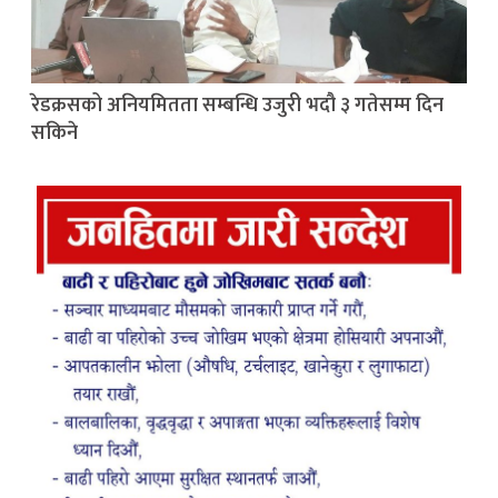
रेडक्रसको अनियमितता सम्बन्धि उजुरी भदौ ३ गतेसम्म दिन
सकिने