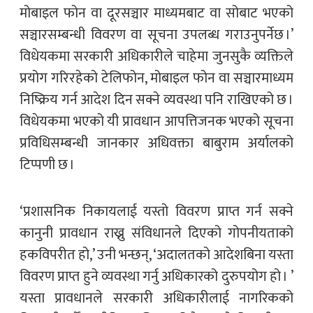
मोबाइल फोन वा दूरसञ्चार माध्यमबाट वा सोबाट भएको
सञ्चारसम्बन्धी विवरण वा सूचना उपलब्ध गराउनुपर्नेछ ।’
विधेयकमा सरकारी अधिकारीले चाहेमा जुनसुकै व्यक्तिले
प्रयोग गरिरहेको टेलिफोन, मोबाइल फोन वा सञ्चारमाध्यम
निष्क्रिय गर्न आदेश दिन सक्ने व्यवस्था पनि राखिएको छ ।
विधेयकमा भएको यी प्रावधान आपत्तिजनक भएको सूचना
प्रविधिसम्बन्धी जानकार अधिवक्ता बाबुराम अर्यालको
टिप्पणी छ ।
‘प्रशासनिक निकायलाई यस्तो विवरण प्राप्त गर्न सक्ने
कानुनी प्रावधान राख्नु संविधानले दिएको गोपनीयताको
हकविपरीत हो,’ उनी भन्छन्, ‘अदालतको आदेशबिना यस्ता
विवरण प्राप्त हुने व्यवस्था गर्नु अधिकारको दुरुपयोग हो । ’
यस्ता प्रावधानले सरकारी अधिकारीलाई नागरिकको