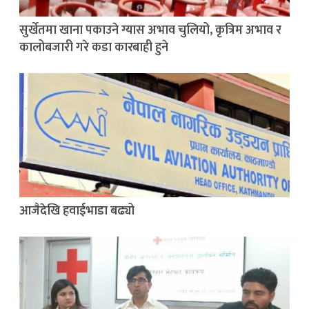
सुर्खेतमा खाना पकाउने ग्यास अभाव चुलियो, कृत्रिम अभाव र
कालोबजारी गरे कडा कारबाही हुने
आजैदेखि हवाईभाडा बढ्यो