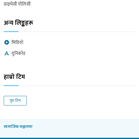
प्राइभेसी पोलिसी
अन्य लिङ्कहरू
भिडियो
युनिकोड
हाम्रो टिम
पुरा टिम
सामाजिक सञ्जालमा