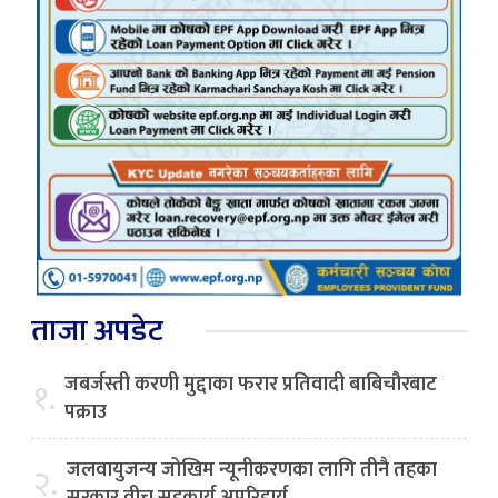
ताजा अपडेट
जबर्जस्ती करणी मुद्दाका फरार प्रतिवादी बाबिचौरबाट
१.
पक्राउ
जलवायुजन्य जोखिम न्यूनीकरणका लागि तीनै तहका
२.