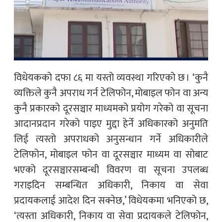
विधेयकको दफा ८६ मा यस्तो व्यवस्था गरिएको छ । ‘कुनै
व्यक्तिले कुनै अपराध गर्न टेलिफोन, मोबाइल फोन वा अन्य
कुनै प्रकारको दूरसञ्चार माध्यमको प्रयोग गरेको वा सूचना
आदानप्रदान गरेको पाइए मुद्दा हेर्ने अधिकारको अनुमति
लिई त्यस्तो अपराधको अनुसन्धान गर्ने अधिकारीले
टेलिफोन, मोबाइल फोन वा दूरसञ्चार माध्यम वा सोबाट
भएको दूरसञ्चारसम्बन्धी विवरण वा सूचना उपलब्ध
गराइदिन सम्बन्धित अधिकारी, निकाय वा सेवा
प्रदायकलाई आदेश दिन सक्नेछ,’ विधेयकमा भनिएको छ,
‘त्यस्ता अधिकारी, निकाय वा सेवा प्रदायकले टेलिफोन,