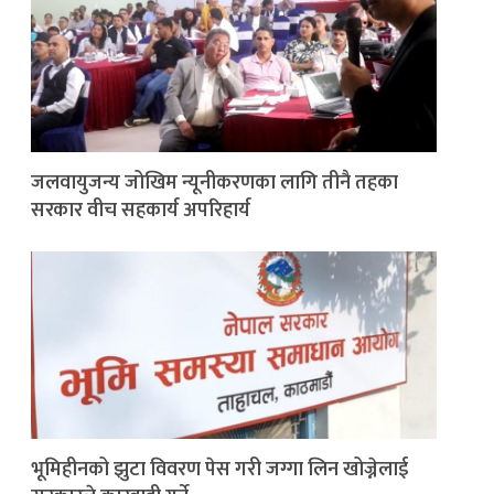
जलवायुजन्य जोखिम न्यूनीकरणका लागि तीनै तहका
सरकार वीच सहकार्य अपरिहार्य
भूमिहीनको झुटा विवरण पेस गरी जग्गा लिन खोज्नेलाई