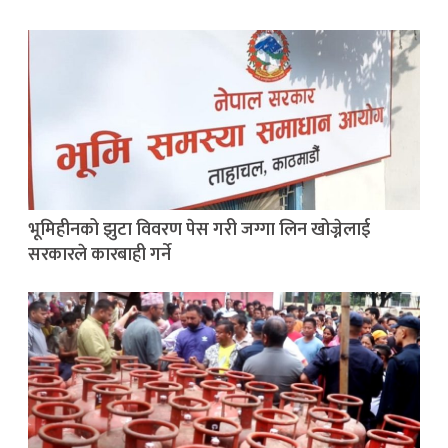
भूमिहीनको झुटा विवरण पेस गरी जग्गा लिन खोज्नेलाई
सरकारले कारबाही गर्ने