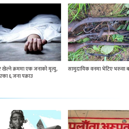
खेल्ने क्रममा एक जनाको मृत्यु,
सामुदायिक वनमा भेटिए भरुवा ब
गएका ६ जना पक्राउ