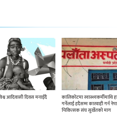
श्व आदिवासी दिवस मनाइँदै
कालिकोटमा स्वास्थ्यकर्मीमाथि 
गर्नेलाई हदैसम्म कारवाही गर्न ने
चिकित्सक संघ सुर्खेतको माग