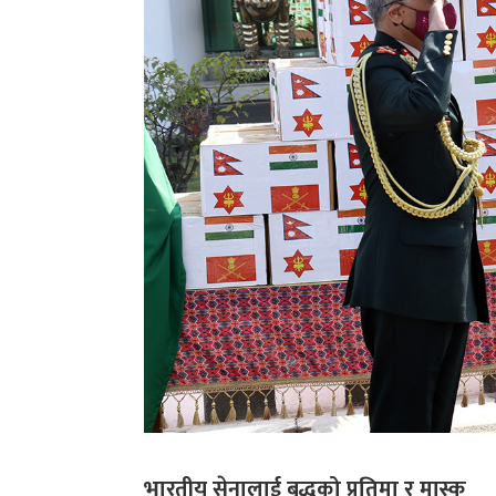
भारतीय सेनालाई बुद्धको प्रतिमा र मास्क