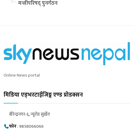
मन्त्रीपरिषद् पुनर्गठन
Online News portal
मिडिया एड्भरटाईजिङ्ग एण्ड प्रोडक्सन
वीरेन्द्रनगर-६, न्यूरोड सुर्खेत
फोन
:
9858066066