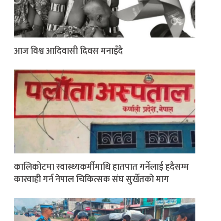
आज विश्व आदिवासी दिवस मनाइँदै
कालिकोटमा स्वास्थ्यकर्मीमाथि हातपात गर्नेलाई हदैसम्म
कारवाही गर्न नेपाल चिकित्सक संघ सुर्खेतको माग