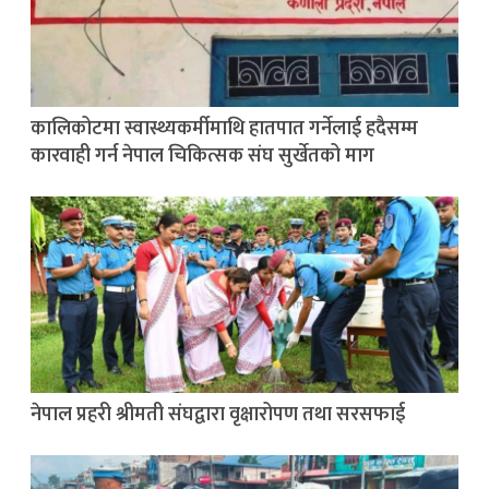
कालिकोटमा स्वास्थ्यकर्मीमाथि हातपात गर्नेलाई हदैसम्म
कारवाही गर्न नेपाल चिकित्सक संघ सुर्खेतको माग
नेपाल प्रहरी श्रीमती संघद्वारा वृक्षारोपण तथा सरसफाई