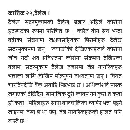
कात्तिक २५,दैलेख ।
दैलेख सदरमुकामको दैलेख बजार अहिले कोरोना
हटस्पटको रुपमा परिचित छ । करिव तीन सय भन्दा
बढीको संख्यामा लक्षणसहितका बिरामीहरु दैलेख
सदरमुकाममा छन् । रुघाखोकी देखिएकाहरुले कोरोना
जाँच गर्दा शत प्रतिशतमा कोरोना संक्रमण देखिएका
बेलामा सदरमुकाम दैलेख बजारमा जेष्ठ नागरिकहरु
भत्ताका लागि जोखिम मोल्नुपर्ने बाध्यतामा छन् । विगत
चारदिनदेखि बैंक अगाडि भिडभाड छ । अधिकांशले मास्क
लगाएको देखिँदैन, सामाजिक दुरी कायम गर्ने कुरा त कता
हो कता । महिलाहरु साना बालवालिका च्यापेर भत्ता बुझ्ने
लाइनमा बस्न बाध्य छन्, जेष्ठ नागरिकहरुको हालत पनि
त्यस्तै छ ।