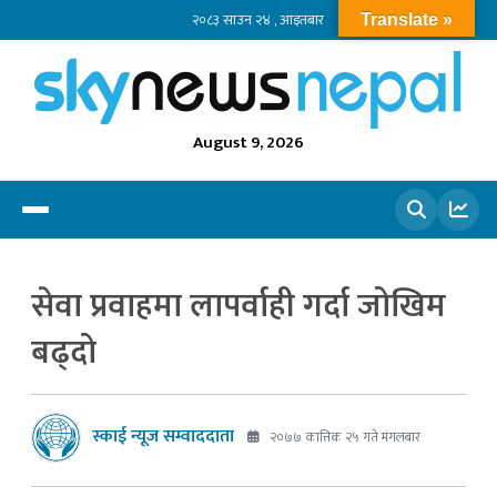
२०८३ साउन २४ , आइतबार
Translate »
August 9, 2026
खोज्नुहोस
सेवा प्रवाहमा लापर्वाही गर्दा जोखिम
बढ्दो
स्काई न्यूज सम्वाददाता
२०७७ कात्तिक २५ गते मंगलबार