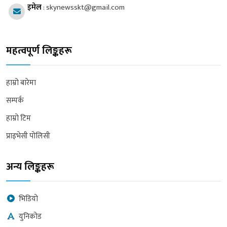
इमेल
:
skynewsskt@gmail.com
महत्वपूर्ण लिङ्कहरू
हाम्रो बारेमा
सम्पर्क
हाम्रो टिम
प्राइभेसी पोलिसी
अन्य लिङ्कहरू
भिडियो
युनिकोड