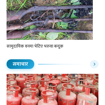
सामुदायिक वनमा भेटिए भरुवा बन्दुक
समाचार