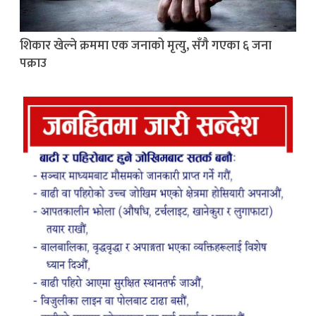
शिकार खेल्ने क्रममा एक जनाको मृत्यु, सँगै गएका ६ जना
पक्राउ