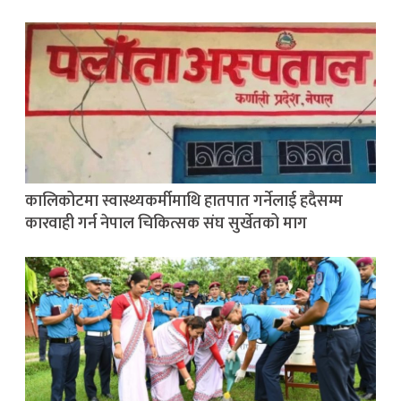
कालिकोटमा स्वास्थ्यकर्मीमाथि हातपात गर्नेलाई हदैसम्म
कारवाही गर्न नेपाल चिकित्सक संघ सुर्खेतको माग