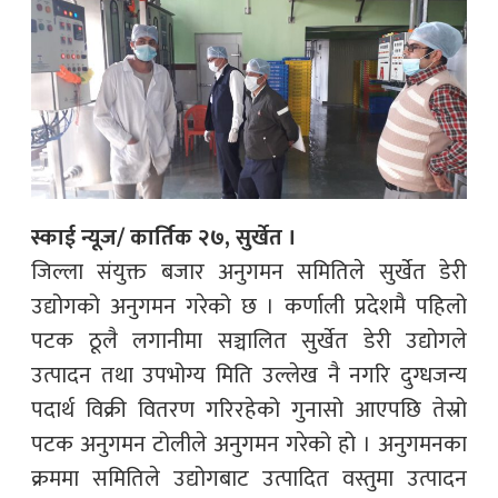
स्काई न्यूज/ कार्तिक २७, सुर्खेत ।
जिल्ला संयुक्त बजार अनुगमन समितिले सुर्खेत डेरी
उद्योगको अनुगमन गरेको छ । कर्णाली प्रदेशमै पहिलो
पटक ठूलै लगानीमा सञ्चालित सुर्खेत डेरी उद्योगले
उत्पादन तथा उपभोग्य मिति उल्लेख नै नगरि दुग्धजन्य
पदार्थ विक्री वितरण गरिरहेको गुनासो आएपछि तेस्रो
पटक अनुगमन टोलीले अनुगमन गरेको हो । अनुगमनका
क्रममा समितिले उद्योगबाट उत्पादित वस्तुमा उत्पादन