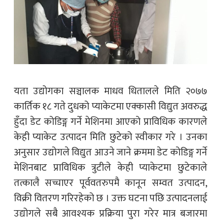
यता उद्योगका सञ्चालक माधव धितालले मिति २०७७
कार्तिक १८ गते दुधको प्याकेटमा एक्कासी विद्युत अवरुद्ध
हुँदा डेट कोडिङ्ग गर्ने मेशिनमा आएको प्राविधिक कारणले
केही प्याकेट उत्पादन मिति छुटेको स्वीकार गरे । उनका
अनुसार उद्योगले विद्युत आउने जाने क्रममा डेट कोडिङ्ग गर्ने
मेशिनबाट प्राविधिक त्रुटीले केही प्याकेटमा छुटेकाले
तत्कालै सच्चाएर पूर्ववतरुपमै कानून सम्वत उत्पादन,
विक्री वितरण गरिरहेको छ । उक्त घटना पछि उत्पादनलाई
उद्योगले सबै आवश्यक प्रक्रिया पुरा गरेर मात्र बजारमा