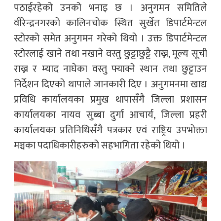
पठाईरहेको उनको भनाइ छ । अनुगमन समितिले
वीरेन्द्रनगरको कालिनचोक स्थित सुर्खेत डिपार्टमेन्टल
स्टोरको समेत अनुगमन गरेको थियो । उक्त डिपार्टमेन्टल
स्टोरलाई खाने तथा नखाने वस्तु छुट्टाछुट्टै राख्न, मूल्य सूची
राख्न र म्याद नाघेका वस्तु फ्याक्ने स्थान तथा छुट्टाउन
निर्देशन दिएको थापाले जानकारी दिए । अनुगमनमा खाद्य
प्रविधि कार्यालयका प्रमुख थापासँगै जिल्ला प्रशासन
कार्यालयका नायव सुब्बा दुर्गा आचार्य, जिल्ला प्रहरी
कार्यालयका प्रतिनिधिसँगै पत्रकार एवं राष्ट्रिय उपभोक्ता
मञ्चका पदाधिकारीहरुको सहभागिता रहेको थियो ।