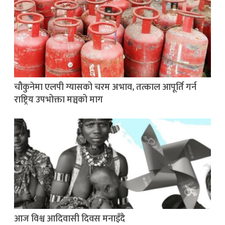
चौकुनेमा एलपी ग्यासको चरम अभाव, तत्काल आपूर्ति गर्न
राष्ट्रिय उपभोक्ता मञ्चको माग
आज विश्व आदिवासी दिवस मनाइँदै