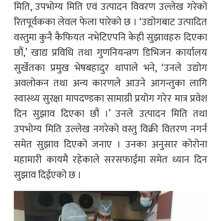
मिति, उपभोग्य मिति एवं उत्पादन विवरण उल्लेख गरेको
रितपूर्वकका लेवल फेला पारेको छ । ‘उद्योगबाट उत्पादित
वस्तुमा कुनै कैफियत नभेटिएपनि केही सुझावहरु दिएका
छौं,’ खाद्य प्रविधि तथा गुणनियन्त्रण डिभिजन कार्यालय
सुर्खेतका प्रमुख भेषबहादुर थापाले भने, ‘उनले उद्योग
अवलोकन तथा अन्य कारणले आउने आगन्तुका लागि
स्वास्थ्य सुरक्षा मापदण्डका सामाग्री प्रयोग गरेर मात्र प्रवेश
दिन सुझाव दिएका छौं ।’ उनले उत्पादन मिति तथा
उपभोग्य मिति उल्लेख नगरेको वस्तु विक्री वितरण नगर्न
समेत सुझाव दिएको जनाए । उनका अनुसार कोरोना
महामारी कायमै रहेकाले सरसफाईमा समेत ध्यान दिन
सुझाव दिईएको छ ।