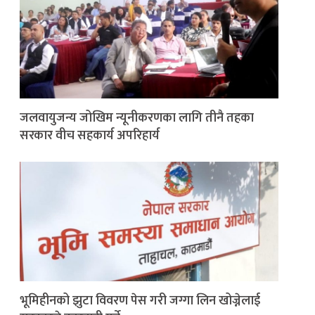
जलवायुजन्य जोखिम न्यूनीकरणका लागि तीनै तहका
सरकार वीच सहकार्य अपरिहार्य
भूमिहीनको झुटा विवरण पेस गरी जग्गा लिन खोज्नेलाई