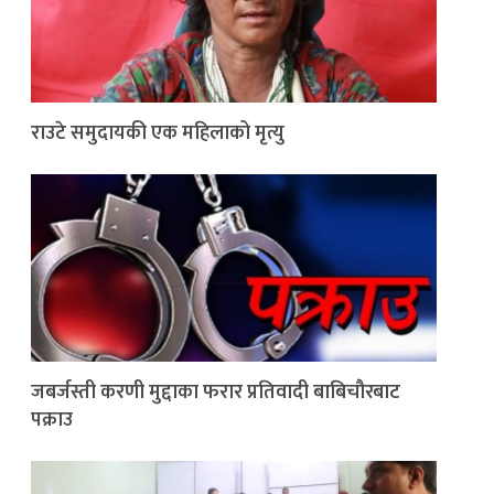
राउटे समुदायकी एक महिलाको मृत्यु
जबर्जस्ती करणी मुद्दाका फरार प्रतिवादी बाबिचौरबाट
पक्राउ