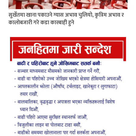
सुर्खेतमा खाना पकाउने ग्यास अभाव चुलियो, कृत्रिम अभाव र
कालोबजारी गरे कडा कारबाही हुने