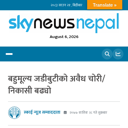
२०८३ साउन २१ , बिहीबार
Translate »
August 6, 2026
खोज्नुहोस
बहुमूल्य जडीबुटीको अवैध चोरी/
निकासी बढ्यो
स्काई न्यूज सम्वाददाता
२०७७ कात्तिक २८ गते शुक्रबार