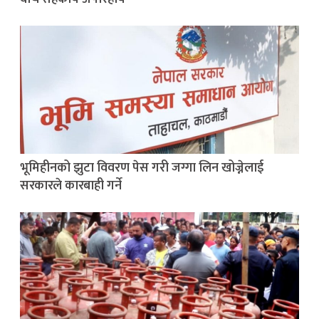
भूमिहीनको झुटा विवरण पेस गरी जग्गा लिन खोज्नेलाई
सरकारले कारबाही गर्ने