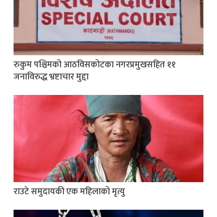
रुकुम पश्चिमको आठविसकोटका नगरप्रमुखसहित ११
जनाविरुद्ध भ्रष्टाचार मुद्दा
राउटे समुदायकी एक महिलाको मृत्यु