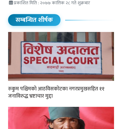
प्रकाशित मिति : २०७७ कात्तिक २८ गते शुक्रबार
सम्बन्धित शीर्षक
रुकुम पश्चिमको आठविसकोटका नगरप्रमुखसहित ११
जनाविरुद्ध भ्रष्टाचार मुद्दा