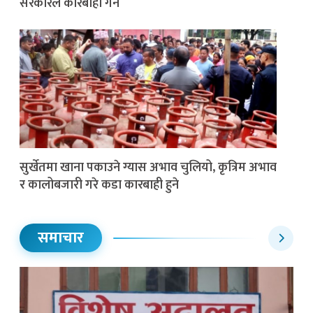
सरकारले कारबाही गर्ने
सुर्खेतमा खाना पकाउने ग्यास अभाव चुलियो, कृत्रिम अभाव
र कालोबजारी गरे कडा कारबाही हुने
समाचार