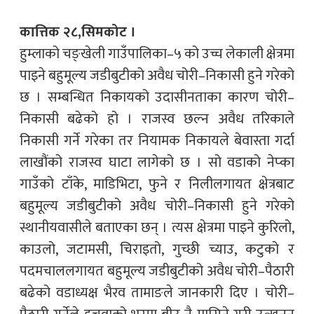
कात्तिक २८,सिमकोट ।
हुम्लाको चङ्खेली गाउँपालिका–५ को उच्च लेकाली क्षेत्रमा
पाइने बहुमूल्य जडीबुटीको अवैध चोरी–निकासी हुने गरेको
छ । सम्बन्धित निकायको उदासीनताका कारण चोरी–
निकासी बढेको हो । राजस्व छल्न अवैध तरिकाले
निकासी गर्ने गरेका तर नियामक निकायले बेवास्ता गर्दा
लाखौंको राजस्व घाटा लागेको छ । सो वडाको नेप्का
गाउँको टाँके, माडिभिटा, फुने र निलीलगायत क्षेत्रबाट
बहुमूल्य जडीबुटीको अवैध चोरी–निकासी हुने गरेको
स्थानीयवासीले बताएका छन् । त्यस क्षेत्रमा पाइने कुरिलो,
काउलो, जटामसी, चिराइतो, गुच्छी च्याउ, कटुको र
पदमचाललगायत बहुमूल्य जडीबुटीको अवैध चोरी–पैठारी
बढेको वडाध्यक्ष भैरव तामाङले जानकारी दिए । चोरी–