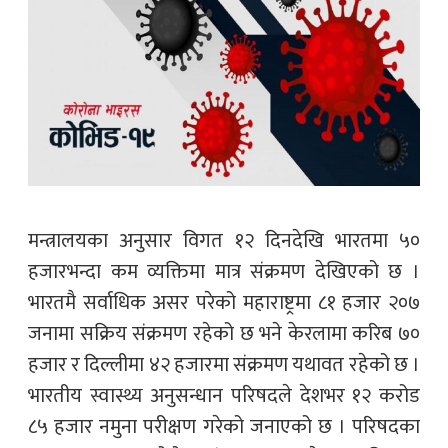
मन्त्रालयका अनुसार विगत १२ दिनदेखि भारतमा ५०
हजारभन्दा कम व्यक्तिमा मात्र संक्रमण देखिएको छ ।
भारतमै सर्वाधिक असर परेको महाराष्ट्रमा ८१ हजार २०७
जनामा सक्रिय संक्रमण रहेको छ भने केरलामा करिब ७०
हजार र दिल्लीमा ४२ हजारमा संक्रमण यथावत रहेको छ ।
भारतीय स्वास्थ्य अनुसन्धान परिषदले देशभर १२ करोड
८५ हजार नमुना परीक्षण गरेको जनाएको छ । परिषदका