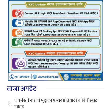
ताजा अपडेट
जबर्जस्ती करणी मुद्दाका फरार प्रतिवादी बाबिचौरबाट
१.
पक्राउ