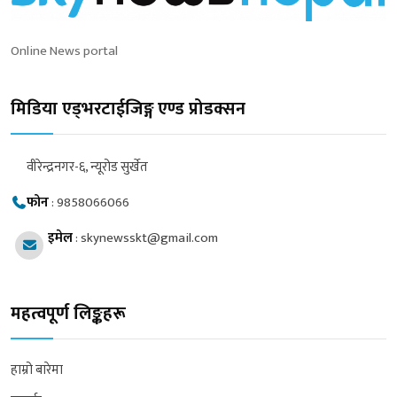
Online News portal
मिडिया एड्भरटाईजिङ्ग एण्ड प्रोडक्सन
वीरेन्द्रनगर-६, न्यूरोड सुर्खेत
फोन
:
9858066066
इमेल
:
skynewsskt@gmail.com
महत्वपूर्ण लिङ्कहरू
हाम्रो बारेमा