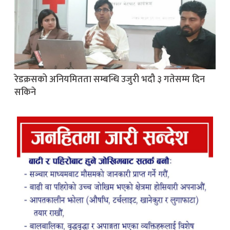
रेडक्रसको अनियमितता सम्बन्धि उजुरी भदौ ३ गतेसम्म दिन
सकिने