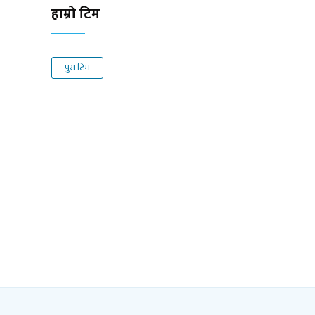
हाम्रो टिम
पुरा टिम