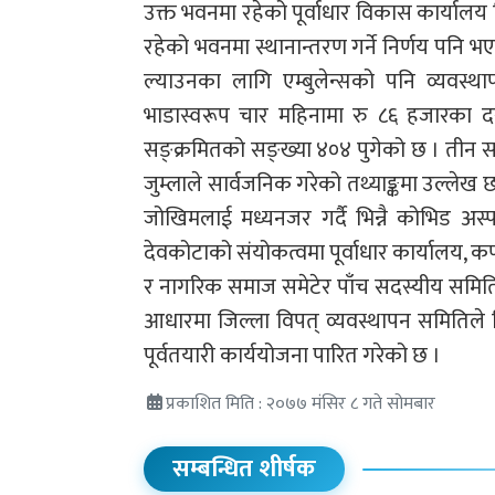
उक्त भवनमा रहेको पूर्वाधार विकास कार्यालय 
रहेको भवनमा स्थानान्तरण गर्ने निर्णय पनि
ल्याउनका लागि एम्बुलेन्सको पनि व्यवस्
भाडास्वरूप चार महिनामा रु ८६ हजारका दर
सङ्क्रमितको सङ्ख्या ४०४ पुगेको छ । तीन स
जुम्लाले सार्वजनिक गरेको तथ्याङ्कमा उल्लेख छ
जोखिमलाई मध्यनजर गर्दै भिन्नै कोभिड अस
देवकोटाको संयोकत्वमा पूर्वाधार कार्यालय, कर्ण
र नागरिक समाज समेटेर पाँच सदस्यीय समित
आधारमा जिल्ला विपत् व्यवस्थापन समितिले न
पूर्वतयारी कार्ययोजना पारित गरेको छ ।
प्रकाशित मिति : २०७७ मंसिर ८ गते सोमबार
सम्बन्धित शीर्षक