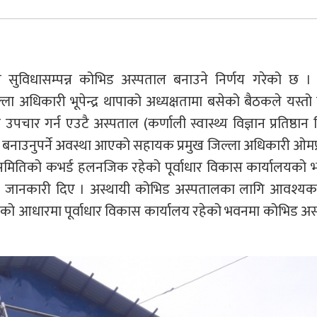
ले सुविधासम्पन्न कोभिड अस्पताल बनाउने निर्णय गरेको छ । 
ला अधिकारी भूपेन्द्र थापाको अध्यक्षतामा बसेको बैठकले यस्तो 
पचार गर्न एउटै अस्पताल (कर्णाली स्वास्थ्य विज्ञान प्रतिष्ठान 
ै बनाउनुपर्ने अवस्था आएको सहायक प्रमुख जिल्ला अधिकारी ओम
समितिको कभर्ड हलनजिक रहेको पूर्वाधार विकास कार्यालयको 
ले जानकारी दिए । अस्थायी कोभिड अस्पतालका लागि आवश्य
दनको आधारमा पूर्वाधार विकास कार्यालय रहेको भवनमा कोभिड अ