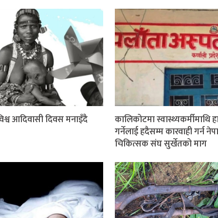
श्व आदिवासी दिवस मनाइँदै
कालिकोटमा स्वास्थ्यकर्मीमाथि 
गर्नेलाई हदैसम्म कारवाही गर्न ने
चिकित्सक संघ सुर्खेतको माग