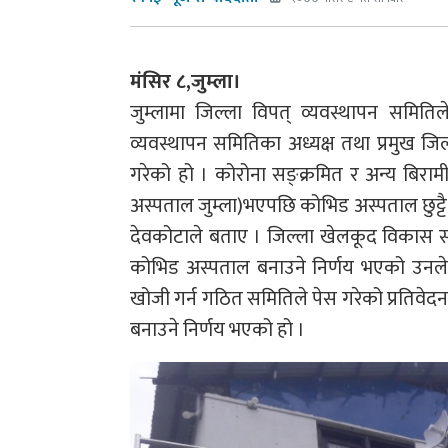
मंसिर ८,जुम्ला।
जुम्लामा जिल्ला विपत् व्यवस्थापन समिति
व्यवस्थापन समितिका अध्यक्ष तथा प्रमुख जिल्
गरेको हो । कोरोना सङ्क्रमित र अन्य बिरामी उ
अस्पताल जुम्ला)भएपछि कोभिड अस्पताल छुट्ट
देवकोटाले बताए । जिल्ला खेलकूद विकास 
कोभिड अस्पताल बनाउने निर्णय भएको उन
खोजी गर्न गठित समितिले पेस गरेको प्रतिवे
बनाउने निर्णय भएको हो ।