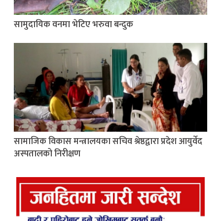
सामुदायिक वनमा भेटिए भरुवा बन्दुक
सामाजिक विकास मन्त्रालयका सचिव श्रेष्ठद्वारा प्रदेश आयुर्वेद
अस्पतालको निरीक्षण