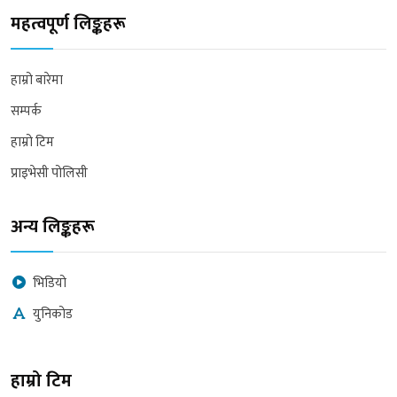
महत्वपूर्ण लिङ्कहरू
हाम्रो बारेमा
सम्पर्क
हाम्रो टिम
प्राइभेसी पोलिसी
अन्य लिङ्कहरू
भिडियो
युनिकोड
हाम्रो टिम