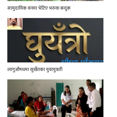
सामुदायिक वनमा भेटिए भरुवा बन्दुक
लागुऔषधमा सुर्खेतका युवायुवती