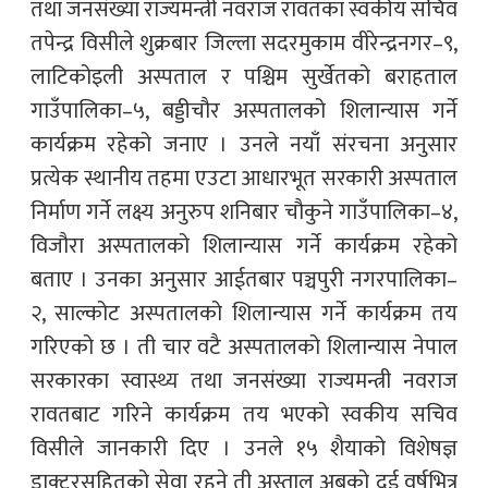
तथा जनसंख्या राज्यमन्त्री नवराज रावतका स्वकीय सचिव
तपेन्द्र विसीले शुक्रबार जिल्ला सदरमुकाम वीरेन्द्रनगर–९,
लाटिकोइली अस्पताल र पश्चिम सुर्खेतको बराहताल
गाउँपालिका–५, बड्डीचौर अस्पतालको शिलान्यास गर्ने
कार्यक्रम रहेको जनाए । उनले नयाँ संरचना अनुसार
प्रत्येक स्थानीय तहमा एउटा आधारभूत सरकारी अस्पताल
निर्माण गर्ने लक्ष्य अनुरुप शनिबार चौकुने गाउँपालिका–४,
विजौरा अस्पतालको शिलान्यास गर्ने कार्यक्रम रहेको
बताए । उनका अनुसार आईतबार पञ्चपुरी नगरपालिका–
२, साल्कोट अस्पतालको शिलान्यास गर्ने कार्यक्रम तय
गरिएको छ । ती चार वटै अस्पतालको शिलान्यास नेपाल
सरकारका स्वास्थ्य तथा जनसंख्या राज्यमन्त्री नवराज
रावतबाट गरिने कार्यक्रम तय भएको स्वकीय सचिव
विसीले जानकारी दिए । उनले १५ शैयाको विशेषज्ञ
डाक्टरसहितको सेवा रहने ती अस्ताल अबको दुई वर्षभित्र