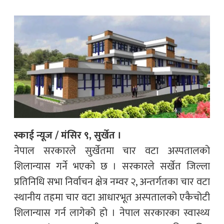
स्काई न्यूज / मंसिर ९, सुर्खेत ।
नेपाल सरकारले सुर्खेतमा चार वटा अस्पतालको
शिलान्यास गर्ने भएको छ । सरकारले सर्खेत जिल्ला
प्रतिनिधि सभा निर्वाचन क्षेत्र नम्वर २, अन्तर्गतका चार वटा
स्थानीय तहमा चार वटा आधारभूत अस्पतालको एकैचोटी
शिलान्यास गर्न लागेको हो । नेपाल सरकारका स्वास्थ्य