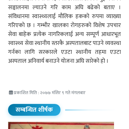
सञ्चालनमा ल्याउने गरि काम अघि बढेको बताए ।
संविधानमा स्वास्थ्यलाई मौलिक हकको रुपमा व्याख्या
गरिएको छ । गम्भीर खालका रोगहरुको विशेष उपचार
सेवा बाहेक प्रत्येक नागरिकलाई अन्य सम्पूर्ण आधारभूत
स्वास्थ्य सेवा स्थानीय स्तरकै अस्पतालबाट पाउने व्यवस्था
गर्नका लागि सरकारले एउटा स्थानीय तहमा एउटा
अस्पताल अनिवार्य बनाउने योजना अघि सारेको हो ।
प्रकाशित मिति : २०७७ मंसिर ९ गते मंगलबार
सम्बन्धित शीर्षक