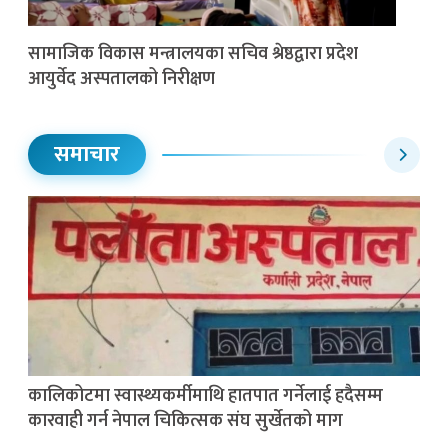
सामाजिक विकास मन्त्रालयका सचिव श्रेष्ठद्वारा प्रदेश
आयुर्वेद अस्पतालको निरीक्षण
समाचार
कालिकोटमा स्वास्थ्यकर्मीमाथि हातपात गर्नेलाई हदैसम्म
कारवाही गर्न नेपाल चिकित्सक संघ सुर्खेतको माग