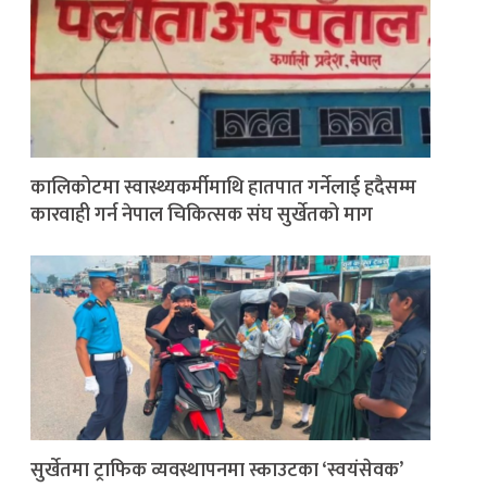
कालिकोटमा स्वास्थ्यकर्मीमाथि हातपात गर्नेलाई हदैसम्म
कारवाही गर्न नेपाल चिकित्सक संघ सुर्खेतको माग
सुर्खेतमा ट्राफिक व्यवस्थापनमा स्काउटका ‘स्वयंसेवक’