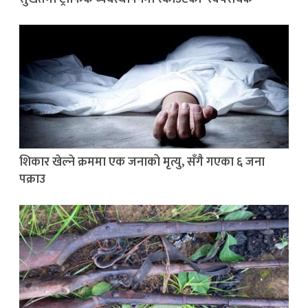
शिकार खेल्ने क्रममा एक जनाको मृत्यु, सँगै गएका ६ जना
पक्राउ