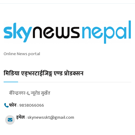
Online News portal
मिडिया एड्भरटाईजिङ्ग एण्ड प्रोडक्सन
वीरेन्द्रनगर-६, न्यूरोड सुर्खेत
फोन
:
9858066066
इमेल
:
skynewsskt@gmail.com