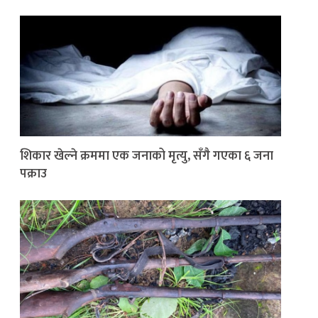
शिकार खेल्ने क्रममा एक जनाको मृत्यु, सँगै गएका ६ जना
पक्राउ