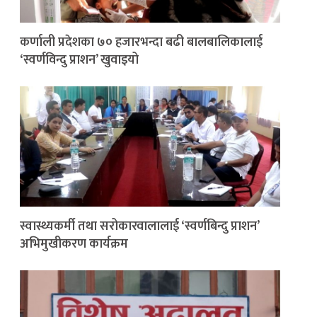
कर्णाली प्रदेशका ७० हजारभन्दा बढी बालबालिकालाई
‘स्वर्णविन्दु प्राशन’ खुवाइयो
स्वास्थ्यकर्मी तथा सरोकारवालालाई ‘स्वर्णबिन्दु प्राशन’
अभिमुखीकरण कार्यक्रम