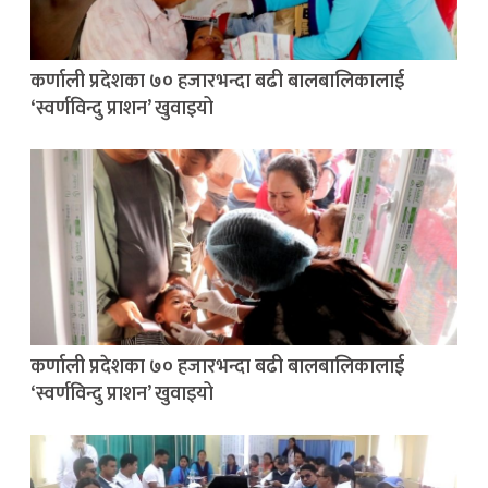
कर्णाली प्रदेशका ७० हजारभन्दा बढी बालबालिकालाई
‘स्वर्णविन्दु प्राशन’ खुवाइयो
कर्णाली प्रदेशका ७० हजारभन्दा बढी बालबालिकालाई
‘स्वर्णविन्दु प्राशन’ खुवाइयो