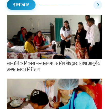
समाचार
सामाजिक विकास मन्त्रालयका सचिव श्रेष्ठद्वारा प्रदेश आयुर्वेद
अस्पतालको निरीक्षण