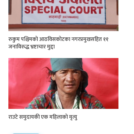
रुकुम पश्चिमको आठविसकोटका नगरप्रमुखसहित ११
जनाविरुद्ध भ्रष्टाचार मुद्दा
राउटे समुदायकी एक महिलाको मृत्यु