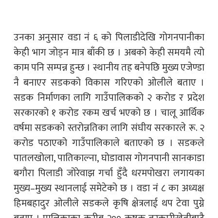
उनका अनुसार वडा नं ६ को पिलाडीदेखि गोगनपानीका
केही भाग जोड्न मात्र बाँकी छ । अबको केही समयमै त्यो
काम पनि सम्पन्न हुन्छ । स्थानीय तह बनेपछि मुख्य एजेण्डा
नै बनाएर सडकको विकास गरिएको ओलीले बताए ।
सडक निर्माणका लागि गाउँपालिकको २ करोड र प्रदेश
सरकारको १ करोड रकम खर्च भएको छ । चालू आर्थिक
वर्षमा सडकको स्तरोन्नतिका लागि संघीय सरकारले रू. २
करोड पठाएको गाउँपालिकाले बताएको छ । सडकले
पातलखोला, पातिकाल्ना, घोडावास गोगनपानी सानकाडा
बगौरा पिलाडी जोरेवाझ गर्चा हुँदै धरमपोखरा लगायका
मुख्य–मुख्य स्थानलाई समेटेको छ । वडा नंं ८ का अध्यक्ष
हिमबहादुर ओलीले सडकले कृषि क्षेत्रलाई थप टेवा पुग्ने