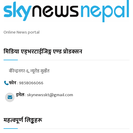
Online News portal
मिडिया एड्भरटाईजिङ्ग एण्ड प्रोडक्सन
वीरेन्द्रनगर-६, न्यूरोड सुर्खेत
फोन
:
9858066066
इमेल
:
skynewsskt@gmail.com
महत्वपूर्ण लिङ्कहरू