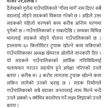
मंसिर २१,दैलेख ।
दैलेखको गुराँस गाउँपालिकाले ‘गौरव मार्ग’ नाम दिएर सबै
वडालाई जोड्ने सडकको विकास गरेको छ । अहिले उक्त
सडकको पहिलो चरणको काम करीब अन्तिम चरणमा
पुगेको छ । गाउँपालिकाको १ नम्बरदेखि ८ सम्मका विभिन्न
भागलाई सडकले जोड्ने योजना गाउँपालिकाको छ ।
हालसम्म ६० किलोमिटर ट्र्याक खोल्ने काम सकिएको
गाउँपालिकाका अध्यक्ष खेमराज ओलीले जानकारी दिए ।
यो सडकले गाउँपालिकाको आर्थिक गतिविधिलाई
चलायमान गराउन सहयोग हुने अपेक्षा गरिएको उनले
बताए । करीब रू। ३ करोड लागतमा ट्र्याक खोल्ने काम
सकिन लागेको उनको भनाइ छ । सडक निर्माणले
गाउँपालिकाको सबै वडाका जनतालाई लाभ मिल्ने भन्दै
उनले अबको ५ वर्षभित्र कालोपत्र गर्ने लक्ष्य लिइएको उनले
बताए ।