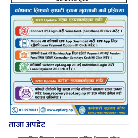
ताजा अपडेट