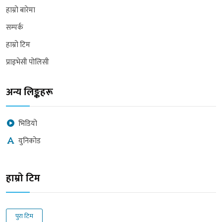
हाम्रो बारेमा
सम्पर्क
हाम्रो टिम
प्राइभेसी पोलिसी
अन्य लिङ्कहरू
भिडियो
युनिकोड
हाम्रो टिम
पुरा टिम