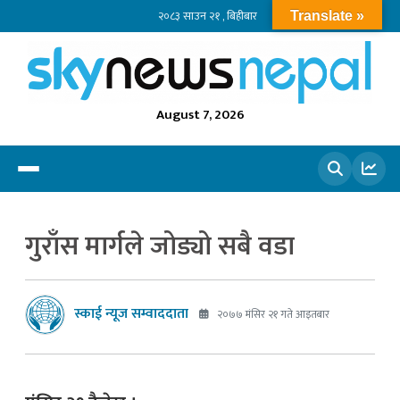
२०८३ साउन २१ , बिहीबार
Translate »
August 7, 2026
खोज्नुहोस
गुराँस मार्गले जोड्यो सबै वडा
स्काई न्यूज सम्वाददाता
२०७७ मंसिर २१ गते आइतबार