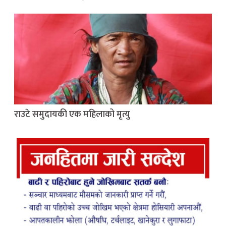
राउटे समुदायकी एक महिलाको मृत्यु