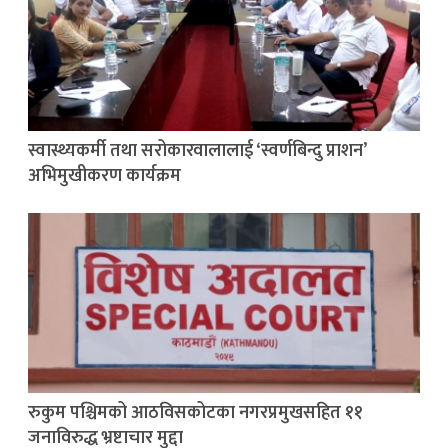
स्वास्थ्यकर्मी तथा सरोकारवालालाई ‘स्वर्णबिन्दु प्राशन’
अभिमुखीकरण कार्यक्रम
रुकुम पश्चिमको आठविसकोटका नगरप्रमुखसहित ११
जनाविरुद्ध भ्रष्टाचार मुद्दा