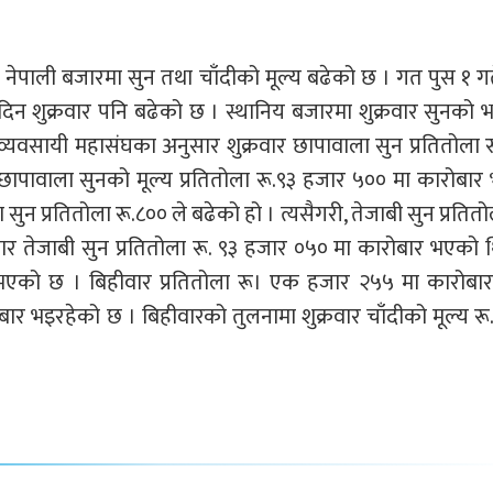
 नेपाली बजारमा सुन तथा चाँदीको मूल्य बढेको छ । गत पुस १ ग
दिन शुक्रवार पनि बढेको छ । स्थानिय बजारमा शुक्रवार सुनको भ
व्यवसायी महासंघका अनुसार शुक्रवार छापावाला सुन प्रतितोला 
ापावाला सुनको मूल्य प्रतितोला रू.९३ हजार ५०० मा कारोबार
ुन प्रतितोला रू.८०० ले बढेको हो । त्यसैगरी, तेजाबी सुन प्रतितो
 तेजाबी सुन प्रतितोला रू. ९३ हजार ०५० मा कारोबार भएको 
द्धि भएको छ । बिहीवार प्रतितोला रू। एक हजार २५५ मा कारोबार
बार भइरहेको छ । बिहीवारको तुलनामा शुक्रवार चाँदीको मूल्य रू