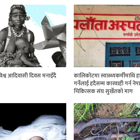
श्व आदिवासी दिवस मनाइँदै
कालिकोटमा स्वास्थ्यकर्मीमाथि 
गर्नेलाई हदैसम्म कारवाही गर्न ने
चिकित्सक संघ सुर्खेतको माग