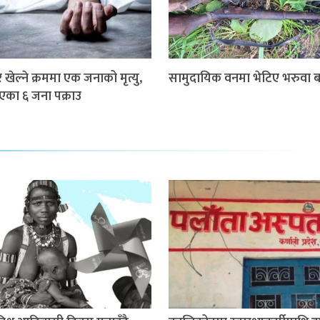
खेल्ने क्रममा एक जनाको मृत्यु,
सामुदायिक वनमा भेटिए भरुवा ब
गएका ६ जना पक्राउ