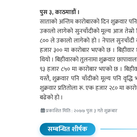
पुस ३, काठमाडौं ।
साताको अन्तिम कारोबारको दिन शुक्रवार पनि
उकालो लागेको सुनचाँदीको मूल्य आज तेस्रो 
८०० ले उकालो लागेको हो । नेपाल सुनचाँदी 
हजार ३०० मा कारोबार भएको छ । बिहीवार छ
थियो । बिहीवारको तुलनामा शुक्रवार छापावाला स
९३ हजार ८५० मा कारोबार भएको छ । बिहीवार
यस्तै, शुक्रवार पनि चाँदीको मूल्य पनि वृ
शुक्रवार प्रतितोला रू. एक हजार २८० मा कारो
बढेको हो ।
प्रकाशित मिति : २०७७ पुस ३ गते शुक्रबार
सम्बन्धित शीर्षक