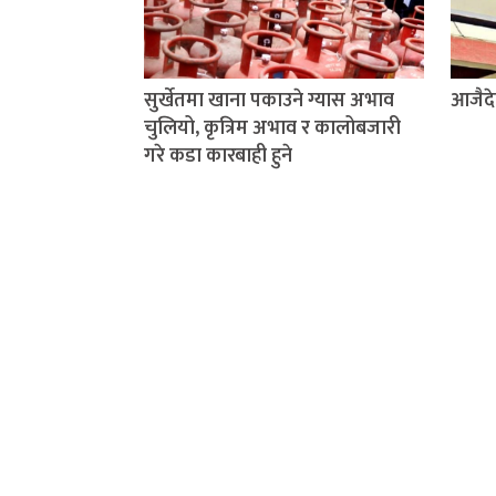
सुर्खेतमा खाना पकाउने ग्यास अभाव
आजैदे
चुलियो, कृत्रिम अभाव र कालोबजारी
गरे कडा कारबाही हुने