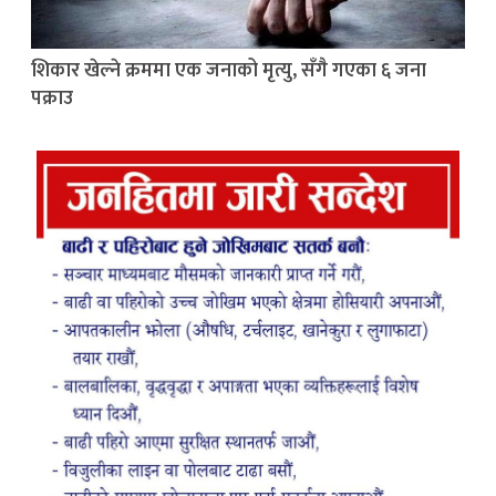
शिकार खेल्ने क्रममा एक जनाको मृत्यु, सँगै गएका ६ जना
पक्राउ