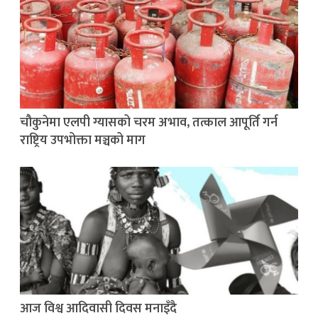
चौकुनेमा एलपी ग्यासको चरम अभाव, तत्काल आपूर्ति गर्न
राष्ट्रिय उपभोक्ता मञ्चको माग
आज विश्व आदिवासी दिवस मनाइँदै