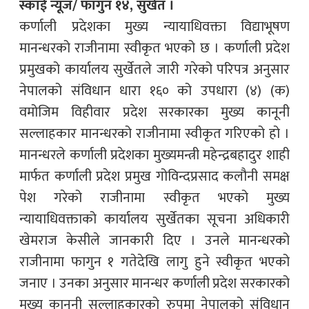
स्काई न्यूज/ फागुन १४, सुर्खेत ।
कर्णाली प्रदेशका मुख्य न्यायाधिवक्ता विद्याभूषण
मानन्धरको राजीनामा स्वीकृत भएको छ । कर्णाली प्रदेश
प्रमुखको कार्यालय सुर्खेतले जारी गरेको परिपत्र अनुसार
नेपालको संविधान धारा १६० को उपधारा (४) (क)
वमोजिम विहीवार प्रदेश सरकारका मुख्य कानूनी
सल्लाहकार मानन्धरको राजीनामा स्वीकृत गरिएको हो ।
मानन्धरले कर्णाली प्रदेशका मुख्यमन्त्री महेन्द्रबहादुर शाही
मार्फत कर्णाली प्रदेश प्रमुख गोविन्दप्रसाद कलौनी समक्ष
पेश गरेको राजीनामा स्वीकृत भएको मुख्य
न्यायाधिवक्ताको कार्यालय सुर्खेतका सूचना अधिकारी
खेमराज केसीले जानकारी दिए । उनले मानन्धरको
राजीनामा फागुन १ गतेदेखि लागु हुने स्वीकृत भएको
जनाए । उनका अनुसार मानन्धर कर्णाली प्रदेश सरकारको
मुख्य कानूनी सल्लाहकारको रुपमा नेपालको संविधान