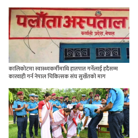
कालिकोटमा स्वास्थ्यकर्मीमाथि हातपात गर्नेलाई हदैसम्म
कारवाही गर्न नेपाल चिकित्सक संघ सुर्खेतको माग