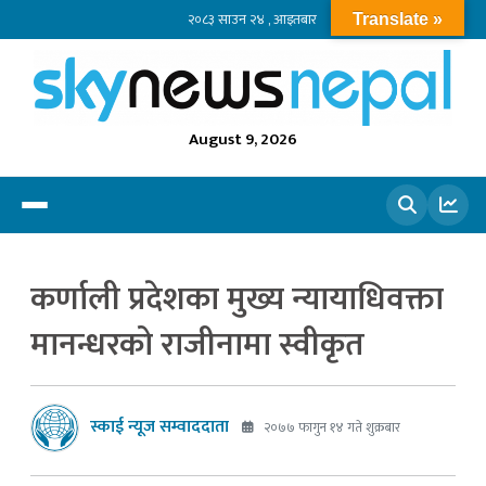
२०८३ साउन २४ , आइतबार
Translate »
August 9, 2026
खोज्नुहोस
कर्णाली प्रदेशका मुख्य न्यायाधिवक्ता
मानन्धरको राजीनामा स्वीकृत
स्काई न्यूज सम्वाददाता
२०७७ फागुन १४ गते शुक्रबार