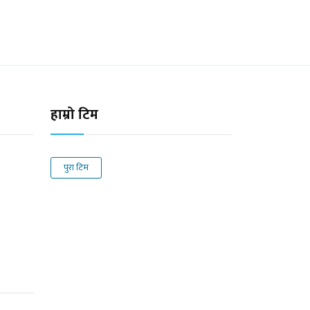
हाम्रो टिम
पुरा टिम