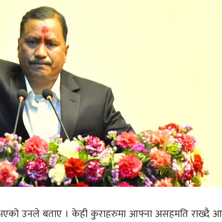
 नभएको उनले बताए । केही कुराहरुमा आफ्ना असहमति राख्दै 