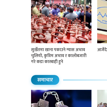
सुर्खेतमा खाना पकाउने ग्यास अभाव
आजैदे
चुलियो, कृत्रिम अभाव र कालोबजारी
गरे कडा कारबाही हुने
समाचार