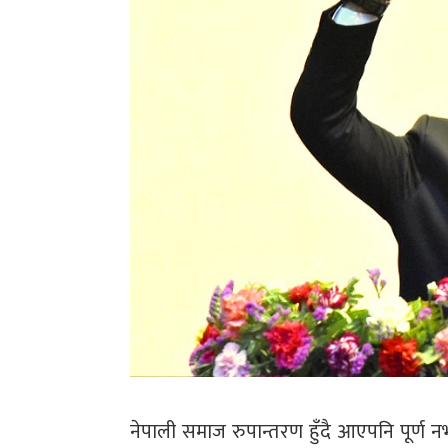
नेपाली समाज रुपान्तरण हुँदै आएपनि पूर्ण