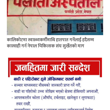
कालिकोटमा स्वास्थ्यकर्मीमाथि हातपात गर्नेलाई हदैसम्म
कारवाही गर्न नेपाल चिकित्सक संघ सुर्खेतको माग