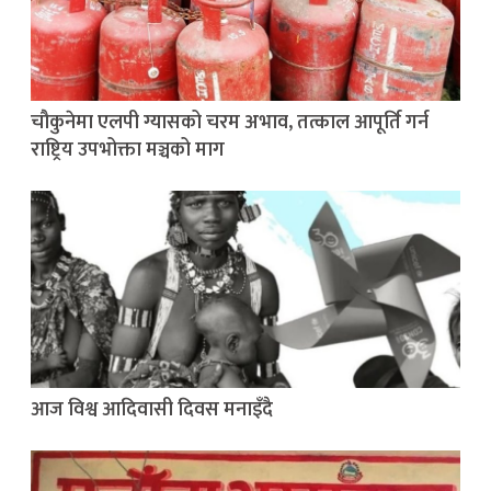
चौकुनेमा एलपी ग्यासको चरम अभाव, तत्काल आपूर्ति गर्न
राष्ट्रिय उपभोक्ता मञ्चको माग
आज विश्व आदिवासी दिवस मनाइँदै