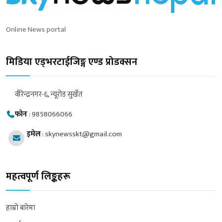
Online News portal
मिडिया एड्भरटाईजिङ्ग एण्ड प्रोडक्सन
वीरेन्द्रनगर-६, न्यूरोड सुर्खेत
फोन
:
9858066066
इमेल
:
skynewsskt@gmail.com
महत्वपूर्ण लिङ्कहरू
हाम्रो बारेमा