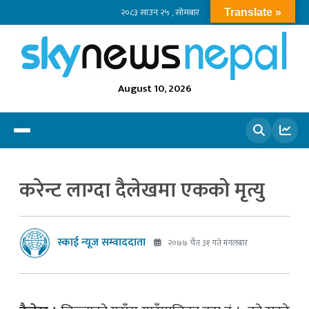
२०८३ साउन २५ , सोमबार
Translate »
August 10, 2026
खोज्नुहोस
करेन्ट लाग्दा दैलेखमा एकको मृत्यु
स्काई न्यूज सम्वाददाता
२०७७ चैत ३१ गते मंगलबार