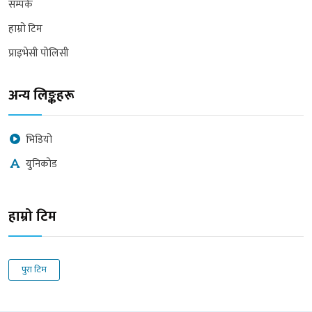
सम्पर्क
हाम्रो टिम
प्राइभेसी पोलिसी
अन्य लिङ्कहरू
भिडियो
युनिकोड
हाम्रो टिम
पुरा टिम