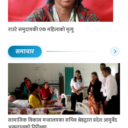
राउटे समुदायकी एक महिलाको मृत्यु
समाचार
सामाजिक विकास मन्त्रालयका सचिव श्रेष्ठद्वारा प्रदेश आयुर्वेद
अस्पतालको निरीक्षण