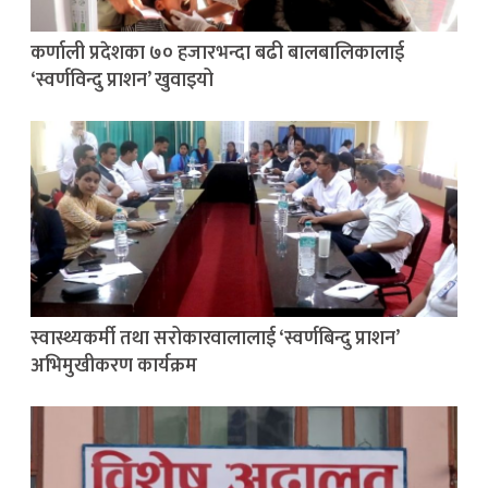
कर्णाली प्रदेशका ७० हजारभन्दा बढी बालबालिकालाई
‘स्वर्णविन्दु प्राशन’ खुवाइयो
स्वास्थ्यकर्मी तथा सरोकारवालालाई ‘स्वर्णबिन्दु प्राशन’
अभिमुखीकरण कार्यक्रम