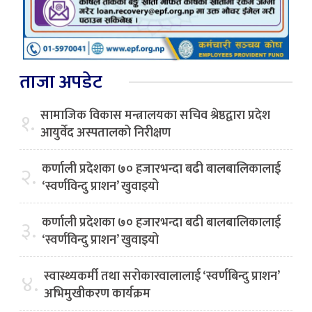
ताजा अपडेट
सामाजिक विकास मन्त्रालयका सचिव श्रेष्ठद्वारा प्रदेश
१.
आयुर्वेद अस्पतालको निरीक्षण
कर्णाली प्रदेशका ७० हजारभन्दा बढी बालबालिकालाई
२.
‘स्वर्णविन्दु प्राशन’ खुवाइयो
कर्णाली प्रदेशका ७० हजारभन्दा बढी बालबालिकालाई
३.
‘स्वर्णविन्दु प्राशन’ खुवाइयो
स्वास्थ्यकर्मी तथा सरोकारवालालाई ‘स्वर्णबिन्दु प्राशन’
४.
अभिमुखीकरण कार्यक्रम