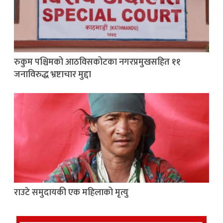
रुकुम पश्चिमको आठविसकोटका नगरप्रमुखसहित ११
जनाविरुद्ध भ्रष्टाचार मुद्दा
राउटे समुदायकी एक महिलाको मृत्यु