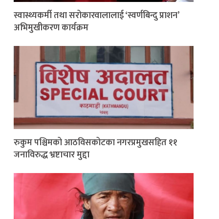
स्वास्थ्यकर्मी तथा सरोकारवालालाई ‘स्वर्णबिन्दु प्राशन’
अभिमुखीकरण कार्यक्रम
रुकुम पश्चिमको आठविसकोटका नगरप्रमुखसहित ११
जनाविरुद्ध भ्रष्टाचार मुद्दा