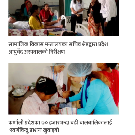
सामाजिक विकास मन्त्रालयका सचिव श्रेष्ठद्वारा प्रदेश
आयुर्वेद अस्पतालको निरीक्षण
कर्णाली प्रदेशका ७० हजारभन्दा बढी बालबालिकालाई
‘स्वर्णविन्दु प्राशन’ खुवाइयो