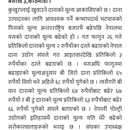
बैशाख ३,काठमाडौं ।
कुखुरालाई खुवाउने दानाको मूल्य आकासिएको छ । दाना
उत्पादनका लागि आवश्यक पर्ने कच्चापदार्थ भटमासको
पिनाको मूल्य अन्तरराष्ट्रिय बजारमै बढेपछि नेपालमा
यसको दानाको मूल्य बढेको हो । गत फागुन २६ गते
प्रतिकिलो दानाको मूल्य २ रुपैयाँका दरले बढाएको नेपाल
दाना उद्योग संघले गत आइतवारदेखि प्रतिकिलो ३
रुपैयाँका दरले बढाएको छ । यसअघि फागुनमा
बढाइएको मूल्यअनुसार बी जिरो दाना प्रतिकिलो ६५
रुपैयाँ थियो भने अहिले ६८ रुपैयाँ पुगेको छ । त्यसैगरी बी
वान दानाको मूल्य प्रतिकिलो ६४ रुपैयाँबाट बढेर ६७
रुपैयाँ र बी टु दानाको मूल्य प्रतिकिलो ६३ रुपैयाँबाट बढेर
६६ रुपैयाँ पुगेको संघले बताएको छ । नेपाली पोल्ट्री
उद्योगको इतिहासमै दानाको मूल्य यति धेरै बढेको
सरोकारवालाहरूको भनाइ छ । संघका उपाध्यक्ष