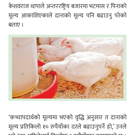
केशवराज थापाले अन्तररष्ट्रिय बजारमा भटमास र पिनाको
मूल्य आकाशिएकाले दानाको मूल्य पनि बढाउनु परेको
बताए ।
‘कच्चापदार्थको मूल्यमा भएको वृद्धि अनुसार त दानाको
मूल्य प्रतिकिलो १० रुपैयाँका दरले बढाउनुपर्ने हो,’ उनले