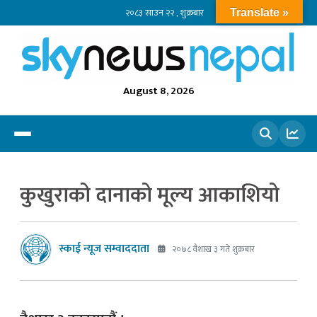
२०८३ साउन २२ , शुक्रबार
Translate »
August 8, 2026
खोज्नुहोस
कुखुराको दानाको मूल्य आकाशियो
स्काई न्यूज सम्वाददाता
२०७८ वैशाख ३ गते शुक्रबार