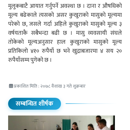
मुलुकबाटै आयात गर्नुपर्ने अवस्था छ । दाना र औषधिको
मूल्य बढेकाले त्यसको असर कुखुराको मासुको मूल्यमा
परेको छ, जसले गर्दा अहिले कुखुराको मासुको मूल्य ३
वर्षयताकै सबैभन्दा बढी छ । मासु व्यवसायी संघले
तोकेको मूल्यअनुसार हाल कुखुराको मासुको मूल्य
प्रतिकिलो ४१० रुपैयाँ छ भने खुद्राबजारमा ४ सय २०
रुपैयाँसम्म पुगेको छ ।
प्रकाशित मिति : २०७८ वैशाख ३ गते शुक्रबार
सम्बन्धित शीर्षक