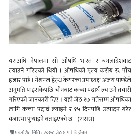
यसअघि नेपालमा सो औषधि भारत र बंगलादेशबाट
ल्याउने गरिएको थियो । औषधिको मूल्य करीब रू. पाँच
हजार पर्छ । नेशनल हेल्थ केयरका उपाध्यक्ष अजय पाण्डेले
अनुमति पाइसकेपछि चीनबाट कच्चा पदार्थ ल्याउने तयारी
गरिएको जानकारी दिए । यही जेठ १७ गतेसम्म औषधिका
लागि कच्चा पदार्थ ल्याइने र १५ दिनपछि उत्पादन गरेर
बजारमा पुर्‍याइने बताइएको छ । (रासस)
प्रकाशित मिति : २०७८ जेठ ६ गते बिहीबार