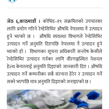
जेठ ६,काठमाडौं ।
कोभिड–१९ संक्रमितको उपचारका
लागि प्रयोग गरिने रेम्डेसिभिर औषधि नेपालमा नै उत्पादन
हुने भएको छ । औषधि व्यवस्था विभागले रेम्डेसिभिर
उत्पादन गर्ने अनुमति दिएपछि नेपालमा नै उत्पादन हुने
भएको हो । विभागका सूचना अधिकारी सन्तोष केसीले
रेम्डेसिभिर उत्पादन गर्नका लागि वीरगञ्जस्थित नेशनल
हेल्थ केयरलाई अनुमति दिइएको जानकारी दिए । औषधि
उत्पादन गर्ने कम्पनीका सबै संरचना हेरेर र उत्पादन गर्ने
सक्ने भएपछि मात्र अनुमति दिइएको जनाइएको छ ।