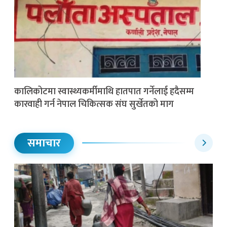
कालिकोटमा स्वास्थ्यकर्मीमाथि हातपात गर्नेलाई हदैसम्म
कारवाही गर्न नेपाल चिकित्सक संघ सुर्खेतको माग
समाचार