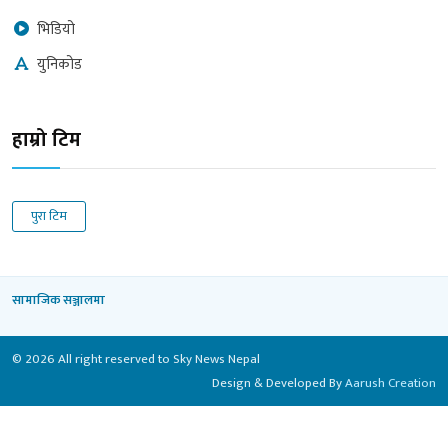
भिडियो
युनिकोड
हाम्रो टिम
पुरा टिम
सामाजिक सञ्जालमा
© 2026 All right reserved to Sky News Nepal
Design & Developed By
Aarush Creation