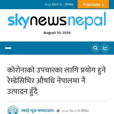
२०८३ साउन २५ , सोमबार
Translate »
August 10, 2026
खोज्नुहोस
कोरोनाको उपचारका लागि प्रयोग हुने
रेम्डेसिभिर औषधि नेपालमा नै
उत्पादन हुँदै
स्काई न्यूज सम्वाददाता
२०७८ जेठ ६ गते बिहीबार