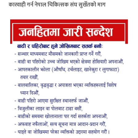
कारवाही गर्न नेपाल चिकित्सक संघ सुर्खेतको माग